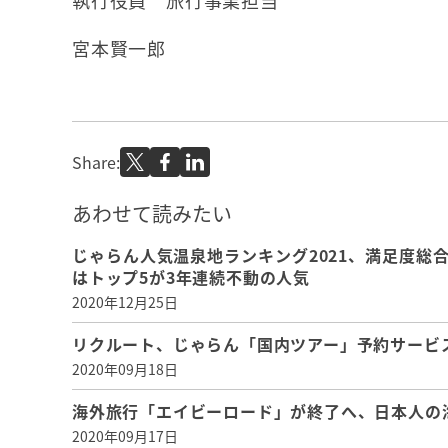
執行役員 旅行事業担当
宮本賢一郎
Share:
あわせて読みたい
じゃらん人気温泉地ランキング2021、満足度総
はトップ5が3年連続不動の人気
2020年12月25日
リクルート、じゃらん「国内ツアー」予約サービ
2020年09月18日
海外旅行「エイビーロード」が終了へ、日本人の海
2020年09月17日