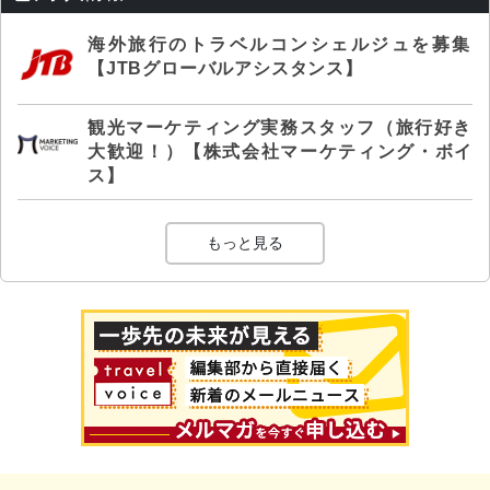
海外旅行のトラベルコンシェルジュを募集
【JTBグローバルアシスタンス】
観光マーケティング実務スタッフ（旅行好き
大歓迎！）【株式会社マーケティング・ボイ
ス】
もっと見る