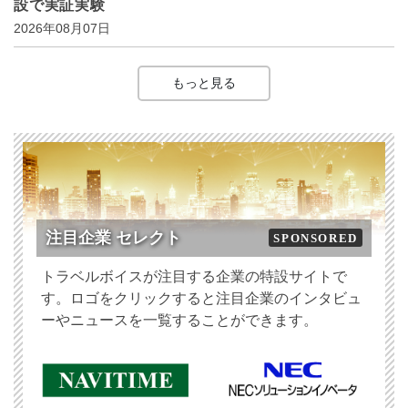
設で実証実験
2026年08月07日
もっと見る
注目企業 セレクト
SPONSORED
トラベルボイスが注目する企業の特設サイトで
す。ロゴをクリックすると注目企業のインタビュ
ーやニュースを一覧することができます。