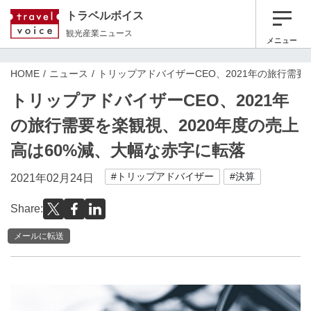
トラベルボイス
観光産業ニュース
メニュー
HOME
ニュース
トリップアドバイザーCEO、2021年の旅行需要
トリップアドバイザーCEO、2021年
の旅行需要を楽観視、2020年度の売上
高は60%減、大幅な赤字に転落
#トリップアドバイザー
#決算
2021年02月24日
Share:
メールに転送