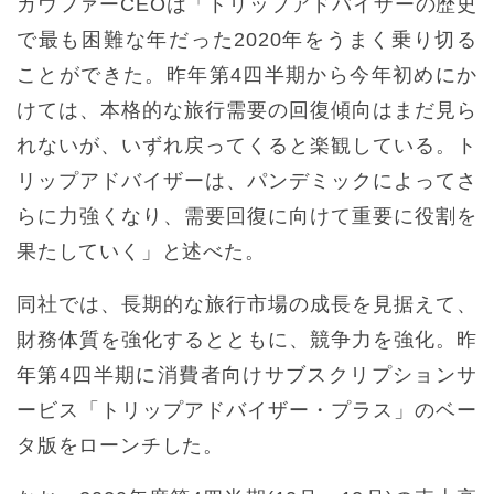
カウファーCEOは「トリップアドバイザーの歴史
で最も困難な年だった2020年をうまく乗り切る
ことができた。昨年第4四半期から今年初めにか
けては、本格的な旅行需要の回復傾向はまだ見ら
れないが、いずれ戻ってくると楽観している。ト
リップアドバイザーは、パンデミックによってさ
らに力強くなり、需要回復に向けて重要に役割を
果たしていく」と述べた。
同社では、長期的な旅行市場の成長を見据えて、
財務体質を強化するとともに、競争力を強化。昨
年第4四半期に消費者向けサブスクリプションサ
ービス「トリップアドバイザー・プラス」のベー
タ版をローンチした。