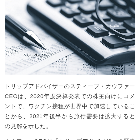
トリップアドバイザーのスティーブ・カウファー
CEOは、2020年度決算発表での株主向けにコメ
ントで、ワクチン接種が世界中で加速しているこ
とから、2021年後半から旅行需要は拡大すると
の見解を示した。