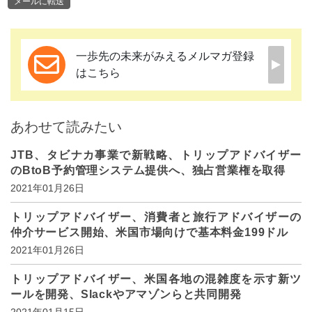
メールに転送
一歩先の未来がみえるメルマガ登録
はこちら
あわせて読みたい
JTB、タビナカ事業で新戦略、トリップアドバイザー
のBtoB予約管理システム提供へ、独占営業権を取得
2021年01月26日
トリップアドバイザー、消費者と旅行アドバイザーの
仲介サービス開始、米国市場向けで基本料金199ドル
2021年01月26日
トリップアドバイザー、米国各地の混雑度を示す新ツ
ールを開発、Slackやアマゾンらと共同開発
2021年01月15日