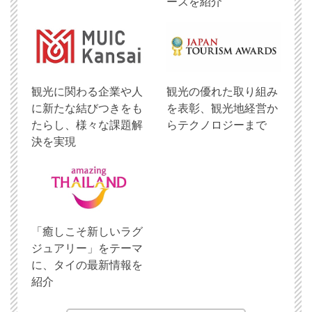
ースを紹介
観光に関わる企業や人
観光の優れた取り組み
に新たな結びつきをも
を表彰、観光地経営か
たらし、様々な課題解
らテクノロジーまで
決を実現
「癒しこそ新しいラグ
ジュアリー」をテーマ
に、タイの最新情報を
紹介