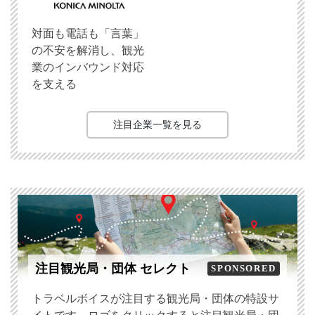
対面も電話も「言葉」
の不安を解消し、観光
業のインバウンド対応
を支える
注目企業一覧を見る
注目観光局・団体 セレクト
SPONSORED
トラベルボイスが注目する観光局・団体の特設サ