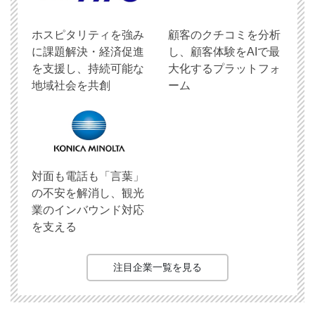
ホスピタリティを強み
顧客のクチコミを分析
に課題解決・経済促進
し、顧客体験をAIで最
を支援し、持続可能な
大化するプラットフォ
地域社会を共創
ーム
対面も電話も「言葉」
の不安を解消し、観光
業のインバウンド対応
を支える
注目企業一覧を見る