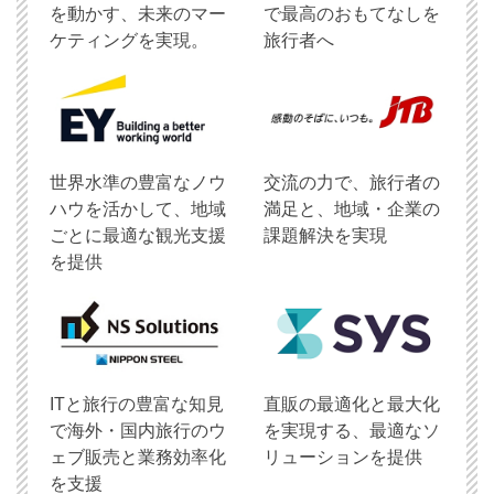
を動かす、未来のマー
で最高のおもてなしを
ケティングを実現。
旅行者へ
世界水準の豊富なノウ
交流の力で、旅行者の
ハウを活かして、地域
満足と、地域・企業の
ごとに最適な観光支援
課題解決を実現
を提供
ITと旅行の豊富な知見
直販の最適化と最大化
で海外・国内旅行のウ
を実現する、最適なソ
ェブ販売と業務効率化
リューションを提供
を支援