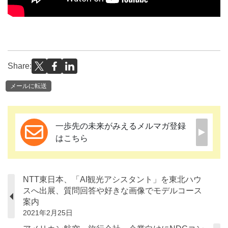
Share:
メールに転送
一歩先の未来がみえるメルマガ登録
はこちら
NTT東日本、「AI観光アシスタント」を東北ハウ
スへ出展、質問回答や好きな画像でモデルコース
案内
2021年2月25日