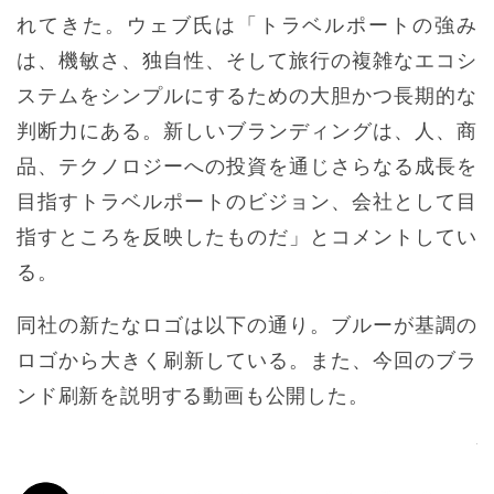
れてきた。ウェブ氏は「トラベルポートの強み
は、機敏さ、独自性、そして旅行の複雑なエコシ
ステムをシンプルにするための大胆かつ長期的な
判断力にある。新しいブランディングは、人、商
品、テクノロジーへの投資を通じさらなる成長を
目指すトラベルポートのビジョン、会社として目
指すところを反映したものだ」とコメントしてい
る。
同社の新たなロゴは以下の通り。ブルーが基調の
ロゴから大きく刷新している。また、今回のブラ
ンド刷新を説明する動画も公開した。