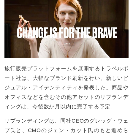
旅行販売プラットフォームを展開するトラベルポ
ート社は、大幅なブランド刷新を行い、新しいビ
ジュアル・アイデンティティを発表した。商品や
オフィスなどを含むその他アセットのリブランデ
ィングは、今後数か月以内に完了する予定。
リブランディングは、同社CEOのグレッグ・ウェ
ブ氏と、CMOのジェン・カット氏のもと進めら