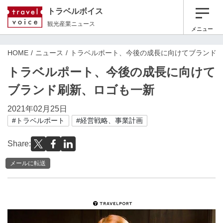
トラベルボイス
観光産業ニュース
メニュー
HOME
ニュース
トラベルポート、今後の成長に向けてブランド
トラベルポート、今後の成長に向けて
ブランド刷新、ロゴも一新
2021年02月25日
#トラベルポート
#経営戦略、事業計画
Share:
メールに転送