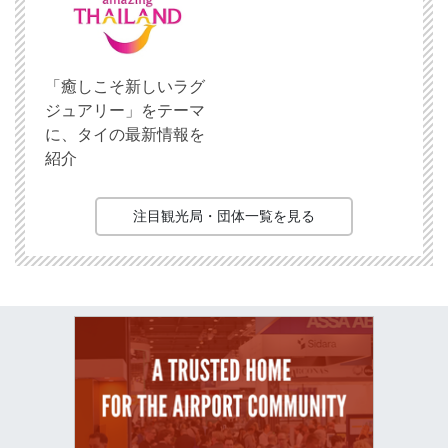
「癒しこそ新しいラグ
ジュアリー」をテーマ
に、タイの最新情報を
紹介
注目観光局・団体一覧を見る