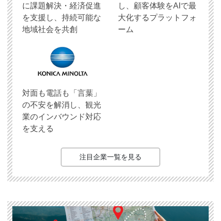
に課題解決・経済促進
し、顧客体験をAIで最
を支援し、持続可能な
大化するプラットフォ
地域社会を共創
ーム
対面も電話も「言葉」
の不安を解消し、観光
業のインバウンド対応
を支える
注目企業一覧を見る