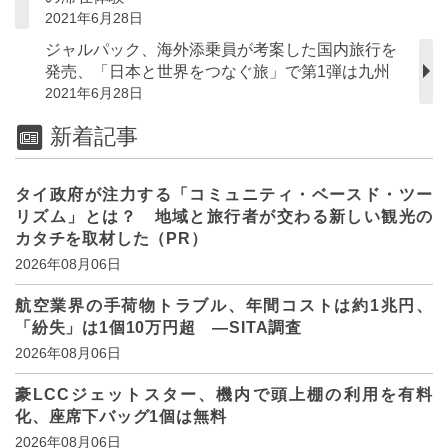
2021年6月28日
ジャルパック、海外添乗員が考案した国内旅行を
発売、「日本と世界をつなぐ旅」で第1弾は九州
2021年6月28日
新着記事
タイ政府が注力する「コミュニティ・ベースド・ツー
リズム」とは？ 地域と旅行者が交わる新しい観光の
カタチを取材した（PR）
2026年08月06日
航空業界の手荷物トラブル、年間コストは約1兆円、
「紛失」は1個10万円超 ―SITA調査
2026年08月06日
豪LCCジェットスター、機内で頭上棚の利用を有料
化、座席下バッグ1個は無料
2026年08月06日