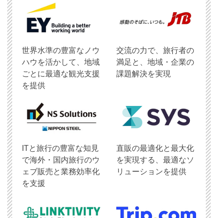
世界水準の豊富なノウ
交流の力で、旅行者の
ハウを活かして、地域
満足と、地域・企業の
ごとに最適な観光支援
課題解決を実現
を提供
ITと旅行の豊富な知見
直販の最適化と最大化
で海外・国内旅行のウ
を実現する、最適なソ
ェブ販売と業務効率化
リューションを提供
を支援