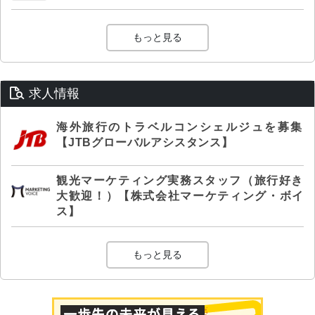
もっと見る
求人情報
海外旅行のトラベルコンシェルジュを募集
【JTBグローバルアシスタンス】
観光マーケティング実務スタッフ（旅行好き
大歓迎！）【株式会社マーケティング・ボイ
ス】
もっと見る