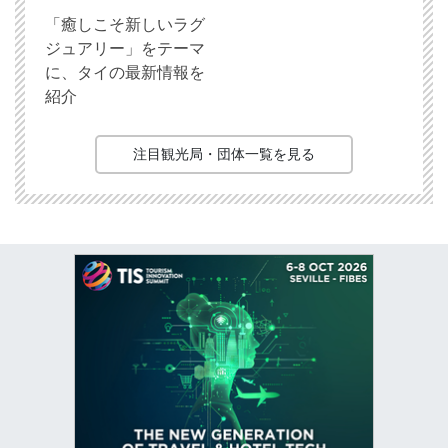
「癒しこそ新しいラグ
ジュアリー」をテーマ
に、タイの最新情報を
紹介
注目観光局・団体一覧を見る