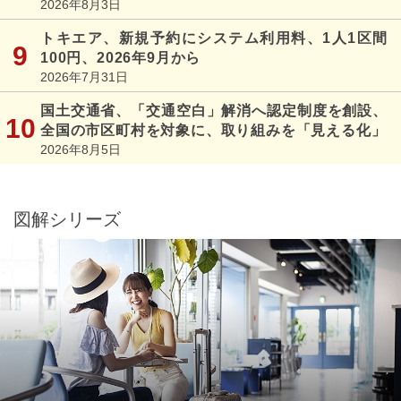
2026年8月3日
トキエア、新規予約にシステム利用料、1人1区間
100円、2026年9月から
2026年7月31日
国土交通省、「交通空白」解消へ認定制度を創設、
全国の市区町村を対象に、取り組みを「見える化」
2026年8月5日
図解シリーズ