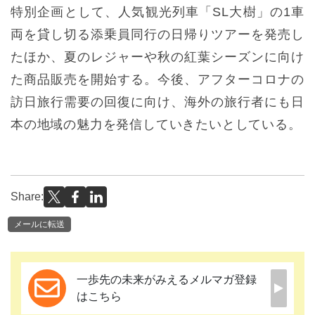
特別企画として、人気観光列車「SL大樹」の1車
両を貸し切る添乗員同行の日帰りツアーを発売し
たほか、夏のレジャーや秋の紅葉シーズンに向け
た商品販売を開始する。今後、アフターコロナの
訪日旅行需要の回復に向け、海外の旅行者にも日
本の地域の魅力を発信していきたいとしている。
Share:
メールに転送
一歩先の未来がみえるメルマガ登録
はこちら