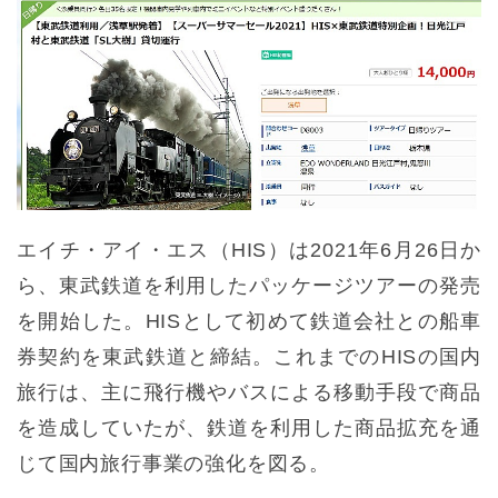
エイチ・アイ・エス（HIS）は2021年6月26日か
ら、東武鉄道を利用したパッケージツアーの発売
を開始した。HISとして初めて鉄道会社との船車
券契約を東武鉄道と締結。これまでのHISの国内
旅行は、主に飛行機やバスによる移動手段で商品
を造成していたが、鉄道を利用した商品拡充を通
じて国内旅行事業の強化を図る。