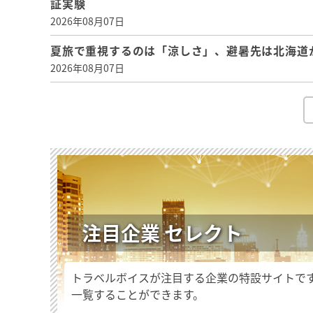
証実験
2026年08月07日
夏旅で重視するのは「涼しさ」、避暑先は北海道
2026年08月07日
注目企業 セレクト
トラベルボイスが注目する企業の特設サイトで
一覧することができます。