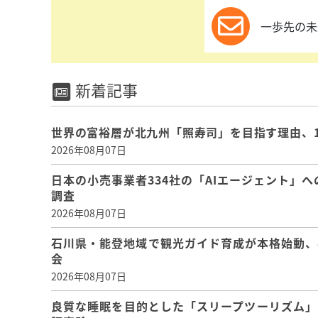
一歩先の未
新着記事
世界の富裕層が北九州「照寿司」を目指す理由、
2026年08月07日
日本の小売事業者334社の「AIエージェント」へ
調査
2026年08月07日
石川県・能登地域で観光ガイド育成が本格始動、
会
2026年08月07日
良質な睡眠を目的とした「スリープツーリズム」