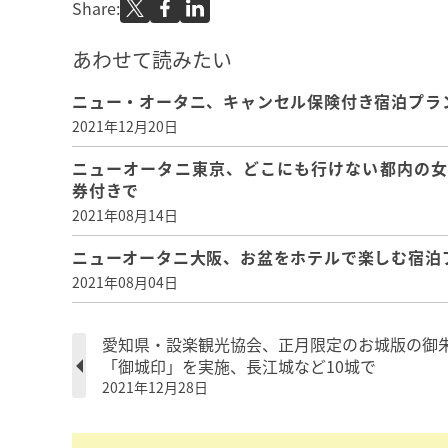
Share:
あわせて読みたい
ニュー・オータニ、キャンセル保険付き宿泊プラ
2021年12月20日
ニューオータニ東京、どこにも行けない都内の女
券付きで
2021年08月14日
ニューオータニ大阪、お盆をホテルで楽しむ宿泊
2021年08月04日
愛知県・設楽観光協会、正月限定のお城版の御
「御城印」を実施、長江城など10城で
2021年12月28日