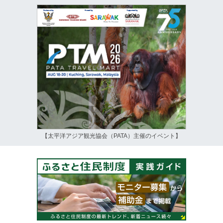
【太平洋アジア観光協会（PATA）主催のイベント】