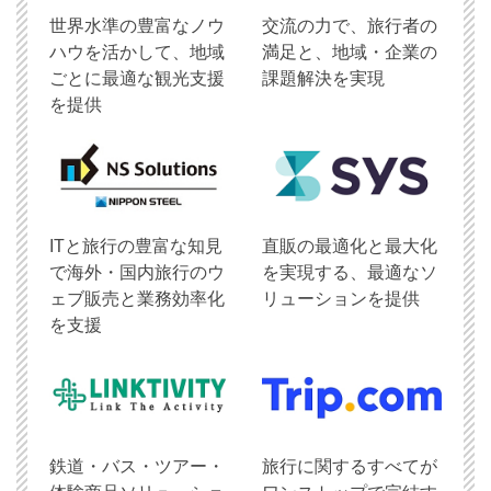
世界水準の豊富なノウ
交流の力で、旅行者の
ハウを活かして、地域
満足と、地域・企業の
ごとに最適な観光支援
課題解決を実現
を提供
ITと旅行の豊富な知見
直販の最適化と最大化
で海外・国内旅行のウ
を実現する、最適なソ
ェブ販売と業務効率化
リューションを提供
を支援
鉄道・バス・ツアー・
旅行に関するすべてが