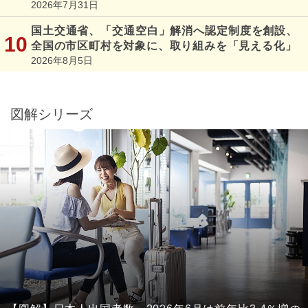
2026年7月31日
国土交通省、「交通空白」解消へ認定制度を創設、
全国の市区町村を対象に、取り組みを「見える化」
2026年8月5日
図解シリーズ