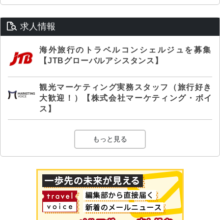
求人情報
海外旅行のトラベルコンシェルジュを募集
【JTBグローバルアシスタンス】
観光マーケティング実務スタッフ（旅行好き
大歓迎！）【株式会社マーケティング・ボイ
ス】
もっと見る