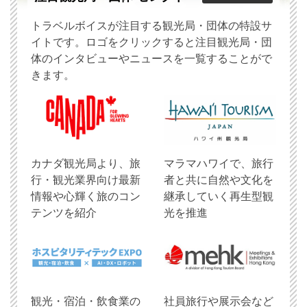
トラベルボイスが注目する観光局・団体の特設サ
イトです。ロゴをクリックすると注目観光局・団
体のインタビューやニュースを一覧することがで
きます。
​カナダ観光局より、旅
マラマハワイで、旅行
行・観光業界向け最新
者と共に自然や文化を
情報や心輝く旅のコン
継承していく再生型観
テンツを紹介
光を推進
観光・宿泊・飲食業の
社員旅行や展示会など