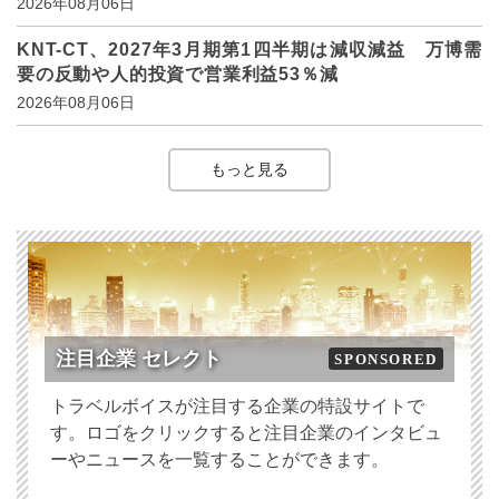
2026年08月06日
KNT-CT、2027年3月期第1四半期は減収減益 万博需
要の反動や人的投資で営業利益53％減
2026年08月06日
もっと見る
注目企業 セレクト
SPONSORED
トラベルボイスが注目する企業の特設サイトで
す。ロゴをクリックすると注目企業のインタビュ
ーやニュースを一覧することができます。