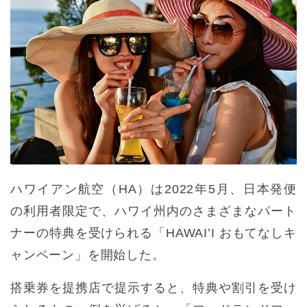
ハワイアン航空（HA）は2022年5月、日本発便
の利用者限定で、ハワイ州内のさまざまなパート
ナーの特典を受けられる「HAWAI’I おもてなしキ
ャンペーン」を開始した。
搭乗券を提携店で提示すると、特典や割引を受け