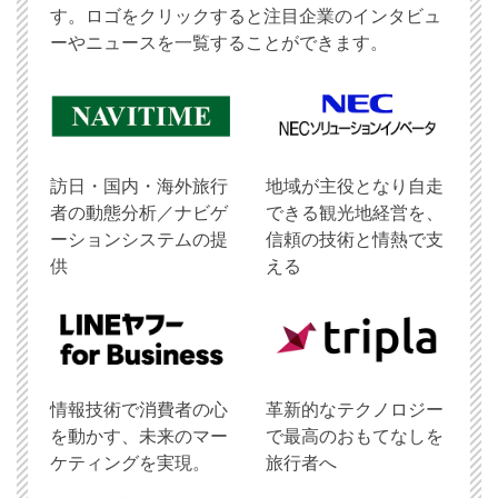
す。ロゴをクリックすると注目企業のインタビュ
ーやニュースを一覧することができます。
訪日・国内・海外旅行
地域が主役となり自走
者の動態分析／ナビゲ
できる観光地経営を、
ーションシステムの提
信頼の技術と情熱で支
供
える
情報技術で消費者の心
革新的なテクノロジー
を動かす、未来のマー
で最高のおもてなしを
ケティングを実現。
旅行者へ