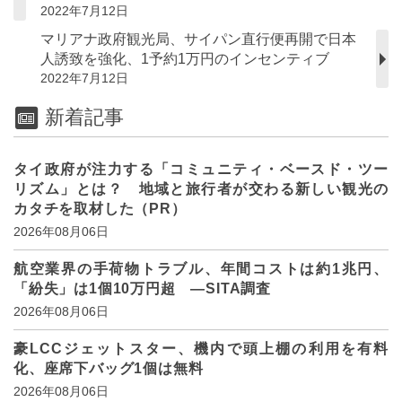
2022年7月12日
マリアナ政府観光局、サイパン直行便再開で日本
人誘致を強化、1予約1万円のインセンティブ
2022年7月12日
新着記事
タイ政府が注力する「コミュニティ・ベースド・ツー
リズム」とは？ 地域と旅行者が交わる新しい観光の
カタチを取材した（PR）
2026年08月06日
航空業界の手荷物トラブル、年間コストは約1兆円、
「紛失」は1個10万円超 ―SITA調査
2026年08月06日
豪LCCジェットスター、機内で頭上棚の利用を有料
化、座席下バッグ1個は無料
2026年08月06日