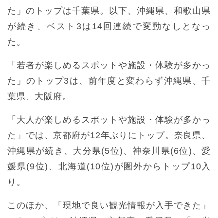
た」のトップは千葉県。以下、沖縄県、和歌山県
が続き、ベスト3は14回連続で変動なしとなっ
た。
「若者が楽しめるスポットや施設・体験が多かっ
た」のトップ3は、前年度と変わらず沖縄県、千
葉県、大阪府。
「大人が楽しめるスポットや施設・体験が多かっ
た」では、京都府が12年ぶりにトップ。奈良県、
沖縄県が続き、大分県(5位)、神奈川県(6位)、愛
媛県(9位)、北海道(10位)が圏外からトップ10入
り。
このほか、「現地で良い観光情報が入手できた」