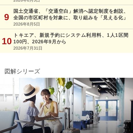
国土交通省、「交通空白」解消へ認定制度を創設、
全国の市区町村を対象に、取り組みを「見える化」
2026年8月5日
トキエア、新規予約にシステム利用料、1人1区間
100円、2026年9月から
2026年7月31日
図解シリーズ