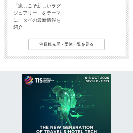
「癒しこそ新しいラグ
ジュアリー」をテーマ
に、タイの最新情報を
紹介
注目観光局・団体一覧を見る