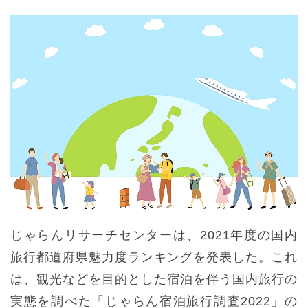
じゃらんリサーチセンターは、2021年度の国内
旅行都道府県魅力度ランキングを発表した。これ
は、観光などを目的とした宿泊を伴う国内旅行の
実態を調べた「じゃらん宿泊旅行調査2022」の