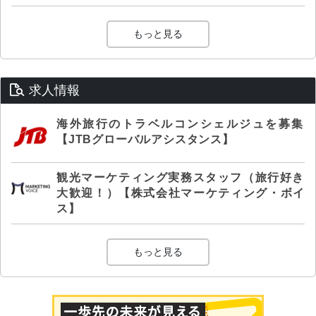
もっと見る
求人情報
海外旅行のトラベルコンシェルジュを募集
【JTBグローバルアシスタンス】
観光マーケティング実務スタッフ（旅行好き
大歓迎！）【株式会社マーケティング・ボイ
ス】
もっと見る