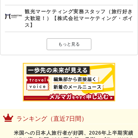
観光マーケティング実務スタッフ（旅行好き
大歓迎！）【株式会社マーケティング・ボイ
ス】
もっと見る
ランキング（直近7日間）
米国への日本人旅行者が好調、2026年上半期実績