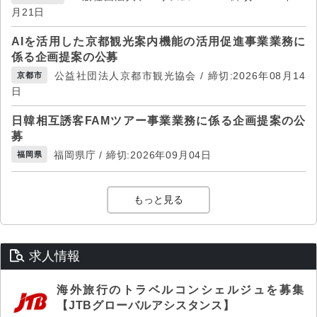
月21日
AIを活用した京都観光案内機能の活用促進事業業務に
係る企画提案の公募
公益社団法人京都市観光協会 / 締切:2026年08月14
京都市
日
日韓相互誘客FAMツアー事業業務に係る企画提案の公
募
福岡県庁 / 締切:2026年09月04日
福岡県
もっと見る
求人情報
海外旅行のトラベルコンシェルジュを募集
【JTBグローバルアシスタンス】