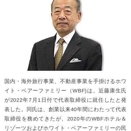
国内・海外旅行事業、不動産事業を手掛けるホワ
イト・ベアーファミリー（WBF)は、近藤康生氏
が2022年7月1日付で代表取締役に就任したと発
表した。同氏は、創業以来40年間にわたって代表
取締役を務めてきたが、2020年のWBFホテル＆
リゾーツおよびホワイト・ベアーファミリーの民