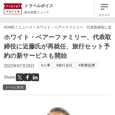
トラベルボイス
観光産業ニュース
メニュー
HOME
ニュース
ホワイト・ベアーファミリー、代表取締役に近
ホワイト・ベアーファミリー、代表取
締役に近藤氏が再就任、旅行セット予
約の新サービスも開始
#人事
#旅行会社
#業務提携
2022年07月28日
Share:
メールに転送