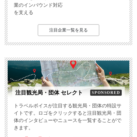
業のインバウンド対応
を支える
注目企業一覧を見る
注目観光局・団体 セレクト
SPONSORED
トラベルボイスが注目する観光局・団体の特設サ
イトです。ロゴをクリックすると注目観光局・団
体のインタビューやニュースを一覧することがで
きます。