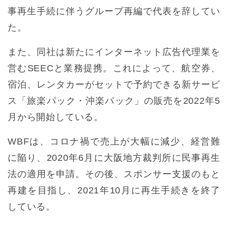
事再生手続に伴うグループ再編で代表を辞してい
た。
また、同社は新たにインターネット広告代理業を
営むSEECと業務提携。これによって、航空券、
宿泊、レンタカーがセットで予約できる新サービ
ス「旅楽パック・沖楽パック」の販売を2022年5
月から開始している。
WBFは、コロナ禍で売上が大幅に減少、経営難
に陥り、2020年6月に大阪地方裁判所に民事再生
法の適用を申請。その後、スポンサー支援のもと
再建を目指し、2021年10月に再生手続きを終了
している。