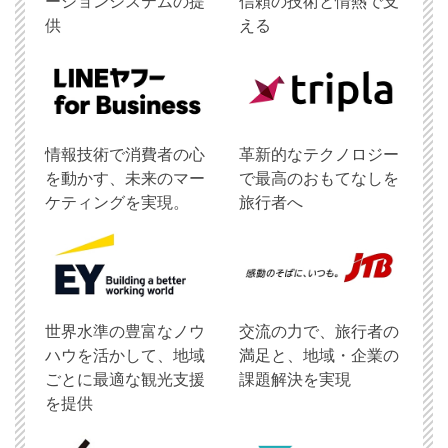
ーションシステムの提
信頼の技術と情熱で支
供
える
情報技術で消費者の心
革新的なテクノロジー
を動かす、未来のマー
で最高のおもてなしを
ケティングを実現。
旅行者へ
世界水準の豊富なノウ
交流の力で、旅行者の
ハウを活かして、地域
満足と、地域・企業の
ごとに最適な観光支援
課題解決を実現
を提供