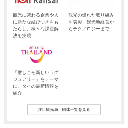
観光に関わる企業や人
観光の優れた取り組み
に新たな結びつきをも
を表彰、観光地経営か
たらし、様々な課題解
らテクノロジーまで
決を実現
「癒しこそ新しいラグ
ジュアリー」をテーマ
に、タイの最新情報を
紹介
注目観光局・団体一覧を見る