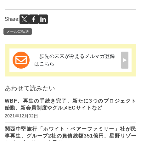
Share:
メールに転送
一歩先の未来がみえるメルマガ登録
はこちら
あわせて読みたい
WBF、再生の手続き完了、新たに3つのプロジェクト
始動、新会員制度やグルメECサイトなど
2021年12月02日
関西中堅旅行「ホワイト・ベアーファミリー」社が民
事再生、グループ2社の負債総額351億円、星野リゾー