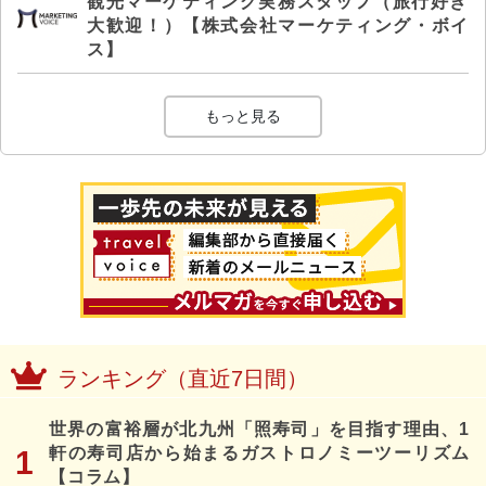
観光マーケティング実務スタッフ（旅行好き
大歓迎！）【株式会社マーケティング・ボイ
ス】
もっと見る
ランキング（直近7日間）
世界の富裕層が北九州「照寿司」を目指す理由、1
軒の寿司店から始まるガストロノミーツーリズム
【コラム】