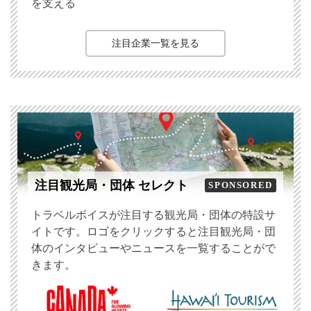
を支える
注目企業一覧を見る
注目観光局・団体 セレクト
SPONSORED
トラベルボイスが注目する観光局・団体の特設サ
イトです。ロゴをクリックすると注目観光局・団
体のインタビューやニュースを一覧することがで
きます。