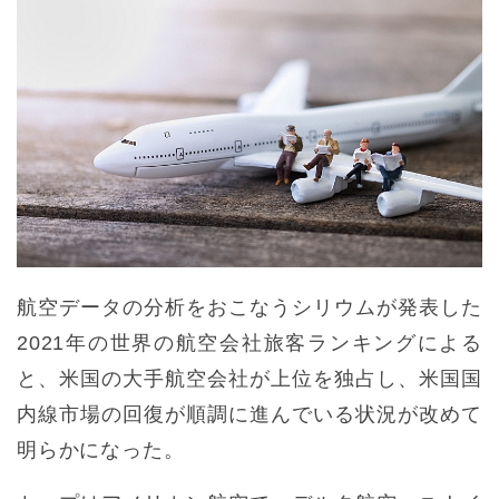
航空データの分析をおこなうシリウムが発表した
2021年の世界の航空会社旅客ランキングによる
と、米国の大手航空会社が上位を独占し、米国国
内線市場の回復が順調に進んでいる状況が改めて
明らかになった。