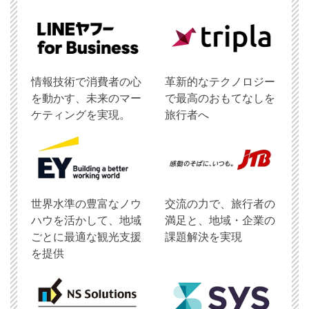
情報技術で消費者の心
革新的なテクノロジー
を動かす、未来のマー
で最高のおもてなしを
ケティングを実現。
旅行者へ
世界水準の豊富なノウ
交流の力で、旅行者の
ハウを活かして、地域
満足と、地域・企業の
ごとに最適な観光支援
課題解決を実現
を提供