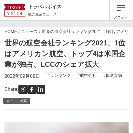
トラベルボイス
観光産業ニュース
メニュー
HOME
ニュース
世界の航空会社ランキング2021、1位はアメリ
世界の航空会社ランキング2021、1位
はアメリカン航空、トップ4は米国企
業が独占、LCCのシェア拡大
#ランキング
#航空会社
#輸送実績
2022年09月09日
Share:
メールに転送