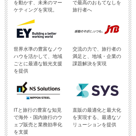
を動かす、未来のマー
で最高のおもてなしを
ケティングを実現。
旅行者へ
世界水準の豊富なノウ
交流の力で、旅行者の
ハウを活かして、地域
満足と、地域・企業の
ごとに最適な観光支援
課題解決を実現
を提供
ITと旅行の豊富な知見
直販の最適化と最大化
で海外・国内旅行のウ
を実現する、最適なソ
ェブ販売と業務効率化
リューションを提供
を支援