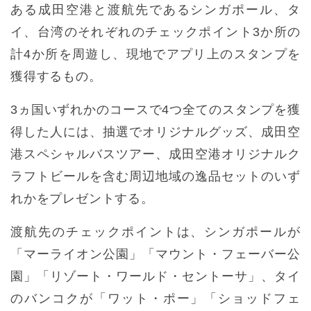
ある成田空港と渡航先であるシンガポール、タ
イ、台湾のそれぞれのチェックポイント3か所の
計4か所を周遊し、現地でアプリ上のスタンプを
獲得するもの。
3ヵ国いずれかのコースで4つ全てのスタンプを獲
得した人には、抽選でオリジナルグッズ、成田空
港スペシャルバスツアー、成田空港オリジナルク
ラフトビールを含む周辺地域の逸品セットのいず
れかをプレゼントする。
渡航先のチェックポイントは、シンガポールが
「マーライオン公園」「マウント・フェーバー公
園」「リゾート・ワールド・セントーサ」、タイ
のバンコクが「ワット・ポー」「ショッドフェ