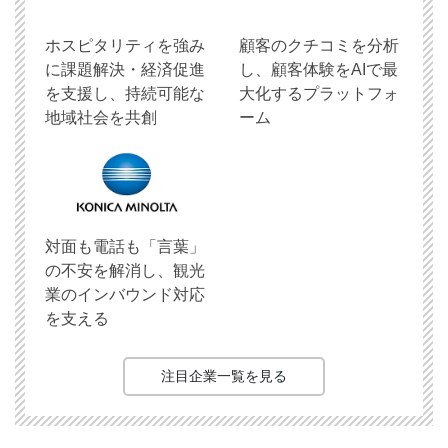
ホスピタリティを強み
顧客のクチコミを分析
に課題解決・経済促進
し、顧客体験をAIで最
を支援し、持続可能な
大化するプラットフォ
地域社会を共創
ーム
対面も電話も「言葉」
の不安を解消し、観光
業のインバウンド対応
を支える
注目企業一覧を見る