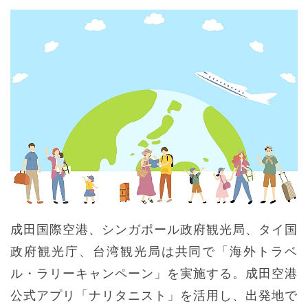
成田国際空港、シンガポール政府観光局、タイ国
政府観光庁、台湾観光局は共同で「海外トラベ
ル・ラリーキャンペーン」を実施する。成田空港
公式アプリ「ナリタニスト」を活用し、出発地で