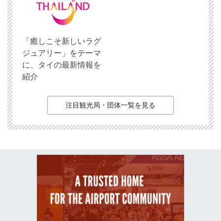
「癒しこそ新しいラグ
ジュアリー」をテーマ
に、タイの最新情報を
紹介
注目観光局・団体一覧を見る