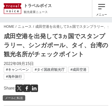
トラベルボイス
観光産業ニュース
メニュー
HOME
ニュース
成田空港を出発して3ヵ国でスタンプラリー、シ
成田空港を出発して3ヵ国でスタンプ
ラリー、シンガポール、タイ、台湾の
観光名所がチェックポイント
2022年09月15日
#キャンペーン
#タイ国政府観光庁
#成田空港
#海外旅行
Share:
メールに転送