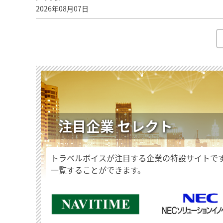
2026年08月07日
注目企業 セレクト
トラベルボイスが注目する企業の特設サイトで
一覧することができます。