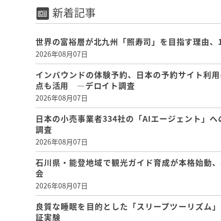
新着記事
世界の富裕層が北九州「照寿司」を目指す理由、
2026年08月07日
インバウンドの体験予約、日本の予約サイト利用
点も活用 ―デロイト調査
2026年08月07日
日本の小売事業者334社の「AIエージェント」へ
調査
2026年08月07日
石川県・能登地域で観光ガイド育成が本格始動、
会
2026年08月07日
良質な睡眠を目的とした「スリープツーリズム」
証実験