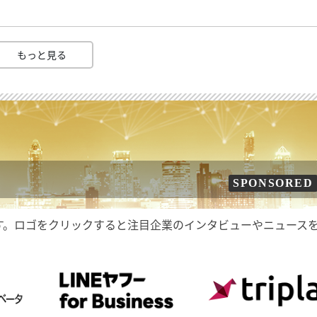
もっと見る
SPONSORED
す。ロゴをクリックすると注目企業のインタビューやニュース