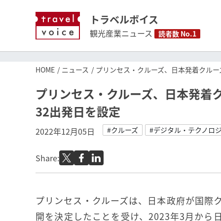
トラベルボイス
観光産業ニュース
読者数 No.1
HOME
ニュース
プリンセス・クルーズ、日本発着クルーズ
プリンセス・クルーズ、日本発着クル
32出発日を設定
#クルーズ
#デジタル・テクノロ
2022年12月05日
Share:
プリンセス・クルーズは、日本政府が国際
開を決定したことを受け、2023年3月から