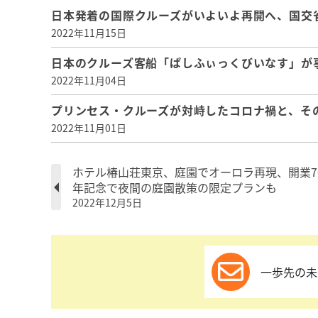
日本発着の国際クルーズがいよいよ再開へ、国交省
2022年11月15日
日本のクルーズ客船「ぱしふぃっくびいなす」が
2022年11月04日
プリンセス・クルーズが対峙したコロナ禍と、そ
2022年11月01日
ホテル椿山荘東京、庭園でオーロラ再現、開業7
年記念で夜間の庭園散策の限定プランも
2022年12月5日
一歩先の未