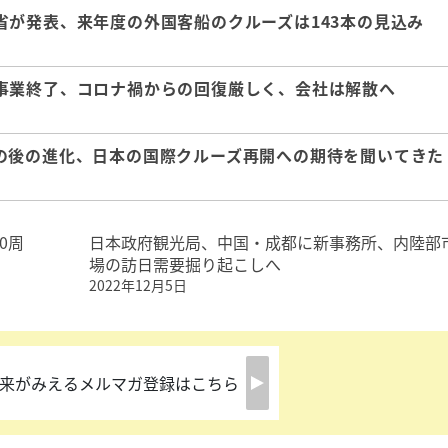
が発表、来年度の外国客船のクルーズは143本の見込み
事業終了、コロナ禍からの回復厳しく、会社は解散へ
の後の進化、日本の国際クルーズ再開への期待を聞いてきた
0周
日本政府観光局、中国・成都に新事務所、内陸部
場の訪日需要掘り起こしへ
2022年12月5日
来がみえるメルマガ登録はこちら