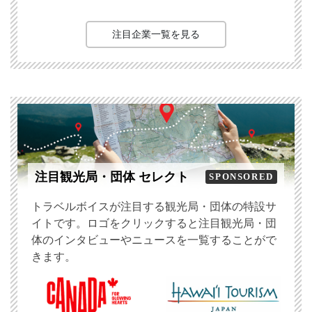
注目企業一覧を見る
注目観光局・団体 セレクト
SPONSORED
トラベルボイスが注目する観光局・団体の特設サ
イトです。ロゴをクリックすると注目観光局・団
体のインタビューやニュースを一覧することがで
きます。