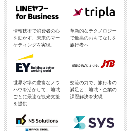
情報技術で消費者の心
革新的なテクノロジー
を動かす、未来のマー
で最高のおもてなしを
ケティングを実現。
旅行者へ
世界水準の豊富なノウ
交流の力で、旅行者の
ハウを活かして、地域
満足と、地域・企業の
ごとに最適な観光支援
課題解決を実現
を提供