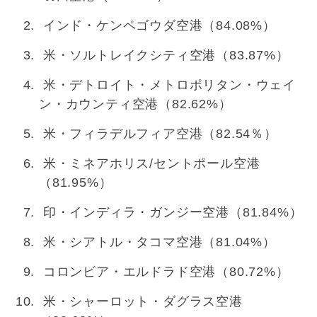
インド・ケンペゴウダ空港（84.08%）
米・ソルトレイクシティ空港（83.87%）
米・デトロイト・メトロポリタン・ウェイ
ン・カウンティ空港（82.62%）
米・フィラデルフィア空港（82.54％）
米・ミネアホリス/セントポール空港
（81.95%）
印・インディラ・ガンジー空港（81.84%）
米・シアトル・タコマ空港（81.04%）
コロンビア・エルドラド空港（80.72%）
米・シャーロット・ダグラス空港