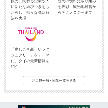
観光に関わる企業や人
観光の優れた取り組み
に新たな結びつきをも
を表彰、観光地経営か
たらし、様々な課題解
らテクノロジーまで
決を実現
「癒しこそ新しいラグ
ジュアリー」をテーマ
に、タイの最新情報を
紹介
注目観光局・団体一覧を見る