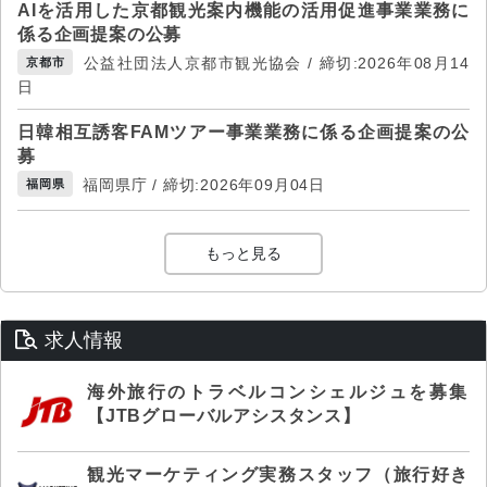
AIを活用した京都観光案内機能の活用促進事業業務に
係る企画提案の公募
公益社団法人京都市観光協会 / 締切:2026年08月14
京都市
日
日韓相互誘客FAMツアー事業業務に係る企画提案の公
募
福岡県庁 / 締切:2026年09月04日
福岡県
もっと見る
求人情報
海外旅行のトラベルコンシェルジュを募集
【JTBグローバルアシスタンス】
観光マーケティング実務スタッフ（旅行好き