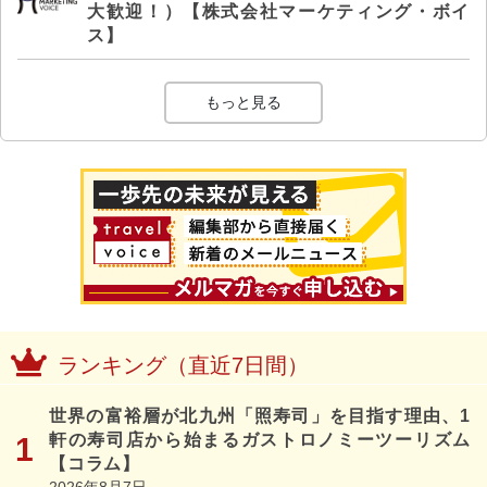
大歓迎！）【株式会社マーケティング・ボイ
ス】
もっと見る
ランキング（直近7日間）
世界の富裕層が北九州「照寿司」を目指す理由、1
軒の寿司店から始まるガストロノミーツーリズム
【コラム】
2026年8月7日