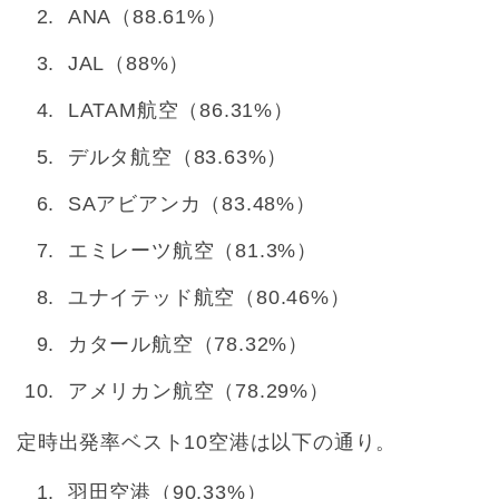
ANA（88.61%）
JAL（88%）
LATAM航空（86.31%）
デルタ航空（83.63%）
SAアビアンカ（83.48%）
エミレーツ航空（81.3%）
ユナイテッド航空（80.46%）
カタール航空（78.32%）
アメリカン航空（78.29%）
定時出発率ベスト10空港は以下の通り。
羽田空港（90.33%）