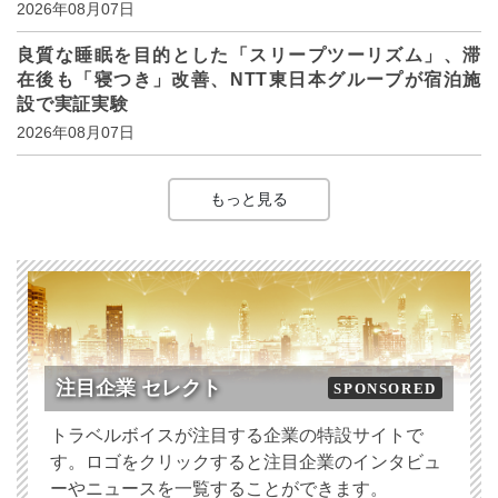
2026年08月07日
良質な睡眠を目的とした「スリープツーリズム」、滞
在後も「寝つき」改善、NTT東日本グループが宿泊施
設で実証実験
2026年08月07日
もっと見る
注目企業 セレクト
SPONSORED
トラベルボイスが注目する企業の特設サイトで
す。ロゴをクリックすると注目企業のインタビュ
ーやニュースを一覧することができます。