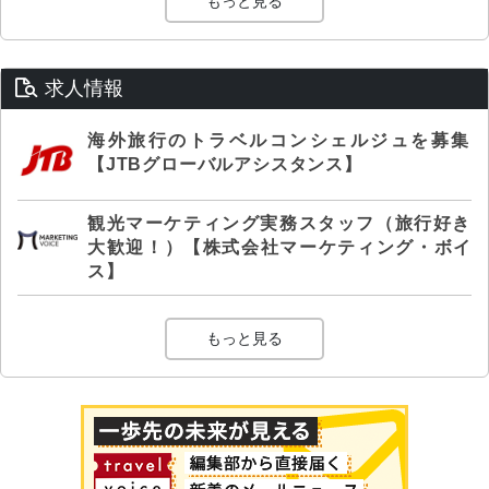
もっと見る
求人情報
海外旅行のトラベルコンシェルジュを募集
【JTBグローバルアシスタンス】
観光マーケティング実務スタッフ（旅行好き
大歓迎！）【株式会社マーケティング・ボイ
ス】
もっと見る