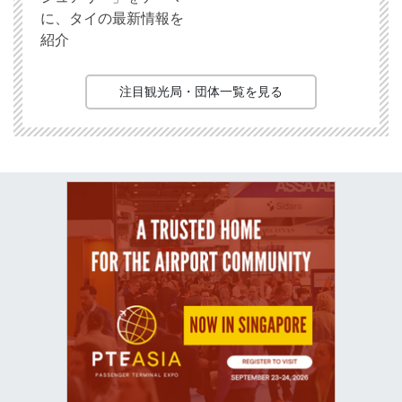
に、タイの最新情報を
紹介
注目観光局・団体一覧を見る