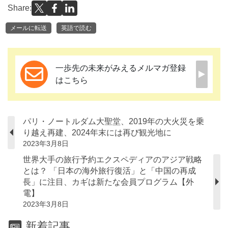
Share:
メールに転送
英語で読む
一歩先の未来がみえるメルマガ登録
はこちら
パリ・ノートルダム大聖堂、2019年の大火災を乗
り越え再建、2024年末には再び観光地に
2023年3月8日
世界大手の旅行予約エクスペディアのアジア戦略
とは？ 「日本の海外旅行復活」と「中国の再成
長」に注目、カギは新たな会員プログラム【外
電】
2023年3月8日
新着記事