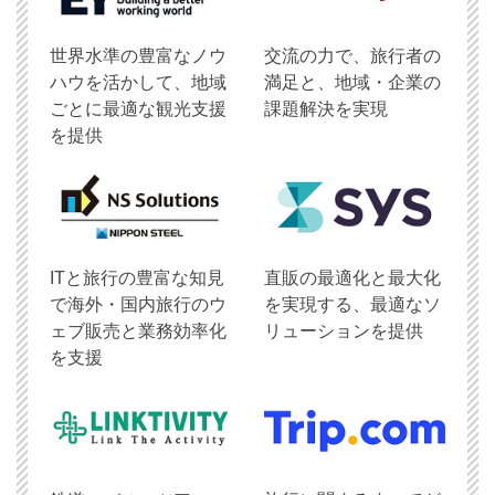
世界水準の豊富なノウ
交流の力で、旅行者の
ハウを活かして、地域
満足と、地域・企業の
ごとに最適な観光支援
課題解決を実現
を提供
ITと旅行の豊富な知見
直販の最適化と最大化
で海外・国内旅行のウ
を実現する、最適なソ
ェブ販売と業務効率化
リューションを提供
を支援