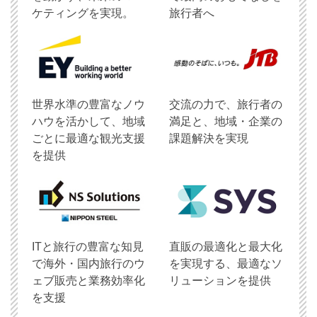
ケティングを実現。
旅行者へ
世界水準の豊富なノウ
交流の力で、旅行者の
ハウを活かして、地域
満足と、地域・企業の
ごとに最適な観光支援
課題解決を実現
を提供
ITと旅行の豊富な知見
直販の最適化と最大化
で海外・国内旅行のウ
を実現する、最適なソ
ェブ販売と業務効率化
リューションを提供
を支援