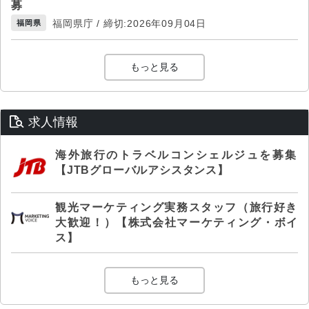
募
福岡県庁 / 締切:2026年09月04日
福岡県
もっと見る
求人情報
海外旅行のトラベルコンシェルジュを募集
【JTBグローバルアシスタンス】
観光マーケティング実務スタッフ（旅行好き
大歓迎！）【株式会社マーケティング・ボイ
ス】
もっと見る