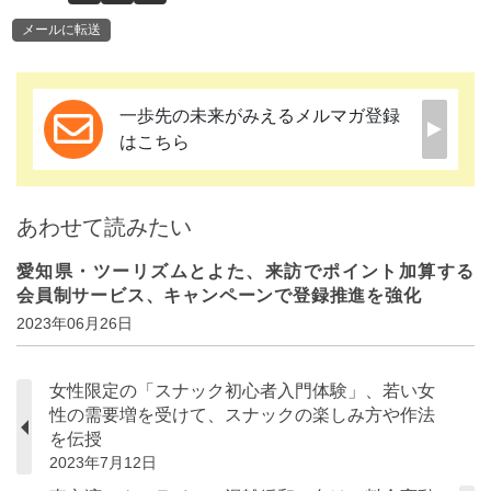
メールに転送
一歩先の未来がみえるメルマガ登録
はこちら
あわせて読みたい
愛知県・ツーリズムとよた、来訪でポイント加算する
会員制サービス、キャンペーンで登録推進を強化
2023年06月26日
女性限定の「スナック初心者入門体験」、若い女
性の需要増を受けて、スナックの楽しみ方や作法
を伝授
2023年7月12日