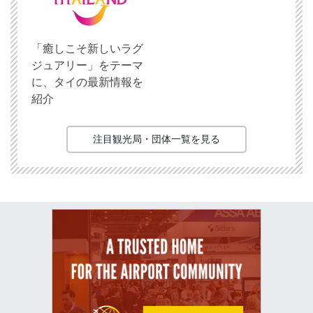
「癒しこそ新しいラグ
ジュアリー」をテーマ
に、タイの最新情報を
紹介
注目観光局・団体一覧を見る