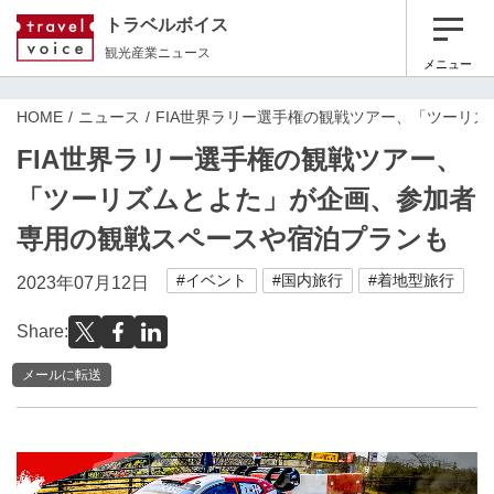
トラベルボイス
観光産業ニュース
メニュー
HOME
ニュース
FIA世界ラリー選手権の観戦ツアー、「ツーリ
FIA世界ラリー選手権の観戦ツアー、
「ツーリズムとよた」が企画、参加者
専用の観戦スペースや宿泊プランも
#イベント
#国内旅行
#着地型旅行
2023年07月12日
Share:
メールに転送