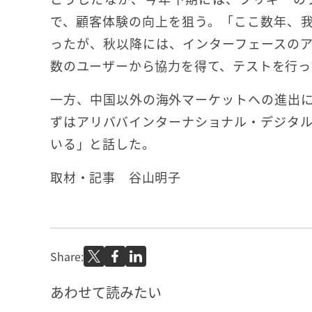
で、顧客体験の向上を狙う。「ここ数年、
ったが、秋以降には、インターフェースの
数のユーザーから協力を得て、テストを行っ
一方、中国以外の海外マーケットへの進出
ずはアリババインターナショナル・デジタル
いる」と話した。
取材・記事 谷山明子
Share:
あわせて読みたい