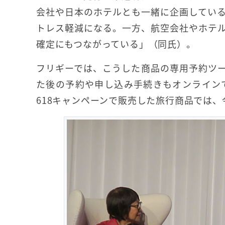
会社や日本のホテルとも一緒に企画してい
トレス軽減になる。一方、航空会社やホテ
確定にもつながっている」（同氏）。
フリギーでは、こうした商品の専用予約ツ
た後の予約や申し込み手続きもオンライン
618キャンペーンで販売した旅行商品では