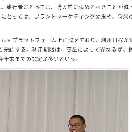
る。旅行者にとっては、購入前に決めるべきことが減
ルにとっては、ブランドマーケティング効果や、将来
ールもプラットフォーム上に整えており、利用日程が
で完結する。利用期限は、商品によって異なるが、
、今年末までの設定が多いという。