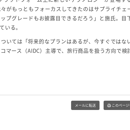
我々がもっともフォーカスしてきたのはサプライチェ
アップグレードもお披露目できるだろう」と施氏。目
ている。
については「将来的なプランはあるが、今すぐではな
コマース（AIDC）主導で、旅行商品を扱う方向で検
メールに転送
このページ