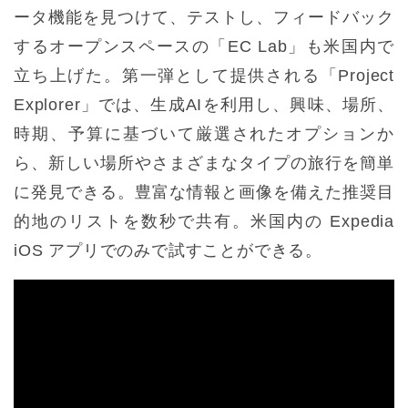
ータ機能を見つけて、テストし、フィードバック
するオープンスペースの「EC Lab」も米国内で
立ち上げた。第一弾として提供される「Project
Explorer」では、生成AIを利用し、興味、場所、
時期、予算に基づいて厳選されたオプションか
ら、新しい場所やさまざまなタイプの旅行を簡単
に発見できる。豊富な情報と画像を備えた推奨目
的地のリストを数秒で共有。米国内の Expedia
iOS アプリでのみで試すことができる。