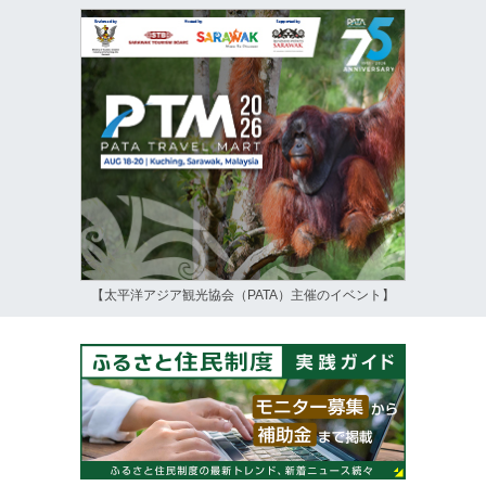
【太平洋アジア観光協会（PATA）主催のイベント】