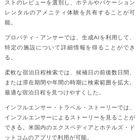
ストのレビューを選別し、ホテルやバケーション
レンタルのアメニティ体験を共有することが可
能。
プロパティ・アンサーでは、生成AIを利用して、
特定の施設について詳細情報を得ることができ
る。
柔軟な宿泊日程検索では、候補日の前後数日間、
または滞在期間や年間の時期に検索範囲を拡大。
最適な宿泊日程を見つけやすくした。
インフルエンサー・トラベル・ストーリーでは、
インフルエンサーによるストーリーを見ることが
できる。米国内のエクスペディアとホテルズ・ド
ットコムのアプリで利用が可能。