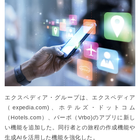
エクスペディア・グループは、エクスペディア
（expedia.com)、ホテルズ・ドットコム
（Hotels.com）、バーボ（Vrbo)のアプリに新し
い機能を追加した。同行者との旅程の作成機能や
生成AIを活用した機能を強化した。