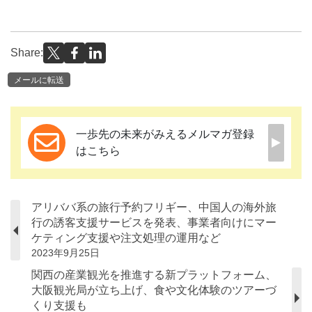
Share:
メールに転送
一歩先の未来がみえるメルマガ登録
はこちら
アリババ系の旅行予約フリギー、中国人の海外旅
行の誘客支援サービスを発表、事業者向けにマー
ケティング支援や注文処理の運用など
2023年9月25日
関西の産業観光を推進する新プラットフォーム、
大阪観光局が立ち上げ、食や文化体験のツアーづ
くり支援も