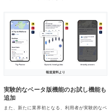
報道資料より
実験的なベータ版機能のお試し機能も
追加
また、新たに業界初となる、利用者が実験的なベ