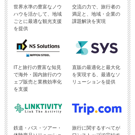
世界水準の豊富なノウ
交流の力で、旅行者の
ハウを活かして、地域
満足と、地域・企業の
ごとに最適な観光支援
課題解決を実現
を提供
ITと旅行の豊富な知見
直販の最適化と最大化
で海外・国内旅行のウ
を実現する、最適なソ
ェブ販売と業務効率化
リューションを提供
を支援
鉄道・バス・ツアー・
旅行に関するすべてが