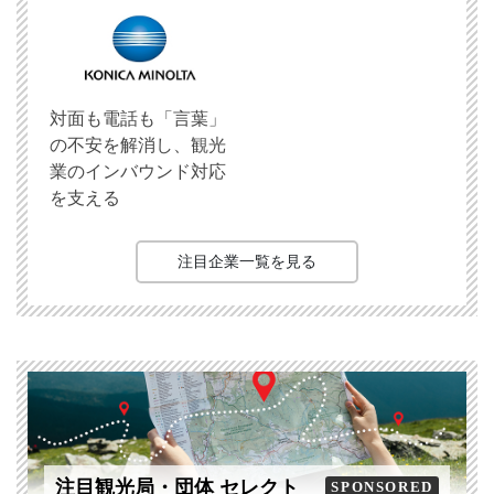
対面も電話も「言葉」
の不安を解消し、観光
業のインバウンド対応
を支える
注目企業一覧を見る
注目観光局・団体 セレクト
SPONSORED