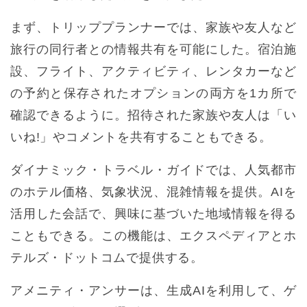
まず、トリッププランナーでは、家族や友人など
旅行の同行者との情報共有を可能にした。宿泊施
設、フライト、アクティビティ、レンタカーなど
の予約と保存されたオプションの両方を1カ所で
確認できるように。招待された家族や友人は「い
いね!」やコメントを共有することもできる。
ダイナミック・トラベル・ガイドでは、人気都市
のホテル価格、気象状況、混雑情報を提供。AIを
活用した会話で、興味に基づいた地域情報を得る
こともできる。この機能は、エクスペディアとホ
テルズ・ドットコムで提供する。
アメニティ・アンサーは、生成AIを利用して、ゲ