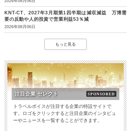
2026年08月06日
KNT-CT、2027年3月期第1四半期は減収減益 万博需
要の反動や人的投資で営業利益53％減
2026年08月06日
もっと見る
注目企業 セレクト
SPONSORED
トラベルボイスが注目する企業の特設サイトで
す。ロゴをクリックすると注目企業のインタビュ
ーやニュースを一覧することができます。