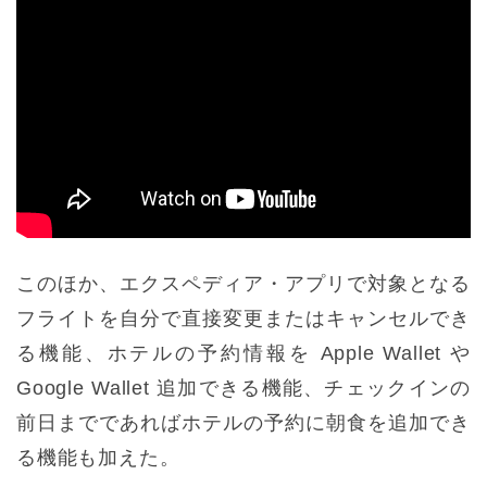
このほか、エクスペディア・アプリで対象となる
フライトを自分で直接変更またはキャンセルでき
る機能、ホテルの予約情報を Apple Wallet や
Google Wallet 追加できる機能、チェックインの
前日までであればホテルの予約に朝食を追加でき
る機能も加えた。