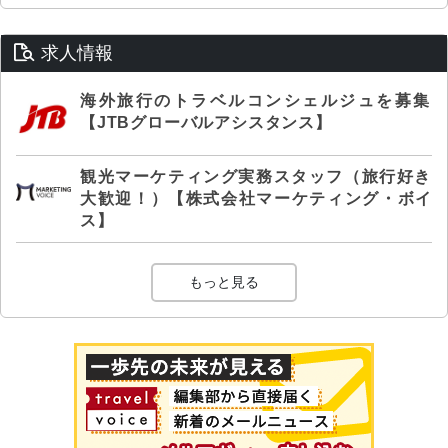
求人情報
海外旅行のトラベルコンシェルジュを募集
【JTBグローバルアシスタンス】
観光マーケティング実務スタッフ（旅行好き
大歓迎！）【株式会社マーケティング・ボイ
ス】
もっと見る