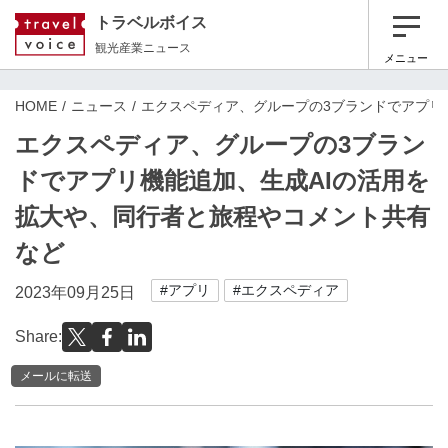
トラベルボイス
観光産業ニュース
メニュー
HOME
ニュース
エクスペディア、グループの3ブランドでアプリ
エクスペディア、グループの3ブラン
ドでアプリ機能追加、生成AIの活用を
拡大や、同行者と旅程やコメント共有
など
#アプリ
#エクスペディア
2023年09月25日
Share:
メールに転送