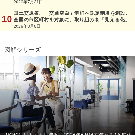
2026年7月31日
国土交通省、「交通空白」解消へ認定制度を創設、
全国の市区町村を対象に、取り組みを「見える化」
2026年8月5日
図解シリーズ