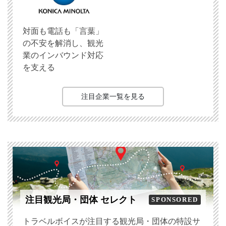
対面も電話も「言葉」
の不安を解消し、観光
業のインバウンド対応
を支える
注目企業一覧を見る
注目観光局・団体 セレクト
SPONSORED
トラベルボイスが注目する観光局・団体の特設サ