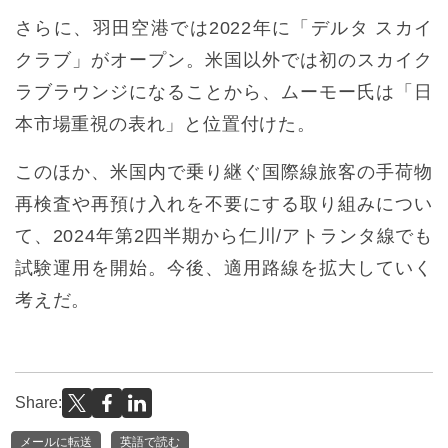
さらに、羽田空港では2022年に「デルタ スカイ
クラブ」がオープン。米国以外では初のスカイク
ラブラウンジになることから、ムーモー氏は「日
本市場重視の表れ」と位置付けた。
このほか、米国内で乗り継ぐ国際線旅客の手荷物
再検査や再預け入れを不要にする取り組みについ
て、2024年第2四半期から仁川/アトランタ線でも
試験運用を開始。今後、適用路線を拡大していく
考えだ。
Share:
メールに転送
英語で読む