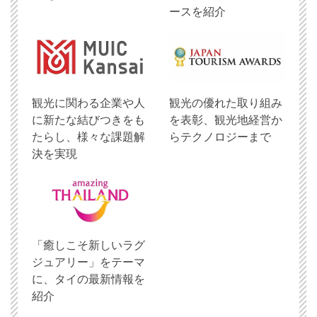
ースを紹介
観光に関わる企業や人
観光の優れた取り組み
に新たな結びつきをも
を表彰、観光地経営か
たらし、様々な課題解
らテクノロジーまで
決を実現
「癒しこそ新しいラグ
ジュアリー」をテーマ
に、タイの最新情報を
紹介