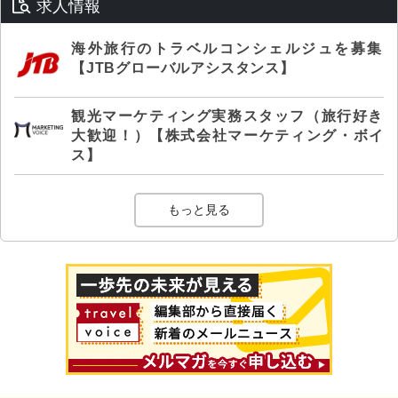
求人情報
海外旅行のトラベルコンシェルジュを募集
【JTBグローバルアシスタンス】
観光マーケティング実務スタッフ（旅行好き
大歓迎！）【株式会社マーケティング・ボイ
ス】
もっと見る