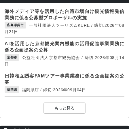
海外メディア等を活用した台湾市場向け観光情報発信
業務に係る公募型プロポーザルの実施
一般社団法人ツーリズムKURE / 締切:2026年08
広島県呉市
月21日
AIを活用した京都観光案内機能の活用促進事業業務に
係る企画提案の公募
公益社団法人京都市観光協会 / 締切:2026年08月14
京都市
日
日韓相互誘客FAMツアー事業業務に係る企画提案の公
募
福岡県庁 / 締切:2026年09月04日
福岡県
もっと見る