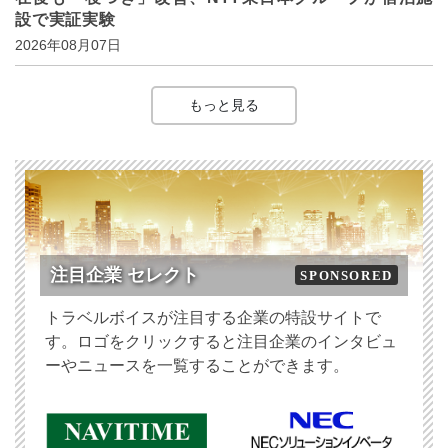
設で実証実験
2026年08月07日
もっと見る
注目企業 セレクト
SPONSORED
トラベルボイスが注目する企業の特設サイトで
す。ロゴをクリックすると注目企業のインタビュ
ーやニュースを一覧することができます。