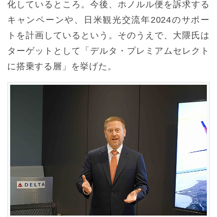
化しているところ。今後、ホノルル便を訴求する
キャンペーンや、日米観光交流年2024のサポー
トを計画しているという。そのうえで、大隈氏は
ターゲットとして「デルタ・プレミアムセレクト
に搭乗する層」を挙げた。