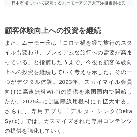
日本市場について説明するムーモーアジア太平洋担当副社長
顧客体験向上への投資を継続
また、ムーモー氏は「コロナ禍を経て旅行のスタ
イルも変わり、プレミアムな旅行への需要が高ま
っている」と指摘したうえで、今後も顧客体験向
上への投資を継続していく考えを示した。その一
つがデジタル体験。2023年、スカイマイル会員
向けに高速無料Wi-Fiの提供を米国国内で開始し
たが、2025年には国際線用機材にも拡大する。
さらに、専用アプリ「デルタ・シンク(Delta
Sync)」では、カスマイズされた専用コンテンツ
の提供を強化していく。