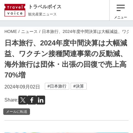
トラベルボイス
観光産業ニュース
メニュー
HOME
ニュース
日本旅行、2024年度中間決算は大幅減益、ワク
日本旅行、2024年度中間決算は大幅減
益、ワクチン接種関連事業の反動減、
海外旅行は団体・出張の回復で売上高
70%増
#日本旅行
#決算
2024年09月02日
Share:
メールに転送