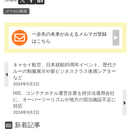
メールに転送
一歩先の未来がみえるメルマガ登録
はこちら
キャセイ航空、日本就航65周年イベント、歴代ク
ルーの制服展示や新ビジネスクラス体感シアター
など
2024年9月2日
HIS、コンテナホテル運営企業を持分法適用会社
に、オーバーツーリズムや地方の宿泊施設不足に
対応
2024年9月2日
新着記事