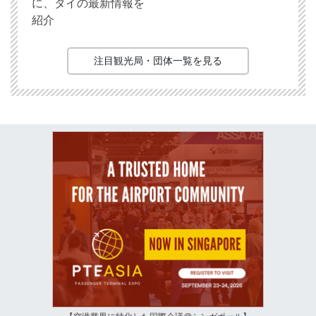
に、タイの最新情報を
紹介
注目観光局・団体一覧を見る