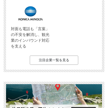
対面も電話も「言葉」
の不安を解消し、観光
業のインバウンド対応
を支える
注目企業一覧を見る