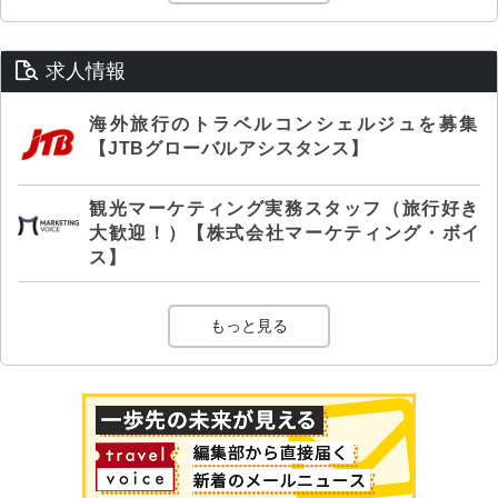
求人情報
海外旅行のトラベルコンシェルジュを募集
【JTBグローバルアシスタンス】
観光マーケティング実務スタッフ（旅行好き
大歓迎！）【株式会社マーケティング・ボイ
ス】
もっと見る