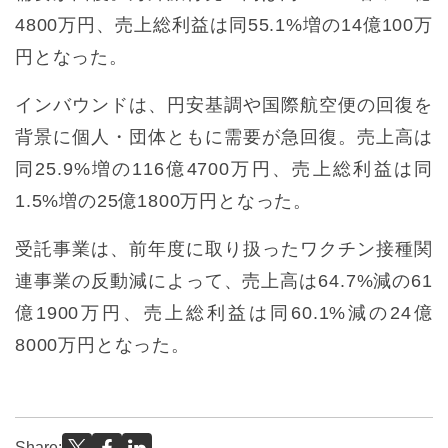
4800万円、売上総利益は同55.1%増の14億100万
円となった。
インバウンドは、円安基調や国際航空便の回復を
背景に個人・団体ともに需要が急回復。売上高は
同25.9%増の116億4700万円、売上総利益は同
1.5%増の25億1800万円となった。
受託事業は、前年度に取り扱ったワクチン接種関
連事業の反動減によって、売上高は64.7%減の61
億1900万円、売上総利益は同60.1%減の24億
8000万円となった。
Share: