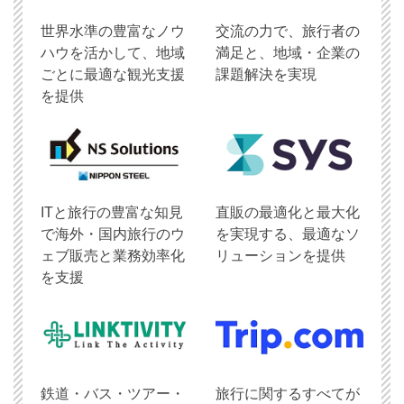
世界水準の豊富なノウ
交流の力で、旅行者の
ハウを活かして、地域
満足と、地域・企業の
ごとに最適な観光支援
課題解決を実現
を提供
ITと旅行の豊富な知見
直販の最適化と最大化
で海外・国内旅行のウ
を実現する、最適なソ
ェブ販売と業務効率化
リューションを提供
を支援
鉄道・バス・ツアー・
旅行に関するすべてが