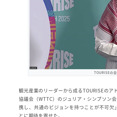
TOURISE
観光産業のリーダーから成るTOURISEの
協議会（WTTC）のジュリア・シンプソン
携し、共通のビジョンを持つことが不可欠」
とに期待を寄せた。