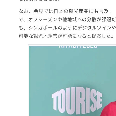
なお、会見では日本の観光産業にも言及。
で、オフシーズンや他地域への分散が課題
も、シンガポールのようにデジタルツイン
可能な観光地運営が可能になると提案した。