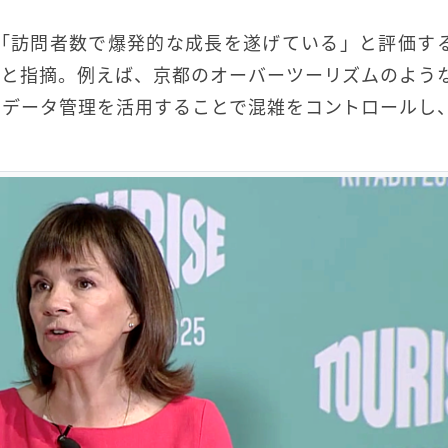
「訪問者数で爆発的な成長を遂げている」と評価す
だと指摘。例えば、京都のオーバーツーリズムのよう
やデータ管理を活用することで混雑をコントロールし