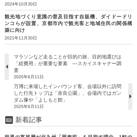
2024年10月30日
観光地づくり意識の普及目指す自販機、ダイドードリ
ンコらが設置、京都市内で観光客と地域住民の関係構
築に向け
2021年11月30日
マラソンなど走ることが目的の旅、目的地選びは
「総費用」が重要な要素 ―スカイスキャナー調
査
2025年6月11日
万博に来場したインバウンド客、会場以外に訪問
した行先トップは「奈良公園」、会場内ではガン
ダム像や「よしもと館」
2025年6月11日
新着記事