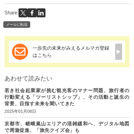
Share:
メールに転送
一歩先の未来がみえるメルマガ登録
はこちら
あわせて読みたい
若き社会起業家が挑む観光客のマナー問題、旅行者の
行動変える「ツーリストシップ」、その活動と誕生の
背景、目指す未来を聞いてきた
2025年01月08日
京都市、嵯峨嵐山エリアの混雑緩和へ、デジタル地図
で周遊促進、「旅先クイズ会」も