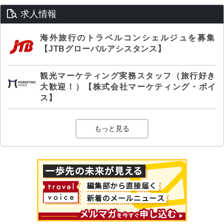
求人情報
海外旅行のトラベルコンシェルジュを募集
【JTBグローバルアシスタンス】
観光マーケティング実務スタッフ（旅行好き
大歓迎！）【株式会社マーケティング・ボイ
ス】
もっと見る