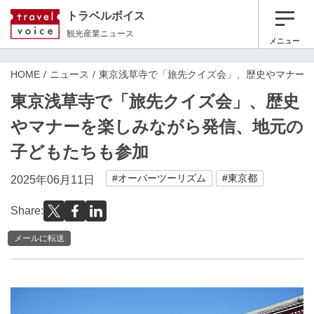
トラベルボイス
観光産業ニュース
メニュー
HOME
ニュース
東京浅草寺で「旅先クイズ会」、歴史やマナー
東京浅草寺で「旅先クイズ会」、歴史
やマナーを楽しみながら発信、地元の
子どもたちも参加
#オーバーツーリズム
#東京都
2025年06月11日
Share:
メールに転送