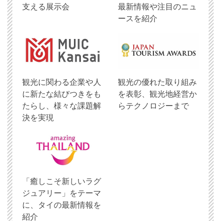
支える展示会
最新情報や注目のニュ
ースを紹介
観光に関わる企業や人
観光の優れた取り組み
に新たな結びつきをも
を表彰、観光地経営か
たらし、様々な課題解
らテクノロジーまで
決を実現
「癒しこそ新しいラグ
ジュアリー」をテーマ
に、タイの最新情報を
紹介