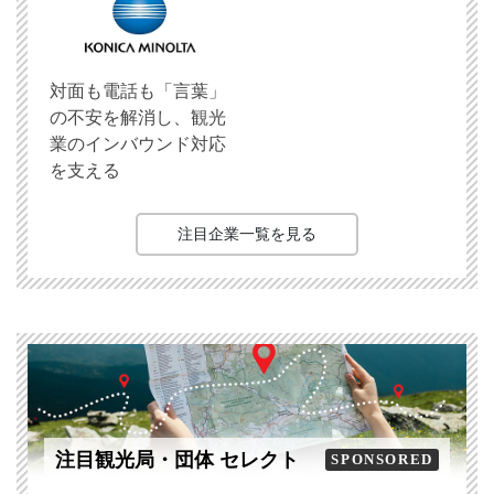
対面も電話も「言葉」
の不安を解消し、観光
業のインバウンド対応
を支える
注目企業一覧を見る
注目観光局・団体 セレクト
SPONSORED