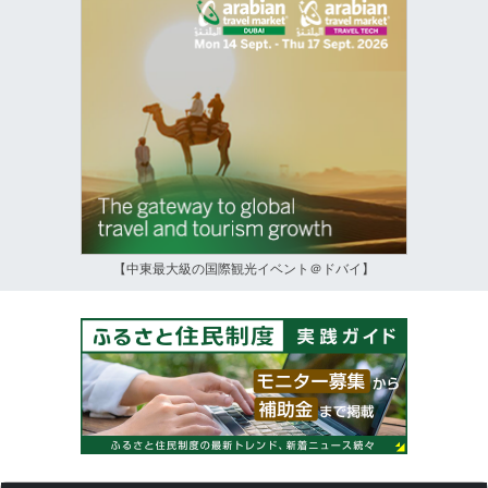
【中東最大級の国際観光イベント＠ドバイ】