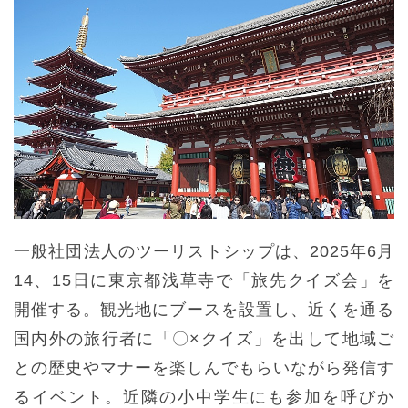
一般社団法人のツーリストシップは、2025年6月
14、15日に東京都浅草寺で「旅先クイズ会」を
開催する。観光地にブースを設置し、近くを通る
国内外の旅行者に「〇×クイズ」を出して地域ご
との歴史やマナーを楽しんでもらいながら発信す
るイベント。近隣の小中学生にも参加を呼びか