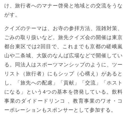
け、旅行者へのマナー啓発と地域との交流をうな
がす。
クイズのテーマは、お寺の参拝方法、混雑対策、
ごみの取り扱いなど。旅先クイズ会の開催は東京
都台東区では2回目で、これまでも京都の嵯峨嵐
山や二条城、大阪のなんば広場などで開催してい
る。同法人はスポーツマンシップのように、ツー
リスト（旅行者）にもシップ（心構え）があると
し、「旅先への配慮」「貢献」「交流」「ホスト
になる」という4つの基本を啓発している。飲料
事業のダイドードリンコ 、教育事業のワオ・コ
ーポレーションもスポンサーとして参加する。