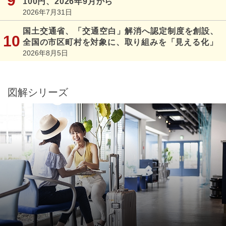
100円、2026年9月から
2026年7月31日
国土交通省、「交通空白」解消へ認定制度を創設、
全国の市区町村を対象に、取り組みを「見える化」
2026年8月5日
図解シリーズ