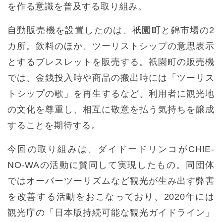
を作る意識を普及する取り組み。
自動販売機を設置したのは、祇園町と錦市場の2
カ所。飲料のほか、ツーリストシップの意思表示
とするブレスレットを販売する。祇園町の販売機
では、金銭投入時や商品の搬出時には「ツーリス
トシップの歌」を再生するなど、利用者に観光地
の文化を尊重し、相互に敬意を払う気持ちを醸成
することを期待する。
今回の取り組みは、ダイドードリンコがCHIE-
NO-WAの活動に賛同して実現したもの。同団体
ではオーバーツーリズムなど観光が生み出す弊害
を改善する活動をおこなっており、2020年には
観光庁の「日本版持続可能な観光ガイドライン」