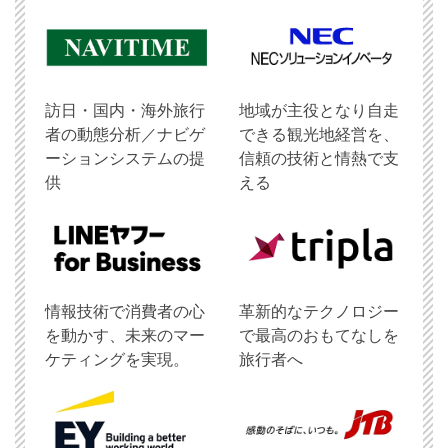
訪日・国内・海外旅行
地域が主役となり自走
者の動態分析／ナビゲ
できる観光地経営を、
ーションシステムの提
信頼の技術と情熱で支
供
える
情報技術で消費者の心
革新的なテクノロジー
を動かす、未来のマー
で最高のおもてなしを
ケティングを実現。
旅行者へ