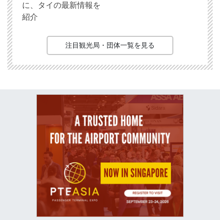
に、タイの最新情報を
紹介
注目観光局・団体一覧を見る