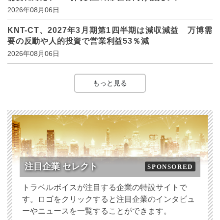
2026年08月06日
KNT-CT、2027年3月期第1四半期は減収減益 万博需
要の反動や人的投資で営業利益53％減
2026年08月06日
もっと見る
注目企業 セレクト
SPONSORED
トラベルボイスが注目する企業の特設サイトで
す。ロゴをクリックすると注目企業のインタビュ
ーやニュースを一覧することができます。