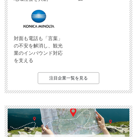
対面も電話も「言葉」
の不安を解消し、観光
業のインバウンド対応
を支える
注目企業一覧を見る