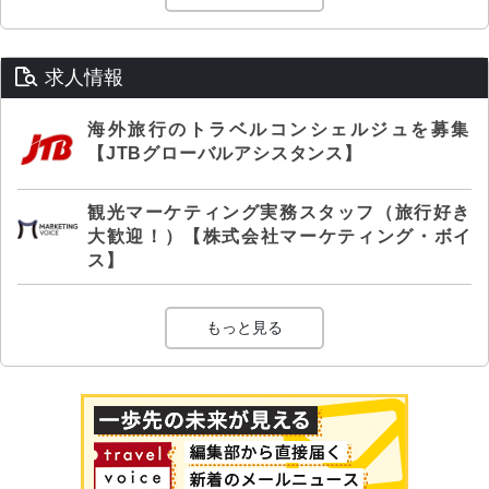
求人情報
海外旅行のトラベルコンシェルジュを募集
【JTBグローバルアシスタンス】
観光マーケティング実務スタッフ（旅行好き
大歓迎！）【株式会社マーケティング・ボイ
ス】
もっと見る