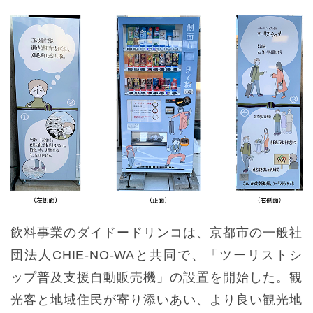
飲料事業のダイドードリンコは、京都市の一般社
団法人CHIE-NO-WAと共同で、「ツーリストシ
ップ普及支援自動販売機」の設置を開始した。観
光客と地域住民が寄り添いあい、より良い観光地