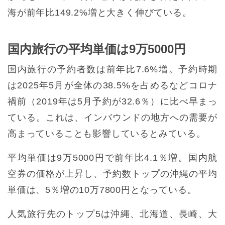
海が前年比149.2%増と大きく伸びている。
国内旅行の平均単価は9万5000円
国内旅行の予約者数は前年比7.6%増。予約時期
は2025年5月が全体の38.5%を占めるなどコロナ
禍前（2019年は5月予約が32.6％）に比べ早まっ
ている。これは、インバウンドの地方への需要が
高まっていることも影響しているとみている。
平均単価は9万5000円で前年比4.1％増。国内航
空券の価格が上昇し、予約数トップの沖縄の平均
単価は、5％増の10万7800円となっている。
人気旅行先のトップ5は沖縄、北海道、長崎、大