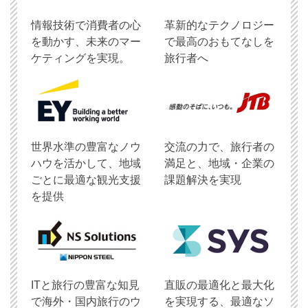
情報技術で消費者の心
革新的なテクノロジー
を動かす、未来のマー
で最高のおもてなしを
ケティングを実現。
旅行者へ
世界水準の豊富なノウ
交流の力で、旅行者の
ハウを活かして、地域
満足と、地域・企業の
ごとに最適な観光支援
課題解決を実現
を提供
ITと旅行の豊富な知見
直販の最適化と最大化
で海外・国内旅行のウ
を実現する、最適なソ