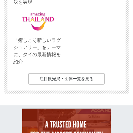
決を実現
「癒しこそ新しいラグ
ジュアリー」をテーマ
に、タイの最新情報を
紹介
注目観光局・団体一覧を見る