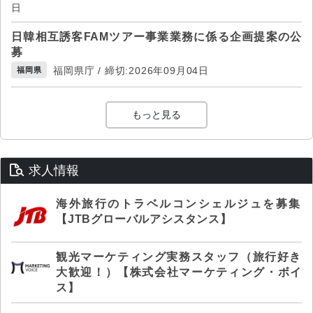
日
日韓相互誘客FAMツアー事業業務に係る企画提案の公
募
福岡県庁 / 締切:2026年09月04日
福岡県
もっと見る
求人情報
海外旅行のトラベルコンシェルジュを募集
【JTBグローバルアシスタンス】
観光マーケティング実務スタッフ（旅行好き
大歓迎！）【株式会社マーケティング・ボイ
ス】