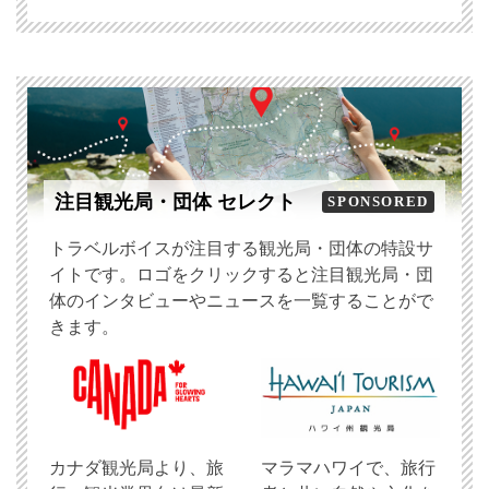
注目観光局・団体 セレクト
SPONSORED
トラベルボイスが注目する観光局・団体の特設サ
イトです。ロゴをクリックすると注目観光局・団
体のインタビューやニュースを一覧することがで
きます。
​カナダ観光局より、旅
マラマハワイで、旅行