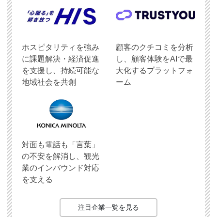
ホスピタリティを強み
顧客のクチコミを分析
に課題解決・経済促進
し、顧客体験をAIで最
を支援し、持続可能な
大化するプラットフォ
地域社会を共創
ーム
対面も電話も「言葉」
の不安を解消し、観光
業のインバウンド対応
を支える
注目企業一覧を見る