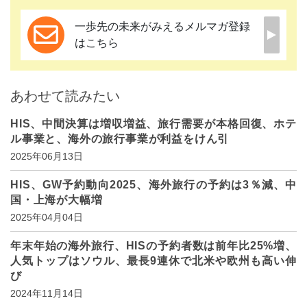
一歩先の未来がみえるメルマガ登録
はこちら
あわせて読みたい
HIS、中間決算は増収増益、旅行需要が本格回復、ホテ
ル事業と、海外の旅行事業が利益をけん引
2025年06月13日
HIS、GW予約動向2025、海外旅行の予約は3％減、中
国・上海が大幅増
2025年04月04日
年末年始の海外旅行、HISの予約者数は前年比25%増、
人気トップはソウル、最長9連休で北米や欧州も高い伸
び
2024年11月14日