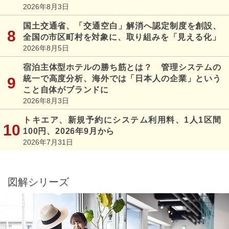
2026年8月3日
国土交通省、「交通空白」解消へ認定制度を創設、
全国の市区町村を対象に、取り組みを「見える化」
2026年8月5日
宿泊主体型ホテルの勝ち筋とは？ 管理システムの
統一で高度分析、海外では「日本人の企業」という
こと自体がブランドに
2026年8月3日
トキエア、新規予約にシステム利用料、1人1区間
100円、2026年9月から
2026年7月31日
図解シリーズ