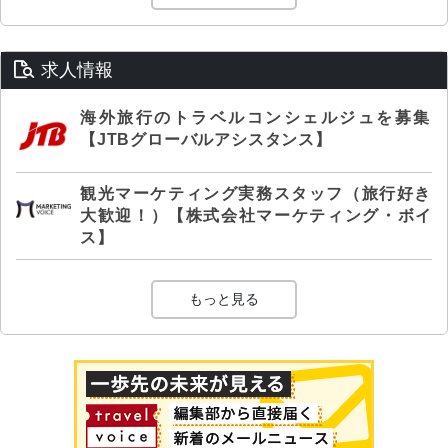
求人情報
海外旅行のトラベルコンシェルジュを募集
【JTBグローバルアシスタンス】
観光マーケティング実務スタッフ（旅行好き
大歓迎！）【株式会社マーケティング・ボイ
ス】
もっと見る