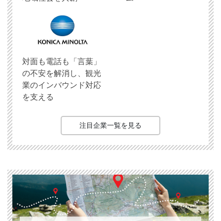
対面も電話も「言葉」
の不安を解消し、観光
業のインバウンド対応
を支える
注目企業一覧を見る