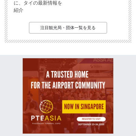
に、タイの最新情報を
紹介
注目観光局・団体一覧を見る