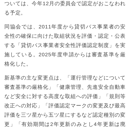
ついては、今年12月の委員会で認定がおこなわれ
る予定。
同協会では、2011年度から貸切バス事業者の安
全性の確保に向けた取組状況を評価・認定・公表
する「貸切バス事業者安全性評価認定制度」を実
施している。2025年度申請からは審査基準を厳
格化した。
新基準の主な変更点は、「運行管理などについて
審査基準の厳格化」「健康管理、先進安全自動車
など安全に対する高度な取組への評価」「規則等
改正への対応」「評価認定マークの変更及び最高
評価を三ツ星から五ツ星にするなど認定種別の変
更」「有効期間は2年更新のみとし4年更新は廃