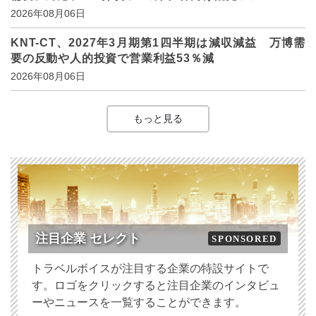
2026年08月06日
KNT-CT、2027年3月期第1四半期は減収減益 万博需
要の反動や人的投資で営業利益53％減
2026年08月06日
もっと見る
注目企業 セレクト
SPONSORED
トラベルボイスが注目する企業の特設サイトで
す。ロゴをクリックすると注目企業のインタビュ
ーやニュースを一覧することができます。