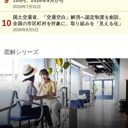
100円、2026年9月から
2026年7月31日
国土交通省、「交通空白」解消へ認定制度を創設、
全国の市区町村を対象に、取り組みを「見える化」
2026年8月5日
図解シリーズ