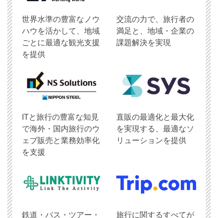
世界水準の豊富なノウ
交流の力で、旅行者の
ハウを活かして、地域
満足と、地域・企業の
ごとに最適な観光支援
課題解決を実現
を提供
ITと旅行の豊富な知見
直販の最適化と最大化
で海外・国内旅行のウ
を実現する、最適なソ
ェブ販売と業務効率化
リューションを提供
を支援
鉄道・バス・ツアー・
旅行に関するすべてが