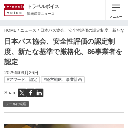
トラベルボイス
観光産業ニュース
メニュー
HOME
ニュース
日本バス協会、安全性評価の認定制度、新たな基
日本バス協会、安全性評価の認定制
度、新たな基準で厳格化、86事業者を
認定
2025年09月26日
#アワード、認定
#経営戦略、事業計画
Share:
メールに転送