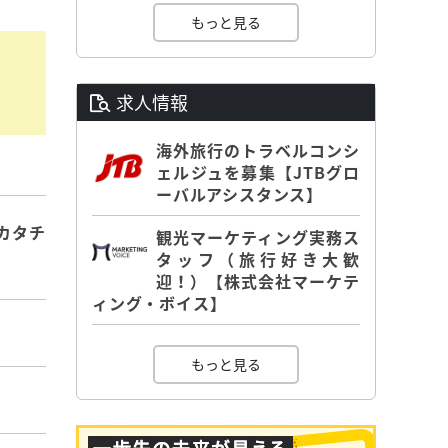
もっと見る
求人情報
海外旅行のトラベルコンシ
ェルジュを募集【JTBグロ
ーバルアシスタンス】
カタチ
観光マーケティング実務ス
タッフ（旅行好き大歓
迎！）【株式会社マーケテ
ィング・ボイス】
もっと見る