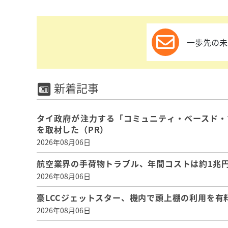
一歩先の未
新着記事
タイ政府が注力する「コミュニティ・ベースド・
を取材した（PR）
2026年08月06日
航空業界の手荷物トラブル、年間コストは約1兆円、
2026年08月06日
豪LCCジェットスター、機内で頭上棚の利用を有
2026年08月06日