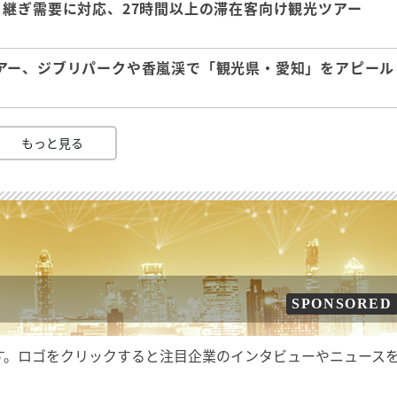
継ぎ需要に対応、27時間以上の滞在客向け観光ツアー
アー、ジブリパークや香嵐渓で「観光県・愛知」をアピール
もっと見る
SPONSORED
す。ロゴをクリックすると注目企業のインタビューやニュース