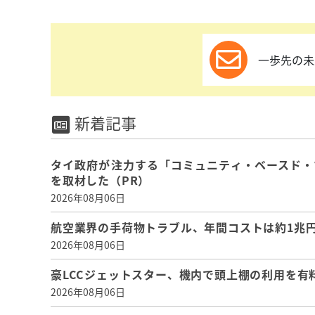
一歩先の未
新着記事
タイ政府が注力する「コミュニティ・ベースド・
を取材した（PR）
2026年08月06日
航空業界の手荷物トラブル、年間コストは約1兆円、
2026年08月06日
豪LCCジェットスター、機内で頭上棚の利用を有
2026年08月06日