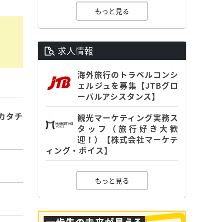
もっと見る
求人情報
海外旅行のトラベルコンシ
ェルジュを募集【JTBグロ
ーバルアシスタンス】
カタチ
観光マーケティング実務ス
タッフ（旅行好き大歓
迎！）【株式会社マーケテ
ィング・ボイス】
もっと見る