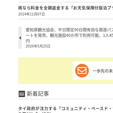
雨なら料金を全額返金する「お天気保険付宿泊プ
2014年11月07日
愛知県観光協会、平日限定90日間有効な周遊パ
ートを発売、観光施設40か所で利用可能、1人45
円
2026年5月25日
一歩先の未
新着記事
タイ政府が注力する「コミュニティ・ベースド・