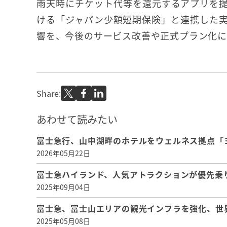
雨天時にチケット代等を還元するアプリを提供
ける「ジャパン少額短期保険」と連携した
響を、今後のサービス改善や正式プラン化に
Share:
あわせて読みたい
富士急行、山中湖畔のホテルをウェルネス拠点「
2026年05月22日
富士急ハイランド、人気アトラクションが優先乗り
2025年09月04日
富士急、富士山エリアの観光インフラを強化、世
2025年05月08日