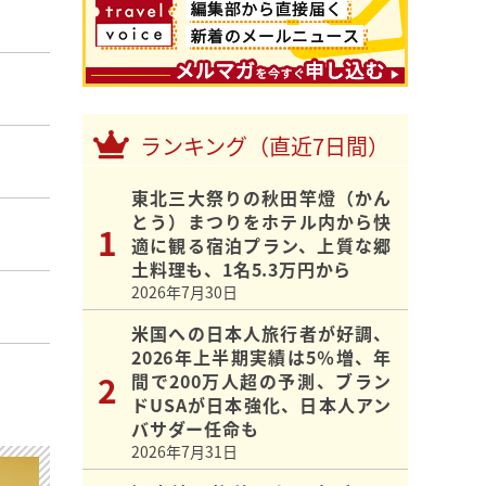
ランキング（直近7日間）
東北三大祭りの秋田竿燈（かん
とう）まつりをホテル内から快
適に観る宿泊プラン、上質な郷
土料理も、1名5.3万円から
2026年7月30日
米国への日本人旅行者が好調、
2026年上半期実績は5％増、年
間で200万人超の予測、ブラン
ドUSAが日本強化、日本人アン
バサダー任命も
2026年7月31日