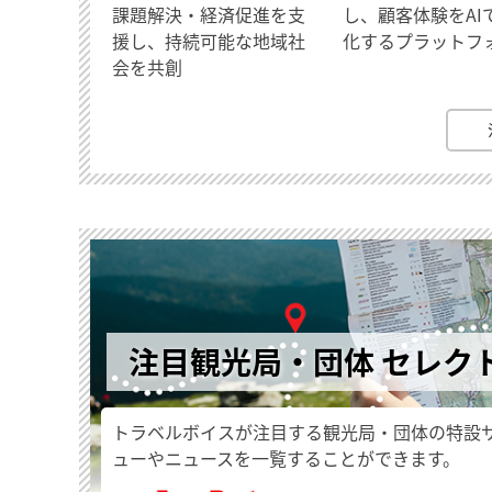
課題解決・経済促進を支
し、顧客体験をAI
援し、持続可能な地域社
化するプラットフ
会を共創
注目観光局・団体 セレク
トラベルボイスが注目する観光局・団体の特設
ューやニュースを一覧することができます。