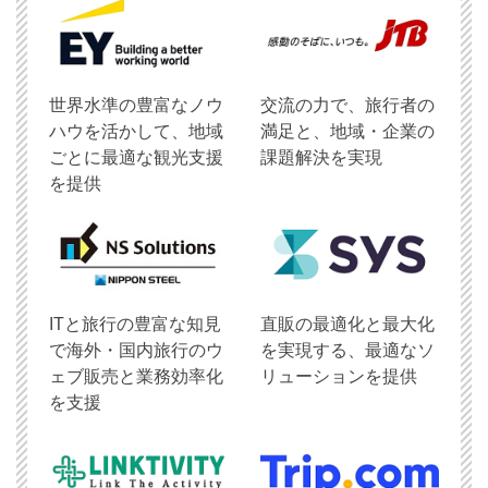
世界水準の豊富なノウ
交流の力で、旅行者の
ハウを活かして、地域
満足と、地域・企業の
ごとに最適な観光支援
課題解決を実現
を提供
ITと旅行の豊富な知見
直販の最適化と最大化
で海外・国内旅行のウ
を実現する、最適なソ
ェブ販売と業務効率化
リューションを提供
を支援