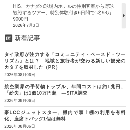
HIS、カナダの球場内ホテルの特別客室から野球
観戦するツアー、特別体験付き6日間で1名98万
9000円
2026年7月3日
新着記事
タイ政府が注力する「コミュニティ・ベースド・ツー
リズム」とは？ 地域と旅行者が交わる新しい観光の
カタチを取材した（PR）
2026年08月06日
航空業界の手荷物トラブル、年間コストは約1兆円、
「紛失」は1個10万円超 ―SITA調査
2026年08月06日
豪LCCジェットスター、機内で頭上棚の利用を有料
化、座席下バッグ1個は無料
2026年08月06日