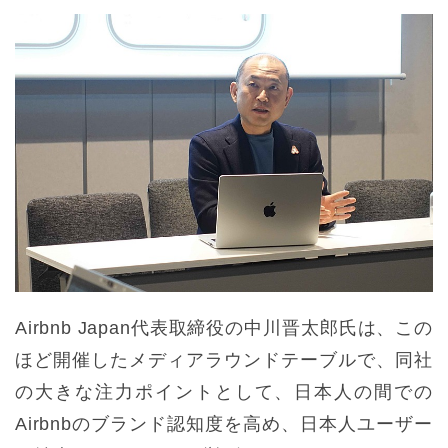
Airbnb Japan代表取締役の中川晋太郎氏は、この
ほど開催したメディアラウンドテーブルで、同社
の大きな注力ポイントとして、日本人の間での
Airbnbのブランド認知度を高め、日本人ユーザー