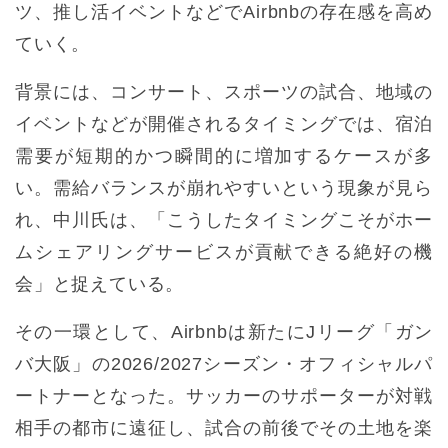
ツ、推し活イベントなどでAirbnbの存在感を高め
ていく。
背景には、コンサート、スポーツの試合、地域の
イベントなどが開催されるタイミングでは、宿泊
需要が短期的かつ瞬間的に増加するケースが多
い。需給バランスが崩れやすいという現象が見ら
れ、中川氏は、「こうしたタイミングこそがホー
ムシェアリングサービスが貢献できる絶好の機
会」と捉えている。
その一環として、Airbnbは新たにJリーグ「ガン
バ大阪」の2026/2027シーズン・オフィシャルパ
ートナーとなった。サッカーのサポーターが対戦
相手の都市に遠征し、試合の前後でその土地を楽