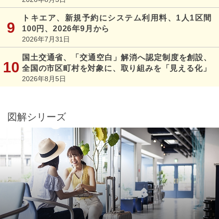
トキエア、新規予約にシステム利用料、1人1区間
100円、2026年9月から
2026年7月31日
国土交通省、「交通空白」解消へ認定制度を創設、
全国の市区町村を対象に、取り組みを「見える化」
2026年8月5日
図解シリーズ