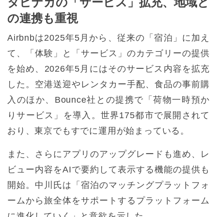
タビナカの「サービス」拡充、地域と
の連携も重視
Airbnbは2025年5月から、従来の「宿泊」に加え
て、「体験」と「サービス」のカテゴリーの提供
を始め、2026年5月にはそのサービス内容を拡充
した。空港送迎やレンタカー手配、食品の事前購
入のほか、Bounce社との提携で「荷物一時預か
りサービス」を導入。世界175都市で展開されて
おり、東京でもすでに運用が始まっている。
また、さらにアプリのアップグレードも進め、レ
ビュー内容をAIで要約して表示する機能の提供も
開始。中川氏は「宿泊のマッチングプラットフォ
ームから旅全体をサポートするプラットフォーム
に進化していく」と意欲を示した。