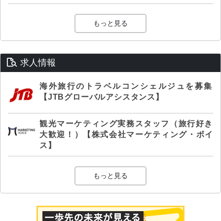
もっと見る
求人情報
海外旅行のトラベルコンシェルジュを募集
【JTBグローバルアシスタンス】
観光マーケティング実務スタッフ（旅行好き
大歓迎！）【株式会社マーケティング・ボイ
ス】
もっと見る