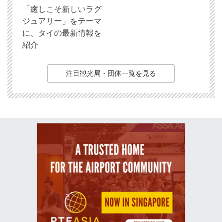
「癒しこそ新しいラグ
ジュアリー」をテーマ
に、タイの最新情報を
紹介
注目観光局・団体一覧を見る