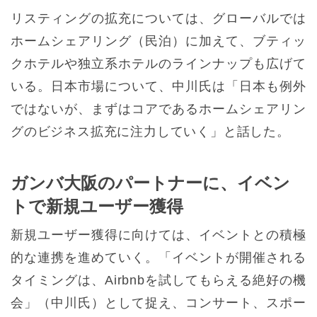
リスティングの拡充については、グローバルでは
ホームシェアリング（民泊）に加えて、ブティッ
クホテルや独立系ホテルのラインナップも広げて
いる。日本市場について、中川氏は「日本も例外
ではないが、まずはコアであるホームシェアリン
グのビジネス拡充に注力していく」と話した。
ガンバ大阪のパートナーに、イベン
トで新規ユーザー獲得
新規ユーザー獲得に向けては、イベントとの積極
的な連携を進めていく。「イベントが開催される
タイミングは、Airbnbを試してもらえる絶好の機
会」（中川氏）として捉え、コンサート、スポー