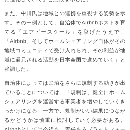
また、中川氏は地域との連携を重視する姿勢を示
す。その一例として、自治体でAirbnbホストを育
てる「エアビースクール」を挙げたうえで、
「Airbnb、そしてホームシェアリング自体がその
地域コミュニティで受け入れられ、その利益が地
域に還元される活動を日本全国で進めていく」と
強調した。
自治体によっては民泊をさらに規制する動きが出
ていることについては、「規制は、健全にホーム
シェアリングを運営する事業者を増やしていくき
っかけになる。一方で、規制がいい結果につなが
るかどうかは慎重に検討していく必要がある。
Airbnbとしては今後も、責任あるプラットフォー