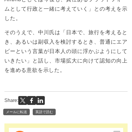
ムとして行政と一緒に考えていく」との考えを示
した。
そのうえで、中川氏は「日本で、旅行を考えると
き、あるいは副収入を検討するとき、普通にエア
ビーという言葉が日本人の頭に浮かぶようにして
いきたい」と話し、市場拡大に向けて認知の向上
を進める意欲を示した。
Share:
メールに転送
英語で読む