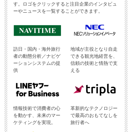
す。ロゴをクリックすると注目企業のインタビュ
ーやニュースを一覧することができます。
訪日・国内・海外旅行
地域が主役となり自走
者の動態分析／ナビゲ
できる観光地経営を、
ーションシステムの提
信頼の技術と情熱で支
供
える
情報技術で消費者の心
革新的なテクノロジー
を動かす、未来のマー
で最高のおもてなしを
ケティングを実現。
旅行者へ