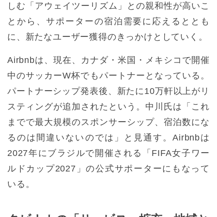
しむ「アウェイツーリズム」との親和性が高いこ
とから、サポーターの宿泊需要に応えるととも
に、新たなユーザー獲得のきっかけとしていく。
Airbnbは、現在、カナダ・米国・メキシコで開催
中のサッカーW杯でもパートナーとなっている。
パートナーシップ発表後、新たに10万軒以上がリ
スティングが追加されたという。中川氏は「これ
までで最大規模のスポンサーシップ、宿泊数にな
るのは間違いないのでは」と見通す。Airbnbは
2027年にブラジルで開催される「FIFA女子ワー
ルドカップ2027」の公式サポーターにもなって
いる。