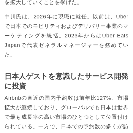
を拡大していくことを挙げた。
中川氏は、2026年に現職に就任。以前は、Uber
で日本でのモビリティおよびデリバリー事業のマ
ーケティングを統括。2023年からはUber Eats
Japanで代表ゼネラルマネージャーを務めてい
た。
日本人ゲストを意識したサービス開発
に投資
Airbnbの直近の国内予約数は前年比127%。市場
拡大が継続しており、グローバルでも日本は世界
で最も成長率の高い市場のひとつとして位置付け
られている。一方で、日本での予約数の多くが訪