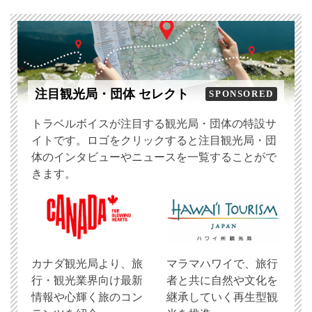
注目観光局・団体 セレクト
SPONSORED
トラベルボイスが注目する観光局・団体の特設サ
イトです。ロゴをクリックすると注目観光局・団
体のインタビューやニュースを一覧することがで
きます。
​カナダ観光局より、旅
マラマハワイで、旅行
行・観光業界向け最新
者と共に自然や文化を
情報や心輝く旅のコン
継承していく再生型観