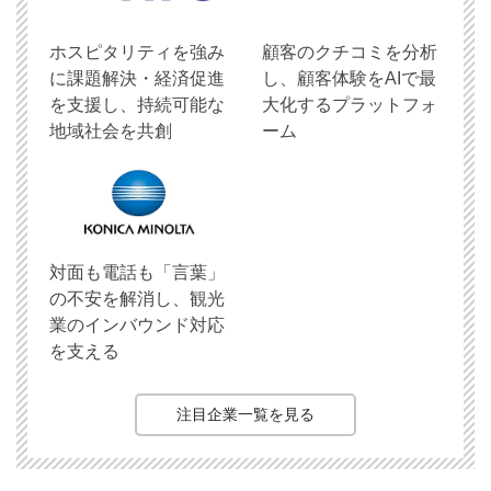
ホスピタリティを強み
顧客のクチコミを分析
に課題解決・経済促進
し、顧客体験をAIで最
を支援し、持続可能な
大化するプラットフォ
地域社会を共創
ーム
対面も電話も「言葉」
の不安を解消し、観光
業のインバウンド対応
を支える
注目企業一覧を見る