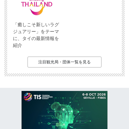
「癒しこそ新しいラグ
ジュアリー」をテーマ
に、タイの最新情報を
紹介
注目観光局・団体一覧を見る