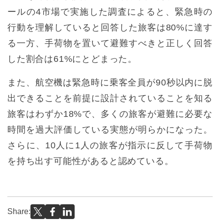
ールの4市場で実施した調査によると、緊急時の
行動を理解していると回答した旅客は80%に達す
る一方、手荷物を置いて避難すべきと正しく回答
した割合は61%にとどまった。
また、航空機は緊急時に乗客全員が90秒以内に脱
出できることを前提に設計されていることを知る
旅客はわずか18%で、多くの旅客が避難に必要な
時間を過大評価している実態が明らかになった。
さらに、10人に1人の旅客が指示に反して手荷物
を持ち出す可能性があると認めている。
Share: