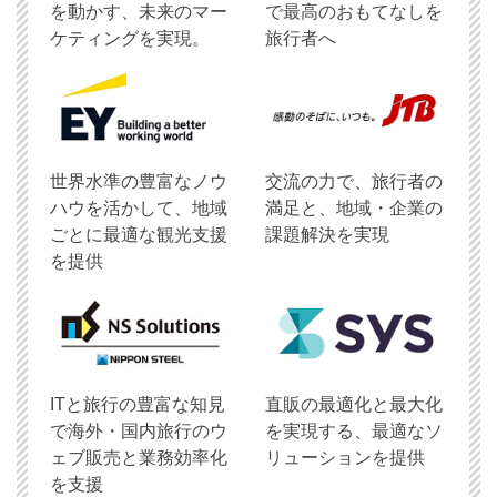
を動かす、未来のマー
で最高のおもてなしを
ケティングを実現。
旅行者へ
世界水準の豊富なノウ
交流の力で、旅行者の
ハウを活かして、地域
満足と、地域・企業の
ごとに最適な観光支援
課題解決を実現
を提供
ITと旅行の豊富な知見
直販の最適化と最大化
で海外・国内旅行のウ
を実現する、最適なソ
ェブ販売と業務効率化
リューションを提供
を支援