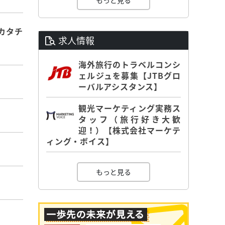
もっと見る
カタチ
求人情報
海外旅行のトラベルコンシ
ェルジュを募集【JTBグロ
ーバルアシスタンス】
観光マーケティング実務ス
タッフ（旅行好き大歓
迎！）【株式会社マーケテ
ィング・ボイス】
もっと見る