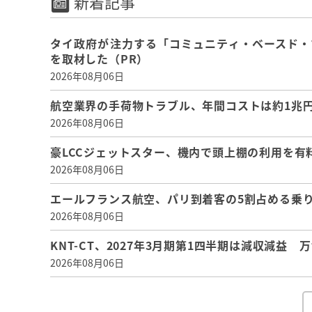
新着記事
タイ政府が注力する「コミュニティ・ベースド・
を取材した（PR）
2026年08月06日
航空業界の手荷物トラブル、年間コストは約1兆円、
2026年08月06日
豪LCCジェットスター、機内で頭上棚の利用を有
2026年08月06日
エールフランス航空、パリ到着客の5割占める乗り
2026年08月06日
KNT-CT、2027年3月期第1四半期は減収減益
2026年08月06日