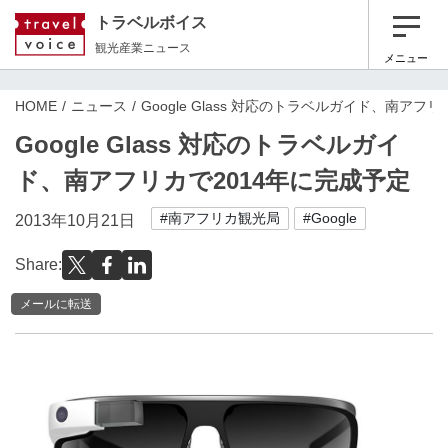
トラベルボイス
観光産業ニュース
メニュー
HOME
ニュース
Google Glass 対応のトラベルガイド、南アフ
Google Glass 対応のトラベルガイ
ド、南アフリカで2014年に完成予定
#南アフリカ観光局
#Google
2013年10月21日
Share:
メールに転送