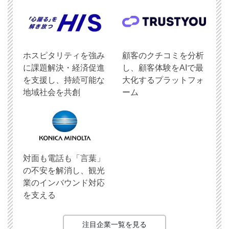
ホスピタリティを強み
顧客のクチコミを分析
に課題解決・経済促進
し、顧客体験をAIで最
を支援し、持続可能な
大化するプラットフォ
地域社会を共創
ーム
対面も電話も「言葉」
の不安を解消し、観光
業のインバウンド対応
を支える
注目企業一覧を見る