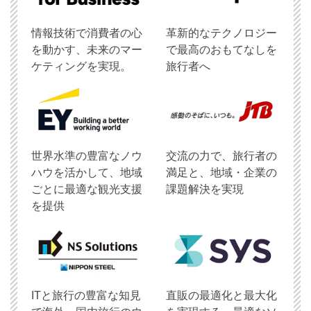
情報技術で消費者の心
革新的なテクノロジー
を動かす、未来のマー
で最高のおもてなしを
ケティングを実現。
旅行者へ
世界水準の豊富なノウ
交流の力で、旅行者の
ハウを活かして、地域
満足と、地域・企業の
ごとに最適な観光支援
課題解決を実現
を提供
ITと旅行の豊富な知見
直販の最適化と最大化