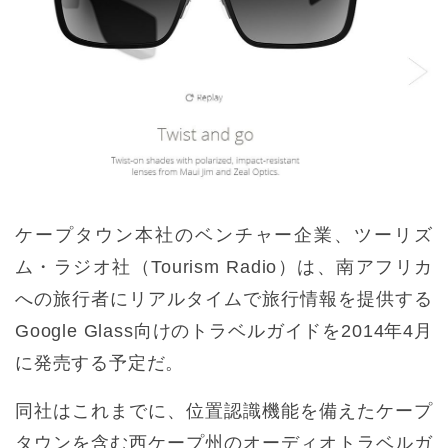
ケープタウン本社のベンチャー企業、ツーリズ
ム・ラジオ社（Tourism Radio）は、南アフリカ
への旅行者にリアルタイムで旅行情報を提供する
Google Glass向けのトラベルガイドを2014年4月
に発売する予定だ。
同社はこれまでに、位置認識機能を備えたケープ
タウンを含む西ケープ州のオーディオトラベルガ