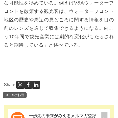
な可能性を秘めている。例えばV&Aウォーターフ
ロントを散策する観光客は、ウォーターフロント
地区の歴史や周辺の見どころに関する情報を目の
前のレンズを通じて収集できるようになる。向こ
う10年間で観光産業には劇的な変化がもたらされ
ると期待している」と述べている。
Share:
メールに転送
一歩先の未来がみえるメルマガ登録