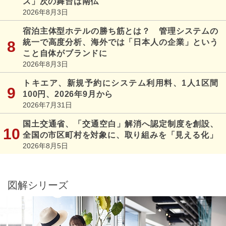
ス」次の舞台は南仏
2026年8月3日
宿泊主体型ホテルの勝ち筋とは？ 管理システムの
統一で高度分析、海外では「日本人の企業」という
こと自体がブランドに
2026年8月3日
トキエア、新規予約にシステム利用料、1人1区間
100円、2026年9月から
2026年7月31日
国土交通省、「交通空白」解消へ認定制度を創設、
全国の市区町村を対象に、取り組みを「見える化」
2026年8月5日
図解シリーズ