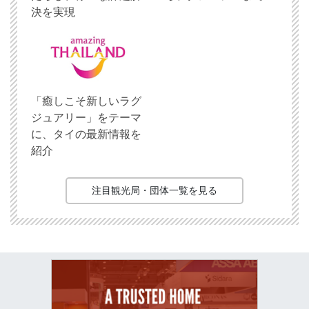
決を実現
「癒しこそ新しいラグ
ジュアリー」をテーマ
に、タイの最新情報を
紹介
注目観光局・団体一覧を見る