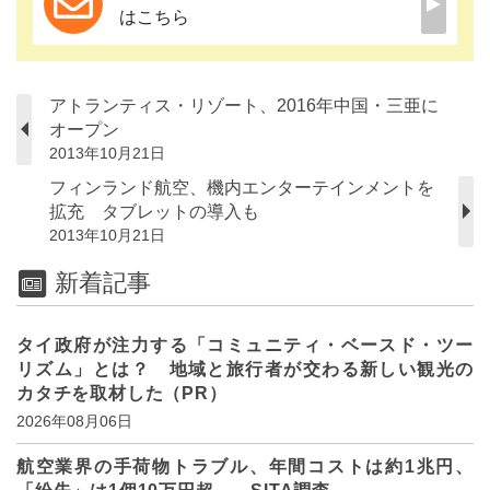
はこちら
アトランティス・リゾート、2016年中国・三亜に
オープン
2013年10月21日
フィンランド航空、機内エンターテインメントを
拡充 タブレットの導入も
2013年10月21日
新着記事
タイ政府が注力する「コミュニティ・ベースド・ツー
リズム」とは？ 地域と旅行者が交わる新しい観光の
カタチを取材した（PR）
2026年08月06日
航空業界の手荷物トラブル、年間コストは約1兆円、