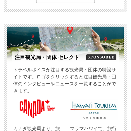
注目観光局・団体 セレクト
SPONSORED
トラベルボイスが注目する観光局・団体の特設サ
イトです。ロゴをクリックすると注目観光局・団
体のインタビューやニュースを一覧することがで
きます。
​カナダ観光局より、旅
マラマハワイで、旅行