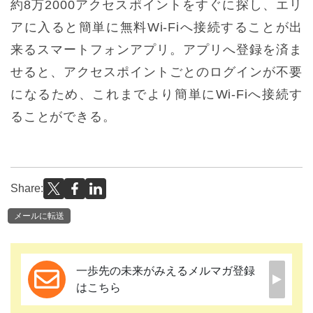
約8万2000アクセスポイントをすぐに探し、エリ
アに入ると簡単に無料Wi-Fiへ接続することが出
来るスマートフォンアプリ。アプリへ登録を済ま
せると、アクセスポイントごとのログインが不要
になるため、これまでより簡単にWi-Fiへ接続す
ることができる。
Share:
メールに転送
一歩先の未来がみえるメルマガ登録
はこちら