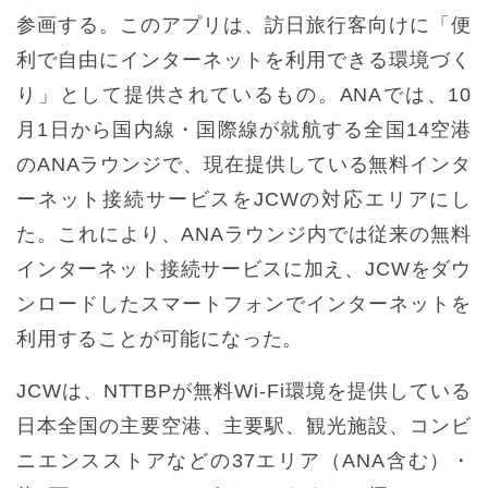
参画する。このアプリは、訪日旅行客向けに「便
利で自由にインターネットを利用できる環境づく
り」として提供されているもの。ANAでは、10
月1日から国内線・国際線が就航する全国14空港
のANAラウンジで、現在提供している無料インタ
ーネット接続サービスをJCWの対応エリアにし
た。これにより、ANAラウンジ内では従来の無料
インターネット接続サービスに加え、JCWをダウ
ンロードしたスマートフォンでインターネットを
利用することが可能になった。
JCWは、NTTBPが無料Wi-Fi環境を提供している
日本全国の主要空港、主要駅、観光施設、コンビ
ニエンスストアなどの37エリア（ANA含む）・