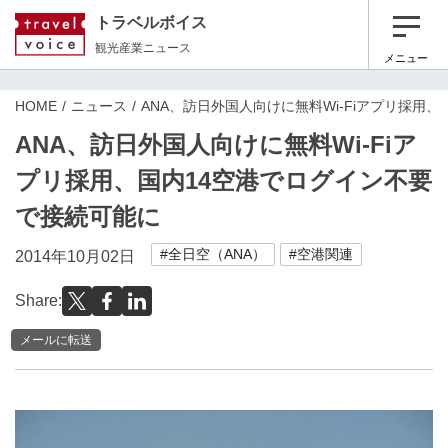
トラベルボイス
観光産業ニュース
メニュー
HOME
ニュース
ANA、訪日外国人向けに無料Wi-Fiアプリ採用
ANA、訪日外国人向けに無料Wi-Fiア
プリ採用、国内14空港でログイン不要
で接続可能に
#全日空（ANA）
#空港関連
2014年10月02日
Share:
メールに転送