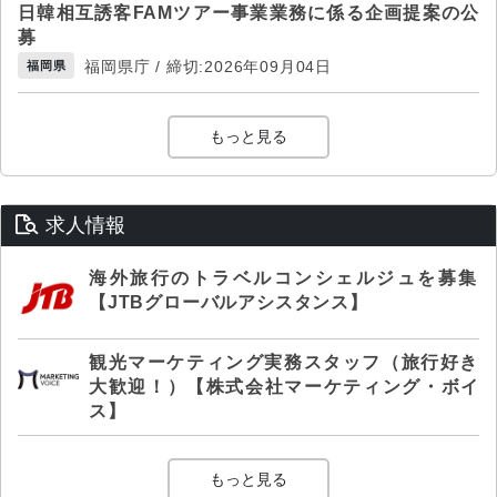
日韓相互誘客FAMツアー事業業務に係る企画提案の公
募
福岡県庁 / 締切:2026年09月04日
福岡県
もっと見る
求人情報
海外旅行のトラベルコンシェルジュを募集
【JTBグローバルアシスタンス】
観光マーケティング実務スタッフ（旅行好き
大歓迎！）【株式会社マーケティング・ボイ
ス】
もっと見る