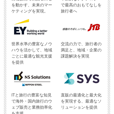
を動かす、未来のマー
で最高のおもてなしを
ケティングを実現。
旅行者へ
世界水準の豊富なノウ
交流の力で、旅行者の
ハウを活かして、地域
満足と、地域・企業の
ごとに最適な観光支援
課題解決を実現
を提供
ITと旅行の豊富な知見
直販の最適化と最大化
で海外・国内旅行のウ
を実現する、最適なソ
ェブ販売と業務効率化
リューションを提供
を支援