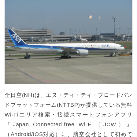
全日空(NH)は、エヌ・ティ・ティ・ブロードバン
ドプラットフォーム(NTTBP)が提供している無料
Wi-Fiエリア検索・接続スマートフォンアプリ
『Japan Connected-free Wi-Fi（JCW）』
（Android/iOS対応）に、航空会社として初めて