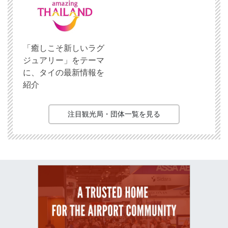
「癒しこそ新しいラグ
ジュアリー」をテーマ
に、タイの最新情報を
紹介
注目観光局・団体一覧を見る