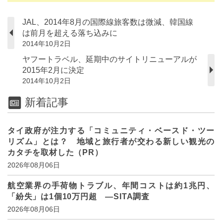
JAL、2014年8月の国際線旅客数は微減、韓国線
は前月を超える落ち込みに
2014年10月2日
ヤフートラベル、延期中のサイトリニューアルが
2015年2月に決定
2014年10月2日
新着記事
タイ政府が注力する「コミュニティ・ベースド・ツー
リズム」とは？ 地域と旅行者が交わる新しい観光の
カタチを取材した（PR）
2026年08月06日
航空業界の手荷物トラブル、年間コストは約1兆円、
「紛失」は1個10万円超 ―SITA調査
2026年08月06日