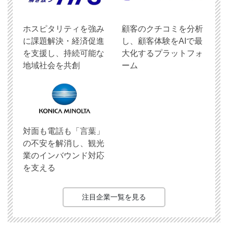
ホスピタリティを強み
顧客のクチコミを分析
に課題解決・経済促進
し、顧客体験をAIで最
を支援し、持続可能な
大化するプラットフォ
地域社会を共創
ーム
対面も電話も「言葉」
の不安を解消し、観光
業のインバウンド対応
を支える
注目企業一覧を見る