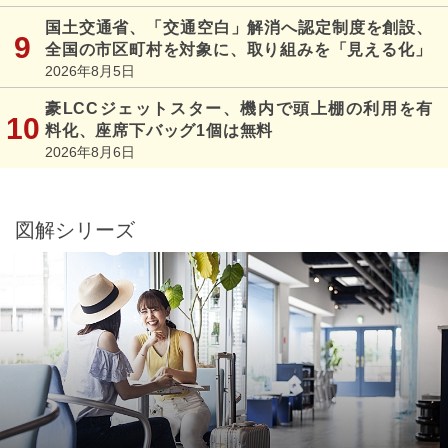
国土交通省、「交通空白」解消へ認定制度を創設、
全国の市区町村を対象に、取り組みを「見える化」
2026年8月5日
豪LCCジェットスター、機内で頭上棚の利用を有
料化、座席下バッグ1個は無料
2026年8月6日
図解シリーズ