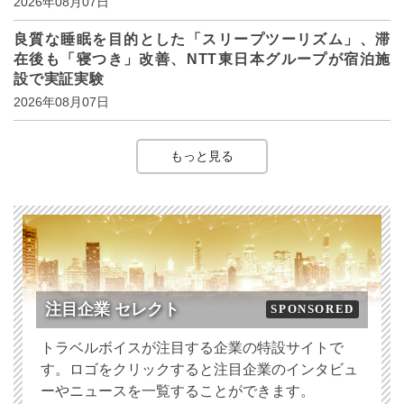
2026年08月07日
良質な睡眠を目的とした「スリープツーリズム」、滞
在後も「寝つき」改善、NTT東日本グループが宿泊施
設で実証実験
2026年08月07日
もっと見る
注目企業 セレクト
SPONSORED
トラベルボイスが注目する企業の特設サイトで
す。ロゴをクリックすると注目企業のインタビュ
ーやニュースを一覧することができます。