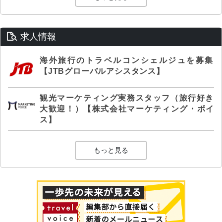
求人情報
海外旅行のトラベルコンシェルジュを募集
【JTBグローバルアシスタンス】
観光マーケティング実務スタッフ（旅行好き
大歓迎！）【株式会社マーケティング・ボイ
ス】
もっと見る