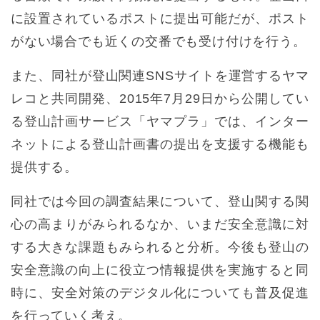
に設置されているポストに提出可能だが、ポスト
がない場合でも近くの交番でも受け付けを行う。
また、同社が登山関連SNSサイトを運営するヤマ
レコと共同開発、2015年7月29日から公開してい
る登山計画サービス「ヤマプラ」では、インター
ネットによる登山計画書の提出を支援する機能も
提供する。
同社では今回の調査結果について、登山関する関
心の高まりがみられるなか、いまだ安全意識に対
する大きな課題もみられると分析。今後も登山の
安全意識の向上に役立つ情報提供を実施すると同
時に、安全対策のデジタル化についても普及促進
を行っていく考え。