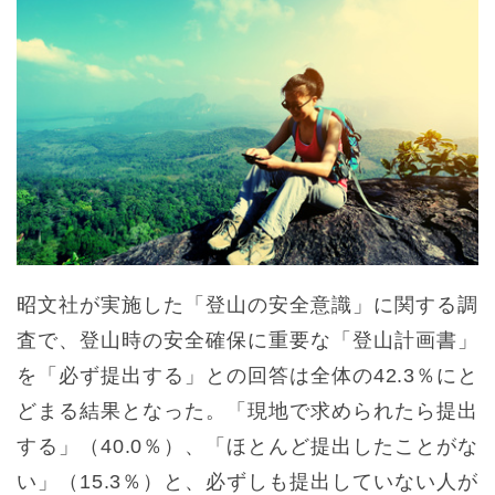
昭文社が実施した「登山の安全意識」に関する調
査で、登山時の安全確保に重要な「登山計画書」
を「必ず提出する」との回答は全体の42.3％にと
どまる結果となった。「現地で求められたら提出
する」（40.0％）、「ほとんど提出したことがな
い」（15.3％）と、必ずしも提出していない人が