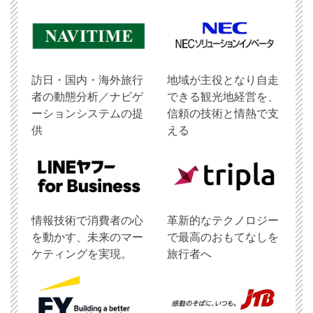
訪日・国内・海外旅行
地域が主役となり自走
者の動態分析／ナビゲ
できる観光地経営を、
ーションシステムの提
信頼の技術と情熱で支
供
える
情報技術で消費者の心
革新的なテクノロジー
を動かす、未来のマー
で最高のおもてなしを
ケティングを実現。
旅行者へ