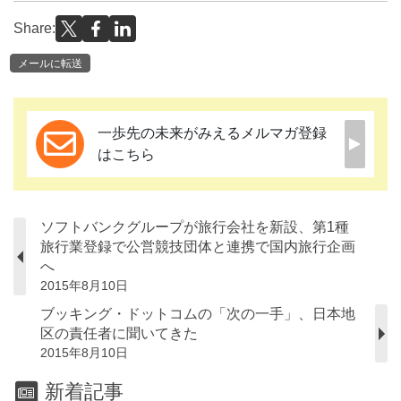
Share:
メールに転送
一歩先の未来がみえるメルマガ登録
はこちら
ソフトバンクグループが旅行会社を新設、第1種
旅行業登録で公営競技団体と連携で国内旅行企画
へ
2015年8月10日
ブッキング・ドットコムの「次の一手」、日本地
区の責任者に聞いてきた
2015年8月10日
新着記事