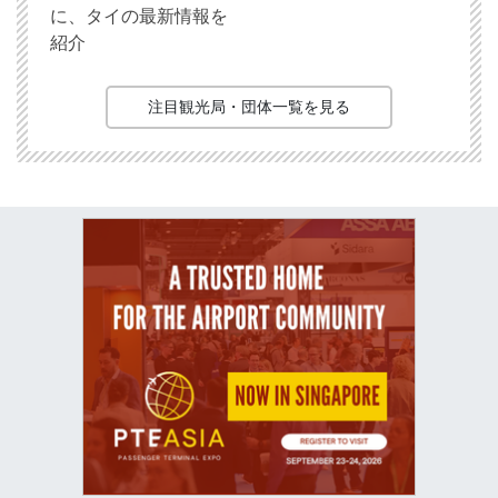
に、タイの最新情報を
紹介
注目観光局・団体一覧を見る