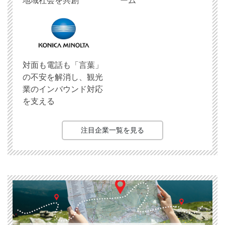
地域社会を共創
ーム
対面も電話も「言葉」
の不安を解消し、観光
業のインバウンド対応
を支える
注目企業一覧を見る