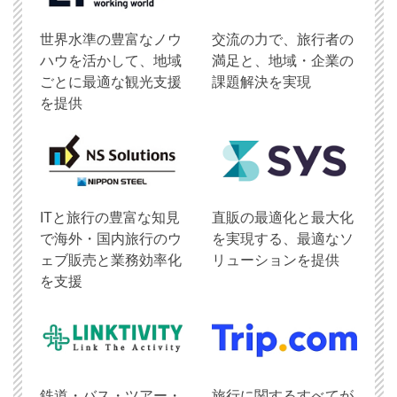
世界水準の豊富なノウ
交流の力で、旅行者の
ハウを活かして、地域
満足と、地域・企業の
ごとに最適な観光支援
課題解決を実現
を提供
ITと旅行の豊富な知見
直販の最適化と最大化
で海外・国内旅行のウ
を実現する、最適なソ
ェブ販売と業務効率化
リューションを提供
を支援
鉄道・バス・ツアー・
旅行に関するすべてが