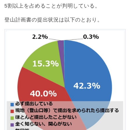
5割以上を占めることが判明している。
登山計画書の提出状況は以下のとおり。