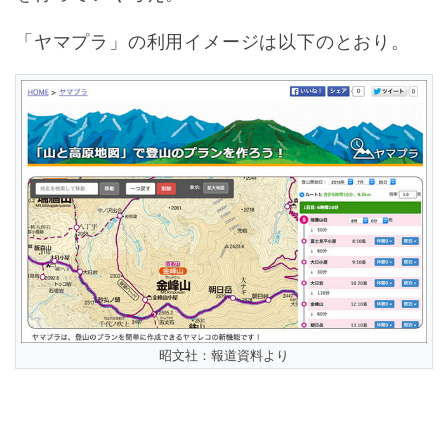
「ヤマプラ」の利用イメージは以下のとおり。
昭文社：報道資料より