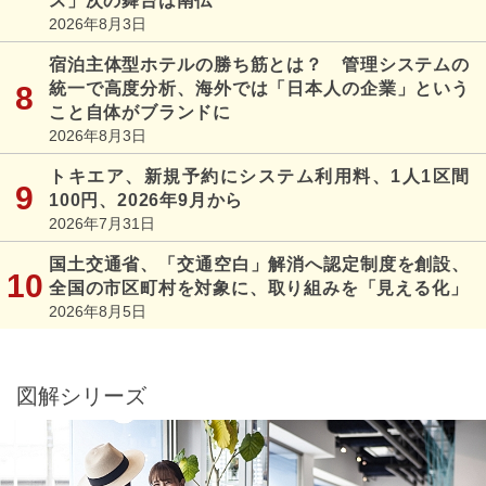
ス」次の舞台は南仏
2026年8月3日
宿泊主体型ホテルの勝ち筋とは？ 管理システムの
統一で高度分析、海外では「日本人の企業」という
こと自体がブランドに
2026年8月3日
トキエア、新規予約にシステム利用料、1人1区間
100円、2026年9月から
2026年7月31日
国土交通省、「交通空白」解消へ認定制度を創設、
全国の市区町村を対象に、取り組みを「見える化」
2026年8月5日
図解シリーズ