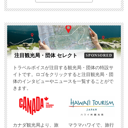
注目観光局・団体 セレクト
SPONSORED
トラベルボイスが注目する観光局・団体の特設サ
イトです。ロゴをクリックすると注目観光局・団
体のインタビューやニュースを一覧することがで
きます。
​カナダ観光局より、旅
マラマハワイで、旅行