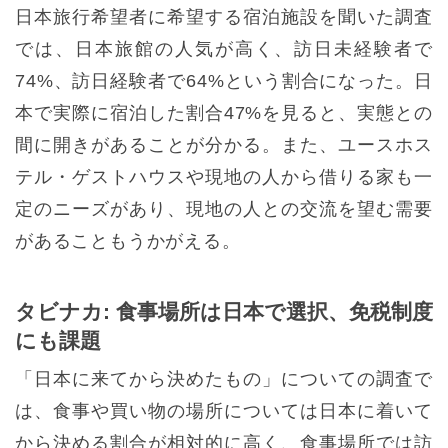
日本旅行希望者に希望する宿泊施設を聞いた調査
では、日本旅館の人気が高く、訪日未経験者で
74%、訪日経験者で64%という割合になった。日
本で実際に宿泊した割合47%を見ると、実態との
間に開きがあることが分かる。また、ユースホス
テル・ゲストハウスや現地の人から借りる家も一
定のニーズがあり、現地の人との交流を望む需要
があることもうかがえる。
タビナカ: 食事場所は日本で選択、免税制度
にも課題
「日本に来てから決めたもの」についての調査で
は、食事や買い物の場所については日本に着いて
から決める割合が相対的に高く、食事場所では訪