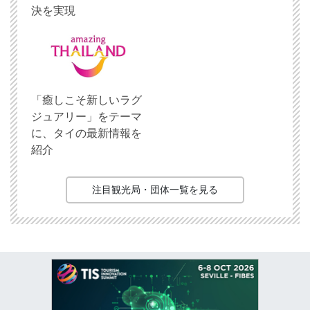
決を実現
「癒しこそ新しいラグ
ジュアリー」をテーマ
に、タイの最新情報を
紹介
注目観光局・団体一覧を見る