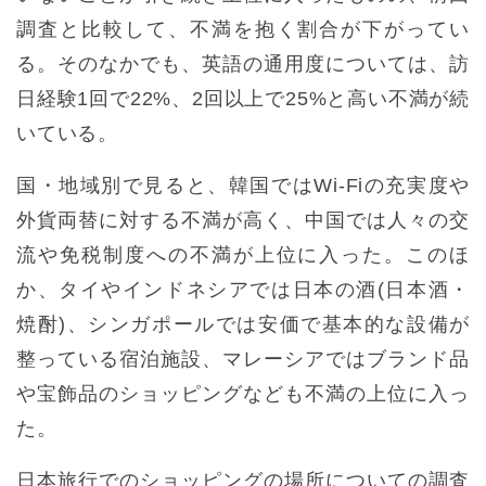
調査と比較して、不満を抱く割合が下がってい
る。そのなかでも、英語の通用度については、訪
日経験1回で22%、2回以上で25%と高い不満が続
いている。
国・地域別で見ると、韓国ではWi-Fiの充実度や
外貨両替に対する不満が高く、中国では人々の交
流や免税制度への不満が上位に入った。このほ
か、タイやインドネシアでは日本の酒(日本酒・
焼酎)、シンガポールでは安価で基本的な設備が
整っている宿泊施設、マレーシアではブランド品
や宝飾品のショッピングなども不満の上位に入っ
た。
日本旅行でのショッピングの場所についての調査