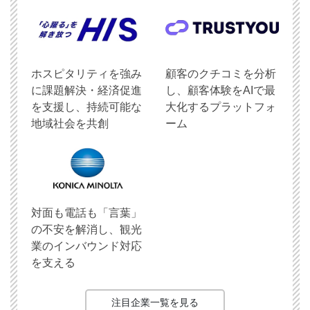
ホスピタリティを強み
顧客のクチコミを分析
に課題解決・経済促進
し、顧客体験をAIで最
を支援し、持続可能な
大化するプラットフォ
地域社会を共創
ーム
対面も電話も「言葉」
の不安を解消し、観光
業のインバウンド対応
を支える
注目企業一覧を見る