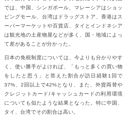
では、中国、シンガポール、マレーシアはショッ
ピングモール、台湾はドラッグストア、香港はス
ーパーマーケットや百貨店、タイとインドネシア
は観光地の土産物屋などが多く、国・地域によっ
て差があることが分かった。
日本の免税制度については、今よりも分かりやす
く、使い勝手がよければ、「もっと多くの買い物
をしたと思う」と答えた割合が訪日経験1回で
37%、2回以上で42%となり、また、外貨両替や
クレジットカード/キャッシュカードの利用環境
についても似たような結果となった。特に中国、
タイ、台湾でその割合は高い。