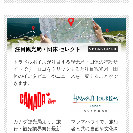
注目観光局・団体 セレクト
SPONSORED
トラベルボイスが注目する観光局・団体の特設サ
イトです。ロゴをクリックすると注目観光局・団
体のインタビューやニュースを一覧することがで
きます。
​カナダ観光局より、旅
マラマハワイで、旅行
行・観光業界向け最新
者と共に自然や文化を