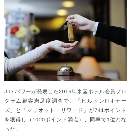
J.D.パワーが発表した2016年米国ホテル会員プロ
グラム顧客満足度調査で、「ヒルトンHオナー
ズ」と「マリオット・リワード」が741ポイント
を獲得し（1000ポイント満点）、同率で1位とな
った。