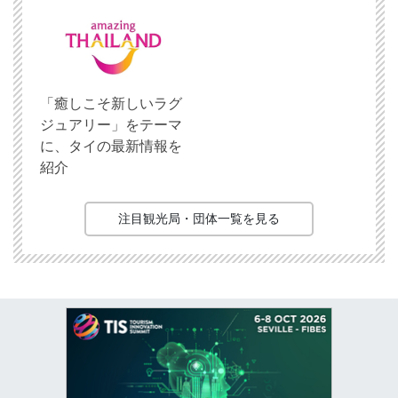
「癒しこそ新しいラグ
ジュアリー」をテーマ
に、タイの最新情報を
紹介
注目観光局・団体一覧を見る