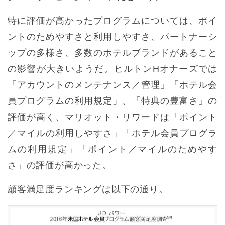
特に評価が高かったプログラムについては、ポイ
ントのためやすさと利用しやすさ、パートナーシ
ップの多様さ、多数のホテルブランドがあること
の影響が大きいようだ。ヒルトンHオナーズでは
「アカウントのメンテナンス／管理」「ホテル会
員プログラムの利用規定」、「特典の豊富さ」の
評価が高く、マリオット・リワードは「ポイント
／マイルの利用しやすさ」「ホテル会員プログラ
ムの利用規定」「ポイント／マイルのためやす
さ」の評価が高かった。
顧客満足度ランキングは以下の通り。