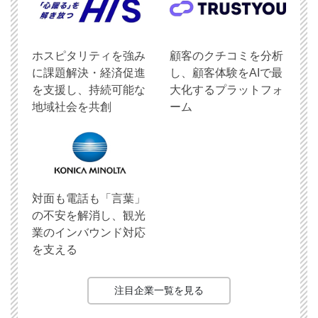
ホスピタリティを強み
顧客のクチコミを分析
に課題解決・経済促進
し、顧客体験をAIで最
を支援し、持続可能な
大化するプラットフォ
地域社会を共創
ーム
対面も電話も「言葉」
の不安を解消し、観光
業のインバウンド対応
を支える
注目企業一覧を見る