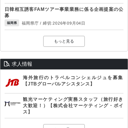
日韓相互誘客FAMツアー事業業務に係る企画提案の公
募
福岡県庁 / 締切:2026年09月04日
福岡県
もっと見る
求人情報
海外旅行のトラベルコンシェルジュを募集
【JTBグローバルアシスタンス】
観光マーケティング実務スタッフ（旅行好き
大歓迎！）【株式会社マーケティング・ボイ
ス】