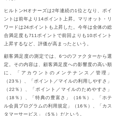
ヒルトンHオナーズは2年連続の1位となり、ポイ
ントは前年より14ポイント上昇。マリオット・リ
ワードは24ポイントも上昇した。今年は全体の総
合満足度も711ポイントで前回よりも10ポイント
上昇するなど、評価が高まったという。
顧客満足度の測定では、6つのファクターから選
定。その内容は、顧客満足度への影響度の高い順
に、「アカウントのメンテナンス／管理」
（23％）、「ポイント／マイルの利用しやすさ」
（22％）、「ポイント／マイルのためやすさ」
（18％）、「特典の豊富さ」（16％）、「ホテ
ル会員プログラムの利用規定」（16％）、「カス
タマーサービス」（5％）だという。