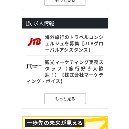
もっと見る
求人情報
海外旅行のトラベルコンシ
ェルジュを募集【JTBグロ
ーバルアシスタンス】
観光マーケティング実務ス
タッフ（旅行好き大歓
迎！）【株式会社マーケテ
ィング・ボイス】
もっと見る