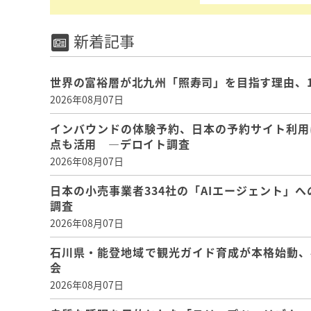
新着記事
世界の富裕層が北九州「照寿司」を目指す理由、
2026年08月07日
インバウンドの体験予約、日本の予約サイト利用
点も活用 ―デロイト調査
2026年08月07日
日本の小売事業者334社の「AIエージェント」へ
調査
2026年08月07日
石川県・能登地域で観光ガイド育成が本格始動、
会
2026年08月07日