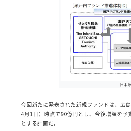
日本
今回新たに発表された新規ファンドは、広島
4月1日）時点で90億円とし、今後増額を
とする計画だ。