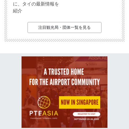
に、タイの最新情報を
紹介
注目観光局・団体一覧を見る