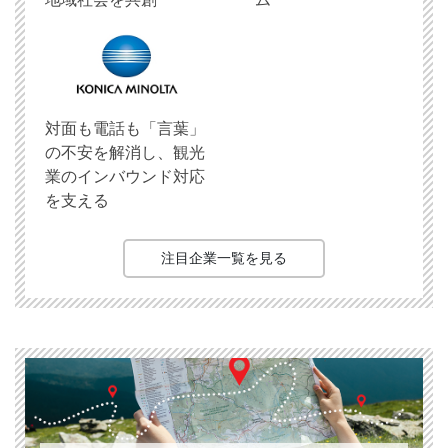
対面も電話も「言葉」
の不安を解消し、観光
業のインバウンド対応
を支える
注目企業一覧を見る