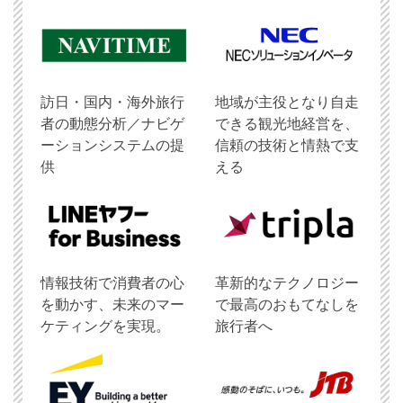
訪日・国内・海外旅行
地域が主役となり自走
者の動態分析／ナビゲ
できる観光地経営を、
ーションシステムの提
信頼の技術と情熱で支
供
える
情報技術で消費者の心
革新的なテクノロジー
を動かす、未来のマー
で最高のおもてなしを
ケティングを実現。
旅行者へ