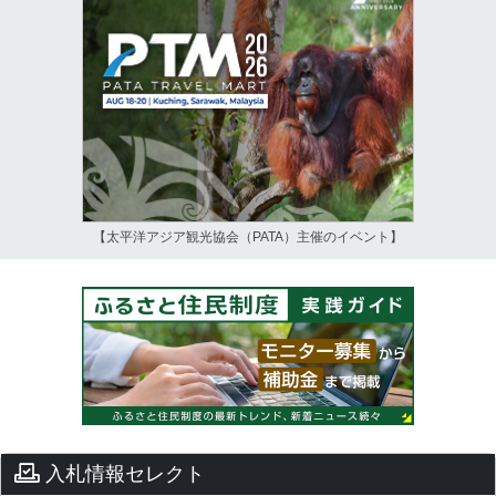
【太平洋アジア観光協会（PATA）主催のイベント】
入札情報セレクト