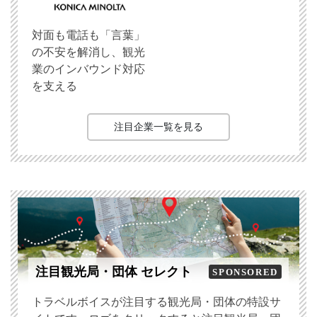
対面も電話も「言葉」
の不安を解消し、観光
業のインバウンド対応
を支える
注目企業一覧を見る
注目観光局・団体 セレクト
SPONSORED
トラベルボイスが注目する観光局・団体の特設サ