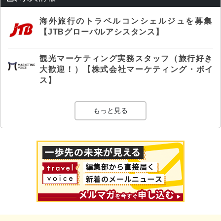
海外旅行のトラベルコンシェルジュを募集
【JTBグローバルアシスタンス】
観光マーケティング実務スタッフ（旅行好き
大歓迎！）【株式会社マーケティング・ボイ
ス】
もっと見る