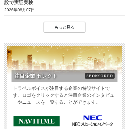
設で実証実験
2026年08月07日
もっと見る
注目企業 セレクト
SPONSORED
トラベルボイスが注目する企業の特設サイトで
す。ロゴをクリックすると注目企業のインタビュ
ーやニュースを一覧することができます。