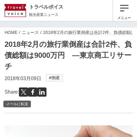
トラベルボイス
観光産業ニュース
メニュー
HOME
ニュース
2018年2月の旅行業倒産は合計2件、負債総額は
2018年2月の旅行業倒産は合計2件、負
債総額は9000万円 ―東京商工リサー
チ
#倒産
2018年03月09日
Share:
メールに転送