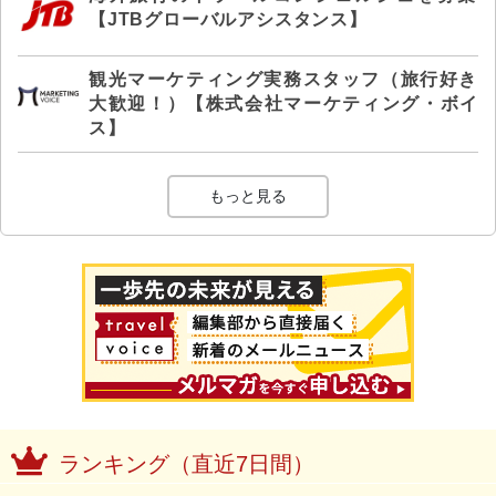
【JTBグローバルアシスタンス】
観光マーケティング実務スタッフ（旅行好き
大歓迎！）【株式会社マーケティング・ボイ
ス】
もっと見る
ランキング（直近7日間）