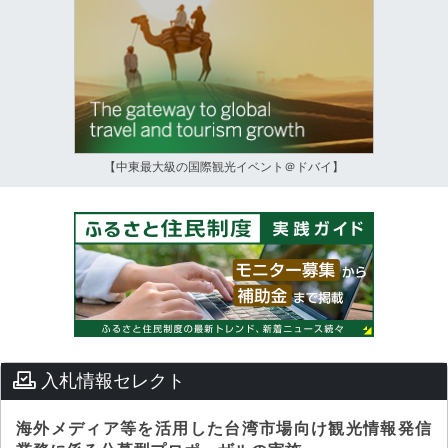
【中東最大級の国際観光イベント＠ドバイ】
入札情報セレクト
海外メディア等を活用した台湾市場向け観光情報発信