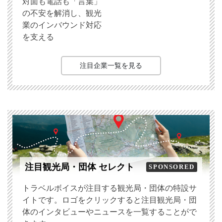
対面も電話も「言葉」
の不安を解消し、観光
業のインバウンド対応
を支える
注目企業一覧を見る
注目観光局・団体 セレクト
SPONSORED
トラベルボイスが注目する観光局・団体の特設サ
イトです。ロゴをクリックすると注目観光局・団
体のインタビューやニュースを一覧することがで