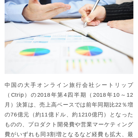
中国の大手オンライン旅行会社シートリップ
（Ctrip）の2018年第4四半期（2018年10～12
月）決算は、売上高ベースでは前年同期比22％増
の76億元（約11億ドル、約1210億円）となった
ものの、プロダクト開発費や営業マーケティング
費がいずれも同3割増となるなど経費も拡大、最