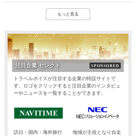
もっと見る
注目企業 セレクト
SPONSORED
トラベルボイスが注目する企業の特設サイトで
す。ロゴをクリックすると注目企業のインタビュ
ーやニュースを一覧することができます。
訪日・国内・海外旅行
地域が主役となり自走