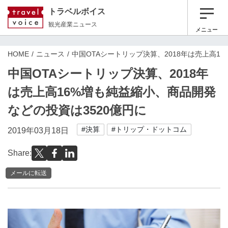
トラベルボイス
観光産業ニュース
メニュー
HOME
ニュース
中国OTAシートリップ決算、2018年は売上高1
中国OTAシートリップ決算、2018年
は売上高16%増も純益縮小、商品開発
などの投資は3520億円に
#決算
#トリップ・ドットコム
2019年03月18日
Share:
メールに転送