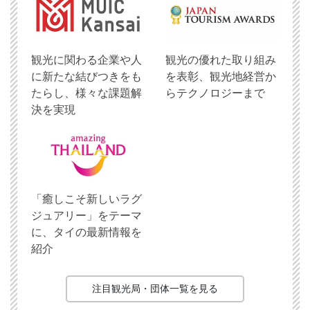
観光に関わる企業や人
観光の優れた取り組み
に新たな結びつきをも
を表彰、観光地経営か
たらし、様々な課題解
らテクノロジーまで
決を実現
「癒しこそ新しいラグ
ジュアリー」をテーマ
に、タイの最新情報を
紹介
注目観光局・団体一覧を見る