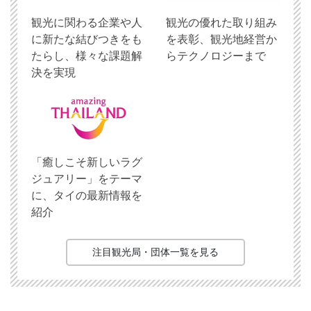
観光に関わる企業や人
観光の優れた取り組み
に新たな結びつきをも
を表彰、観光地経営か
たらし、様々な課題解
らテクノロジーまで
決を実現
「癒しこそ新しいラグ
ジュアリー」をテーマ
に、タイの最新情報を
紹介
注目観光局・団体一覧を見る