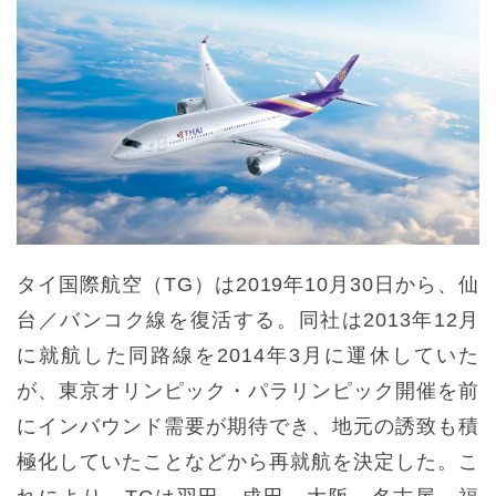
タイ国際航空（TG）は2019年10月30日から、仙
台／バンコク線を復活する。同社は2013年12月
に就航した同路線を2014年3月に運休していた
が、東京オリンピック・パラリンピック開催を前
にインバウンド需要が期待でき、地元の誘致も積
極化していたことなどから再就航を決定した。こ