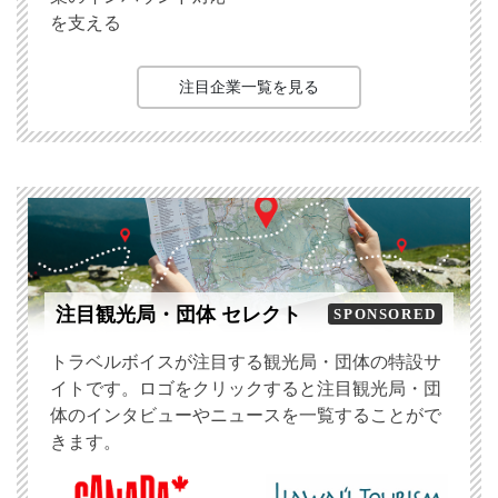
を支える
注目企業一覧を見る
注目観光局・団体 セレクト
SPONSORED
トラベルボイスが注目する観光局・団体の特設サ
イトです。ロゴをクリックすると注目観光局・団
体のインタビューやニュースを一覧することがで
きます。