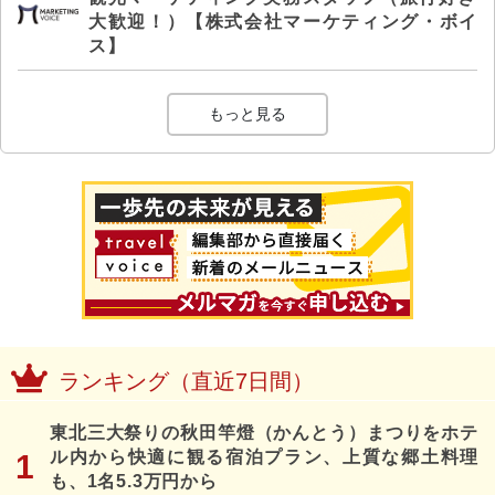
大歓迎！）【株式会社マーケティング・ボイ
ス】
もっと見る
ランキング（直近7日間）
東北三大祭りの秋田竿燈（かんとう）まつりをホテ
ル内から快適に観る宿泊プラン、上質な郷土料理
も、1名5.3万円から