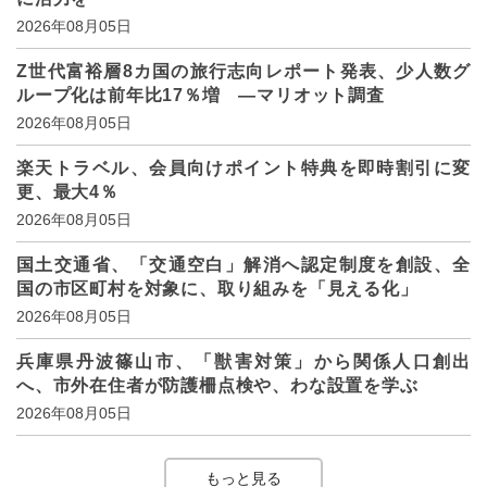
2026年08月05日
Z世代富裕層8カ国の旅行志向レポート発表、少人数グ
ループ化は前年比17％増 ―マリオット調査
2026年08月05日
楽天トラベル、会員向けポイント特典を即時割引に変
更、最大4％
2026年08月05日
国土交通省、「交通空白」解消へ認定制度を創設、全
国の市区町村を対象に、取り組みを「見える化」
2026年08月05日
兵庫県丹波篠山市、「獣害対策」から関係人口創出
へ、市外在住者が防護柵点検や、わな設置を学ぶ
2026年08月05日
もっと見る