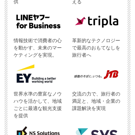
供
える
情報技術で消費者の心
革新的なテクノロジー
を動かす、未来のマー
で最高のおもてなしを
ケティングを実現。
旅行者へ
世界水準の豊富なノウ
交流の力で、旅行者の
ハウを活かして、地域
満足と、地域・企業の
ごとに最適な観光支援
課題解決を実現
を提供