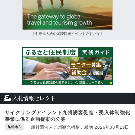
【中東最大級の国際観光イベント＠ドバイ】
入札情報セレクト
サイクリングアイランド九州誘客促進・受入体制強化
事業に係る企画提案の公募
一般社団法人九州観光機構 / 締切:2026年08月19日
九州地方