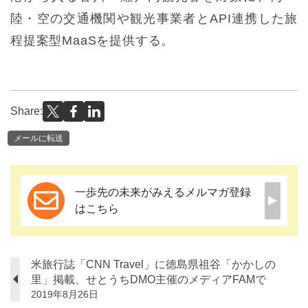
陸・空の交通機関や観光事業者とAPI連携した旅
程提案型MaaSを提供する。
Share:
メールに転送
一歩先の未来がみえるメルマガ登録
はこちら
米旅行誌「CNN Travel」に徳島県祖谷「かかしの
里」掲載、せとうちDMO主催のメディアFAMで
2019年8月26日