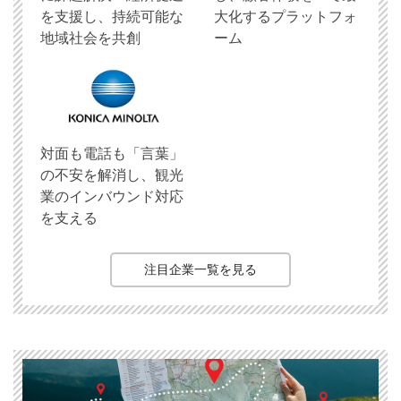
を支援し、持続可能な
大化するプラットフォ
地域社会を共創
ーム
対面も電話も「言葉」
の不安を解消し、観光
業のインバウンド対応
を支える
注目企業一覧を見る