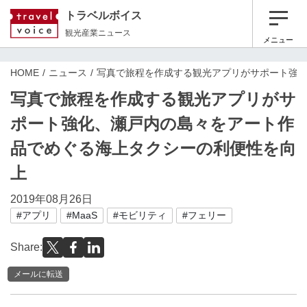
トラベルボイス
観光産業ニュース
メニュー
HOME
ニュース
写真で旅程を作成する観光アプリがサポート強
写真で旅程を作成する観光アプリがサ
ポート強化、瀬戸内の島々をアート作
品でめぐる海上タクシーの利便性を向
上
2019年08月26日
#アプリ
#MaaS
#モビリティ
#フェリー
Share:
メールに転送