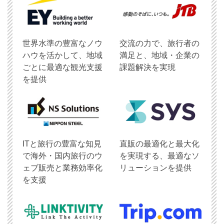
世界水準の豊富なノウ
交流の力で、旅行者の
ハウを活かして、地域
満足と、地域・企業の
ごとに最適な観光支援
課題解決を実現
を提供
ITと旅行の豊富な知見
直販の最適化と最大化
で海外・国内旅行のウ
を実現する、最適なソ
ェブ販売と業務効率化
リューションを提供
を支援