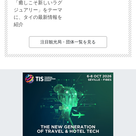
「癒しこそ新しいラグ
ジュアリー」をテーマ
に、タイの最新情報を
紹介
注目観光局・団体一覧を見る