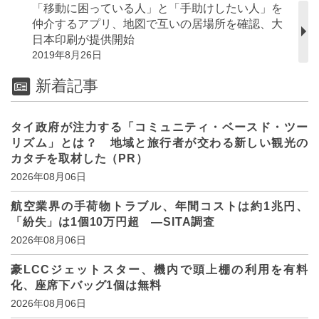
「移動に困っている人」と「手助けしたい人」を
仲介するアプリ、地図で互いの居場所を確認、大
日本印刷が提供開始
2019年8月26日
新着記事
タイ政府が注力する「コミュニティ・ベースド・ツー
リズム」とは？ 地域と旅行者が交わる新しい観光の
カタチを取材した（PR）
2026年08月06日
航空業界の手荷物トラブル、年間コストは約1兆円、
「紛失」は1個10万円超 ―SITA調査
2026年08月06日
豪LCCジェットスター、機内で頭上棚の利用を有料
化、座席下バッグ1個は無料
2026年08月06日