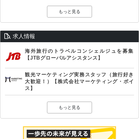
もっと見る
求人情報
海外旅行のトラベルコンシェルジュを募集
【JTBグローバルアシスタンス】
観光マーケティング実務スタッフ（旅行好き
大歓迎！）【株式会社マーケティング・ボイ
ス】
もっと見る