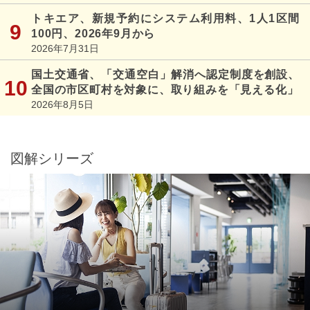
トキエア、新規予約にシステム利用料、1人1区間
100円、2026年9月から
2026年7月31日
国土交通省、「交通空白」解消へ認定制度を創設、
全国の市区町村を対象に、取り組みを「見える化」
2026年8月5日
図解シリーズ