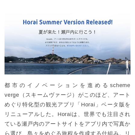
都市のイノベーションを進めるscheme
verge（スキームヴァージ）がこのほど、アート
めぐり特化型の観光アプリ「Horai」ベータ版を
リニューアルした。Horaiは、世界でも注目され
ている瀬戸内のアートサイトをアプリ内で写真か
ら選び、島々をめぐる旅程を作成する仕組み。リ