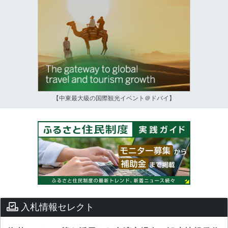
【中東最大級の国際観光イベント＠ドバイ】
入札情報セレクト