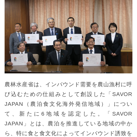
農林水産省は、インバウンド需要を農山漁村に呼
び込むための仕組みとして創設した「SAVOR
JAPAN（農泊食文化海外発信地域）」につい
て、新たに6地域を認定した。「SAVOR
JAPAN」とは、農泊を推進している地域の中か
ら、特に食と食文化によってインバウンド誘致を