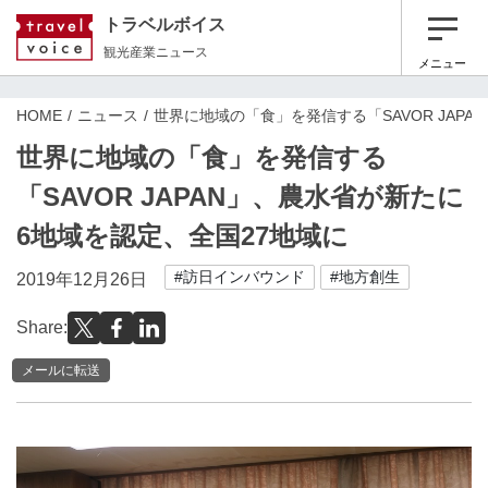
トラベルボイス
観光産業ニュース
メニュー
HOME
ニュース
世界に地域の「食」を発信する「SAVOR JAP
世界に地域の「食」を発信する
「SAVOR JAPAN」、農水省が新たに
6地域を認定、全国27地域に
#訪日インバウンド
#地方創生
2019年12月26日
Share:
メールに転送