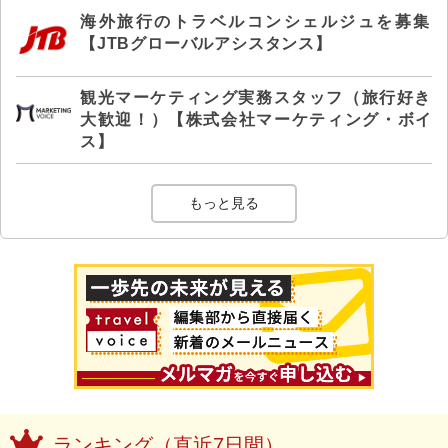
海外旅行のトラベルコンシェルジュを募集
【JTBグローバルアシスタンス】
観光マーケティング実務スタッフ（旅行好き
大歓迎！）【株式会社マーケティング・ボイ
ス】
もっと見る
ランキング（直近7日間）