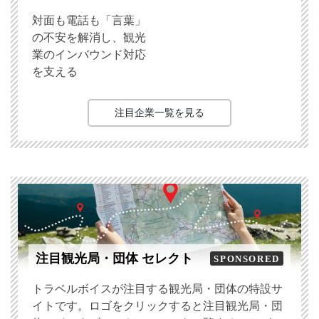
対面も電話も「言葉」
の不安を解消し、観光
業のインバウンド対応
を支える
注目企業一覧を見る
注目観光局・団体 セレクト
SPONSORED
トラベルボイスが注目する観光局・団体の特設サ
イトです。ロゴをクリックすると注目観光局・団