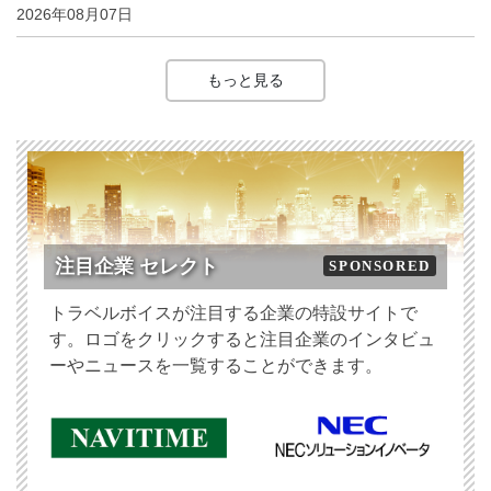
2026年08月07日
もっと見る
注目企業 セレクト
SPONSORED
トラベルボイスが注目する企業の特設サイトで
す。ロゴをクリックすると注目企業のインタビュ
ーやニュースを一覧することができます。