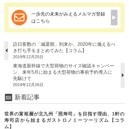
一歩先の未来がみえるメルマガ登録
はこちら
訪日客数の「減退期」到来か、2020年に備えるべ
き打ち手をまとめてみた【コラム】
2019年12月25日
東海道新幹線で大型荷物のサイズ確認キャンペー
ン、来年5月に始まる大型荷物の事前予約導入に
先駆けて
2019年12月26日
新着記事
世界の富裕層が北九州「照寿司」を目指す理由、1軒の
寿司店から始まるガストロノミーツーリズム【コラ
ム】