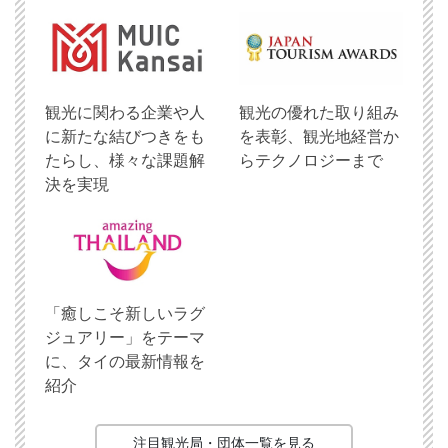
観光に関わる企業や人
観光の優れた取り組み
に新たな結びつきをも
を表彰、観光地経営か
たらし、様々な課題解
らテクノロジーまで
決を実現
「癒しこそ新しいラグ
ジュアリー」をテーマ
に、タイの最新情報を
紹介
注目観光局・団体一覧を見る