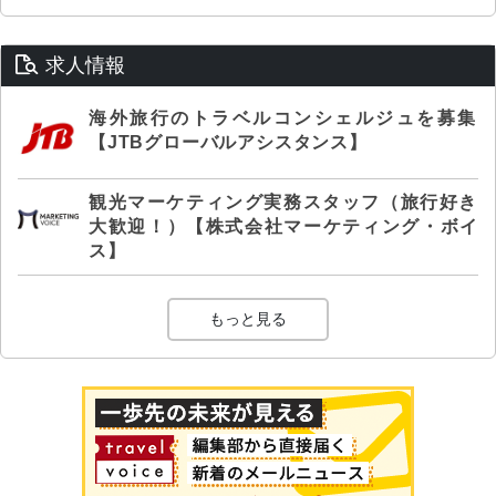
求人情報
海外旅行のトラベルコンシェルジュを募集
【JTBグローバルアシスタンス】
観光マーケティング実務スタッフ（旅行好き
大歓迎！）【株式会社マーケティング・ボイ
ス】
もっと見る