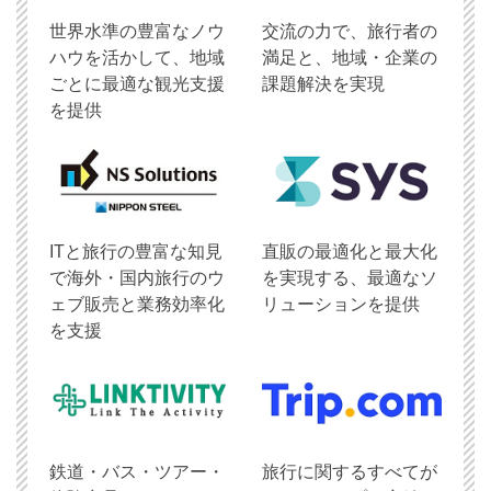
世界水準の豊富なノウ
交流の力で、旅行者の
ハウを活かして、地域
満足と、地域・企業の
ごとに最適な観光支援
課題解決を実現
を提供
ITと旅行の豊富な知見
直販の最適化と最大化
で海外・国内旅行のウ
を実現する、最適なソ
ェブ販売と業務効率化
リューションを提供
を支援
鉄道・バス・ツアー・
旅行に関するすべてが