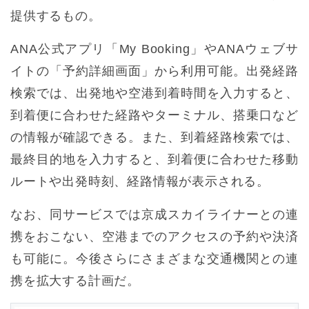
提供するもの。
ANA公式アプリ「My Booking」やANAウェブサ
イトの「予約詳細画面」から利用可能。出発経路
検索では、出発地や空港到着時間を入力すると、
到着便に合わせた経路やターミナル、搭乗口など
の情報が確認できる。また、到着経路検索では、
最終目的地を入力すると、到着便に合わせた移動
ルートや出発時刻、経路情報が表示される。
なお、同サービスでは京成スカイライナーとの連
携をおこない、空港までのアクセスの予約や決済
も可能に。今後さらにさまざまな交通機関との連
携を拡大する計画だ。