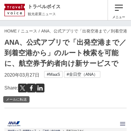
トラベルボイス
観光産業ニュース
メニュー
HOME
ニュース
ANA、公式アプリで「出発空港まで／到着空港
ANA、公式アプリで「出発空港まで／
到着空港から」のルート検索を可能
に、航空券予約者向け新サービスで
#MaaS
#全日空（ANA）
2020年03月27日
Share:
メールに転送