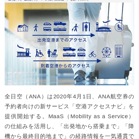
全日空（ANA）は2020年4月1日、ANA航空券の
予約者向けの新サービス「空港アクセスナビ」を
提供開始する。MaaS（Mobility as a Service）
の仕組みを活用し、「出発地から搭乗まで」「降
機から最終目的地まで」の経路情報を一気通貫で