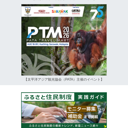
【太平洋アジア観光協会（PATA）主催のイベント】