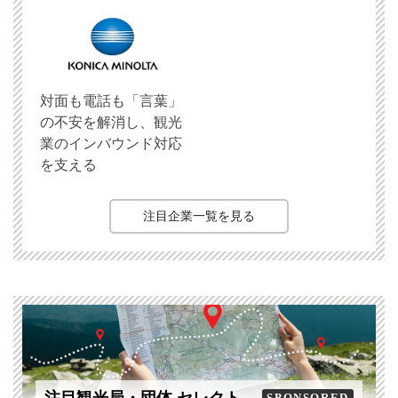
対面も電話も「言葉」
の不安を解消し、観光
業のインバウンド対応
を支える
注目企業一覧を見る
SPONSORED