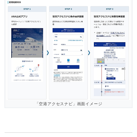
「空港アクセスナビ」画面イメージ