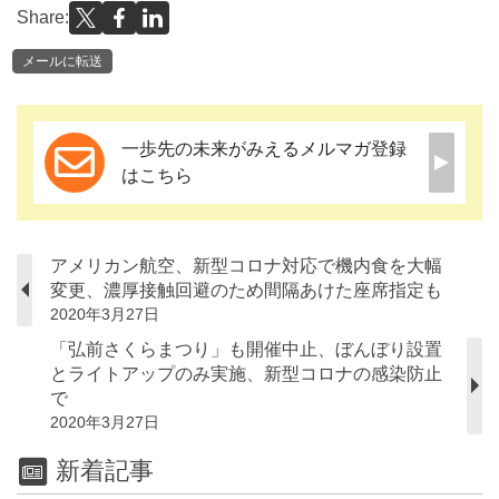
Share:
メールに転送
一歩先の未来がみえるメルマガ登録
はこちら
アメリカン航空、新型コロナ対応で機内食を大幅
変更、濃厚接触回避のため間隔あけた座席指定も
2020年3月27日
「弘前さくらまつり」も開催中止、ぼんぼり設置
とライトアップのみ実施、新型コロナの感染防止
で
2020年3月27日
新着記事