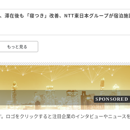
、滞在後も「寝つき」改善、NTT東日本グループが宿泊施
もっと見る
SPONSORED
す。ロゴをクリックすると注目企業のインタビューやニュース