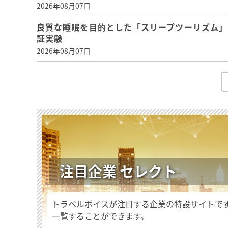
2026年08月07日
良質な睡眠を目的とした「スリープツーリズム」
証実験
2026年08月07日
注目企業 セレクト
トラベルボイスが注目する企業の特設サイトで
一覧することができます。