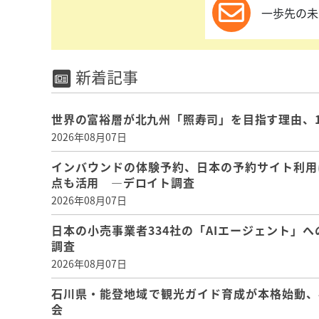
一歩先の未
新着記事
世界の富裕層が北九州「照寿司」を目指す理由、
2026年08月07日
インバウンドの体験予約、日本の予約サイト利用
点も活用 ―デロイト調査
2026年08月07日
日本の小売事業者334社の「AIエージェント」へ
調査
2026年08月07日
石川県・能登地域で観光ガイド育成が本格始動、
会