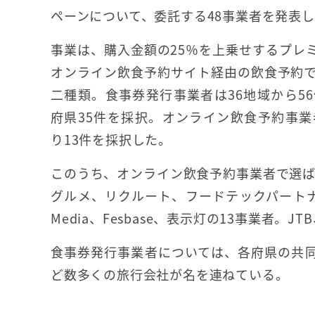
ペーンについて、委託する48事業者を発表
事業は、購入金額の25％を上乗せするプレ
オンライン飲食予約サイト経由の飲食予約
二種類。食事券発行事業者は36地域から56
府県35件を採択。オンライン飲食予約事業
り13件を採択した。
このうち、オンライン飲食予約事業者で選ば
グルメ、リクルート、フードテックパートナー
Media、Fesbase、表示灯の13事業者
食事券発行事業者については、各府県の共同
ど数多くの旅行会社が名を連ねている。