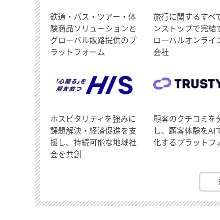
鉄道・バス・ツアー・体
旅行に関するすべ
験商品ソリューションと
ンストップで完結
グローバル販路提供のプ
ローバルオンライ
ラットフォーム
会社
ホスピタリティを強みに
顧客のクチコミを
課題解決・経済促進を支
し、顧客体験をAI
援し、持続可能な地域社
化するプラットフ
会を共創