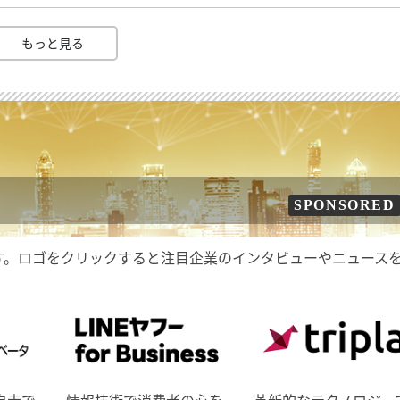
もっと見る
SPONSORED
す。ロゴをクリックすると注目企業のインタビューやニュース