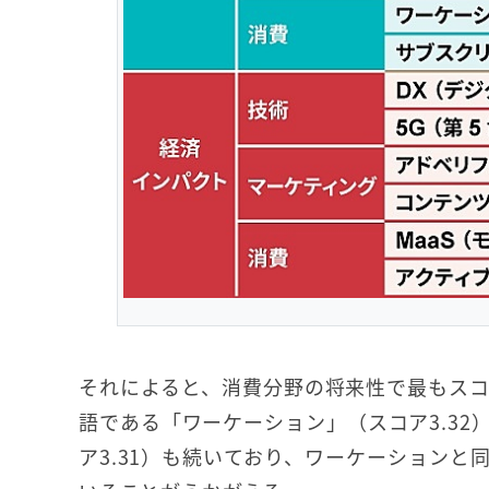
それによると、消費分野の将来性で最もス
語である「ワーケーション」（スコア3.3
ア3.31）も続いており、ワーケーション