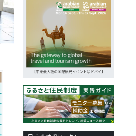
【中東最大級の国際観光イベント＠ドバイ】