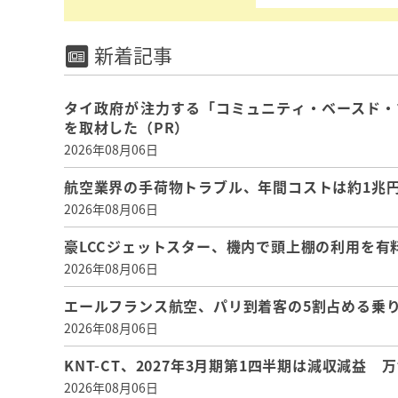
新着記事
タイ政府が注力する「コミュニティ・ベースド・
を取材した（PR）
2026年08月06日
航空業界の手荷物トラブル、年間コストは約1兆円、
2026年08月06日
豪LCCジェットスター、機内で頭上棚の利用を有
2026年08月06日
エールフランス航空、パリ到着客の5割占める乗り
2026年08月06日
KNT-CT、2027年3月期第1四半期は減収減益
2026年08月06日