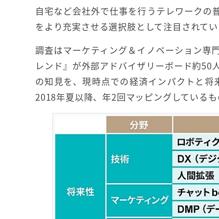
自宅など会社外で仕事を行うテレワークの
をより充実させる選択肢として注目されてい
調査はマーケティング＆イノベーション専
レンド』が外部アドバイザリーボード約50
の知見を、現時点での経済インパクトと将
2018年夏以降、年2回マッピングしている