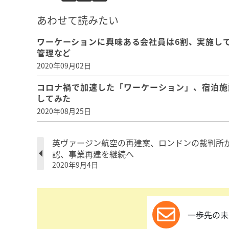
あわせて読みたい
ワーケーションに興味ある会社員は6割、実施し
管理など
2020年09月02日
コロナ禍で加速した「ワーケーション」、宿泊施
してみた
2020年08月25日
英ヴァージン航空の再建案、ロンドンの裁判所
認、事業再建を継続へ
2020年9月4日
一歩先の未