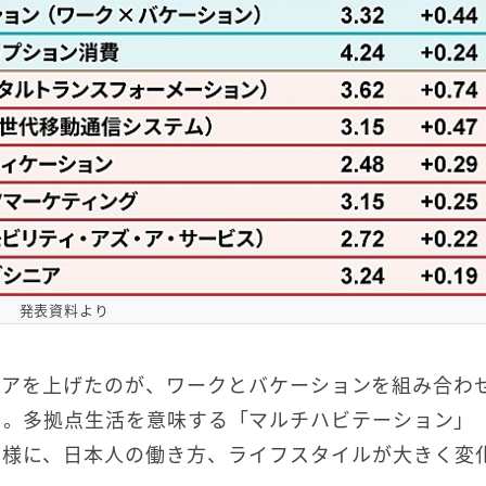
発表資料より
コアを上げたのが、ワークとバケーションを組み合わ
2）。多拠点生活を意味する「マルチハビテーション」
と同様に、日本人の働き方、ライフスタイルが大きく変