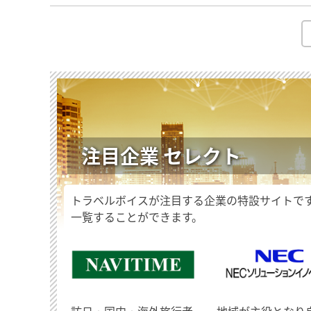
注目企業 セレクト
トラベルボイスが注目する企業の特設サイトで
一覧することができます。