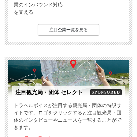
業のインバウンド対応
を支える
注目企業一覧を見る
注目観光局・団体 セレクト
SPONSORED
トラベルボイスが注目する観光局・団体の特設サ
イトです。ロゴをクリックすると注目観光局・団
体のインタビューやニュースを一覧することがで
きます。