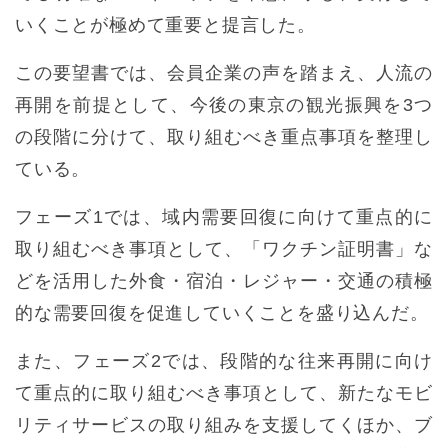
いくことが極めて重要と提言した。
この要望書では、会員企業の声を踏まえ、人流の
再開を前提として、今後の東京の観光振興を3つ
の段階に分けて、取り組むべき重点事項を整理し
ている。
フェーズ1では、域内需要回復に向けて重点的に
取り組むべき事項として、「ワクチン証明書」な
どを活用した外食・宿泊・レジャー・交通の積極
的な需要回復を促進していくことを盛り込んだ。
また、フェーズ2では、段階的な往来再開に向け
て重点的に取り組むべき事項として、新たなモビ
リティサービスの取り組みを支援してくほか、ブ