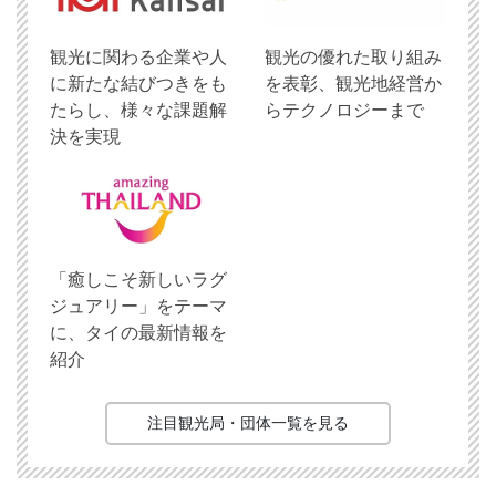
観光に関わる企業や人
観光の優れた取り組み
に新たな結びつきをも
を表彰、観光地経営か
たらし、様々な課題解
らテクノロジーまで
決を実現
「癒しこそ新しいラグ
ジュアリー」をテーマ
に、タイの最新情報を
紹介
注目観光局・団体一覧を見る