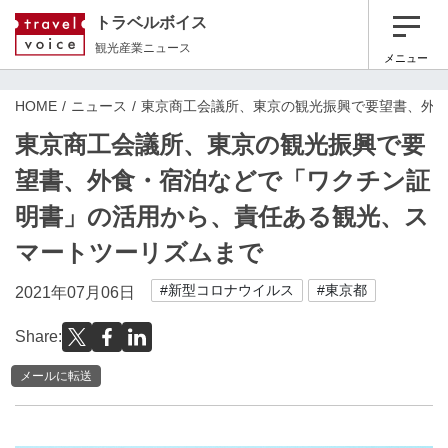
トラベルボイス
観光産業ニュース
メニュー
HOME
ニュース
東京商工会議所、東京の観光振興で要望書、外
東京商工会議所、東京の観光振興で要
望書、外食・宿泊などで「ワクチン証
明書」の活用から、責任ある観光、ス
マートツーリズムまで
#新型コロナウイルス
#東京都
2021年07月06日
Share:
メールに転送