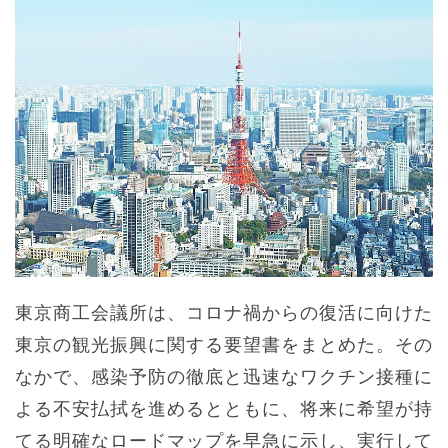
東京商工会議所は、コロナ禍からの復活に向けた
東京の観光振興に関する要望書をまとめた。その
なかで、感染予防の徹底と迅速なワクチン接種に
よる不安払拭を進めるとともに、将来に希望が持
てる明確なロードマップを早急に示し、実行して