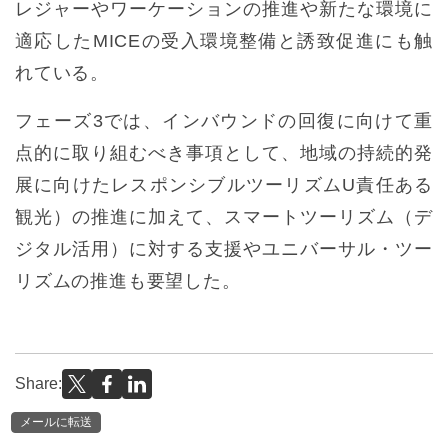
レジャーやワーケーションの推進や新たな環境に
適応したMICEの受入環境整備と誘致促進にも触
れている。
フェーズ3では、インバウンドの回復に向けて重
点的に取り組むべき事項として、地域の持続的発
展に向けたレスポンシブルツーリズムU責任ある
観光）の推進に加えて、スマートツーリズム（デ
ジタル活用）に対する支援やユニバーサル・ツー
リズムの推進も要望した。
Share:
メールに転送