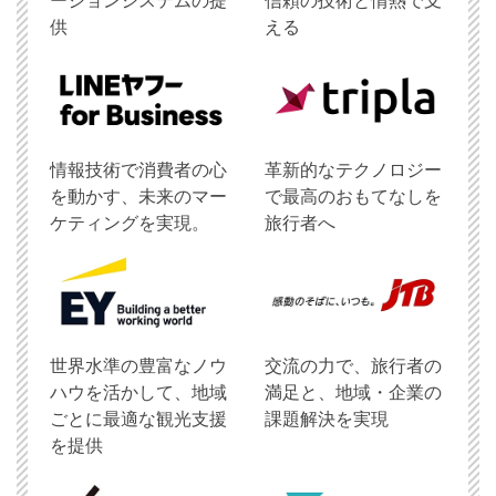
ーションシステムの提
信頼の技術と情熱で支
供
える
情報技術で消費者の心
革新的なテクノロジー
を動かす、未来のマー
で最高のおもてなしを
ケティングを実現。
旅行者へ
世界水準の豊富なノウ
交流の力で、旅行者の
ハウを活かして、地域
満足と、地域・企業の
ごとに最適な観光支援
課題解決を実現
を提供