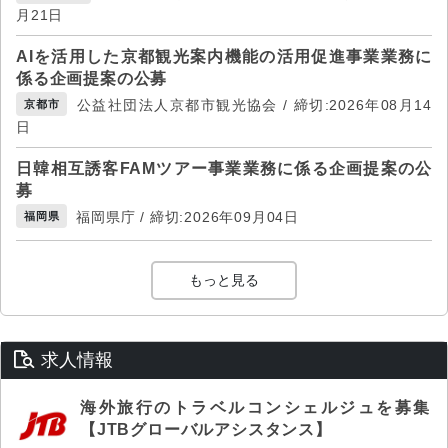
月21日
AIを活用した京都観光案内機能の活用促進事業業務に
係る企画提案の公募
公益社団法人京都市観光協会 / 締切:2026年08月14
京都市
日
日韓相互誘客FAMツアー事業業務に係る企画提案の公
募
福岡県庁 / 締切:2026年09月04日
福岡県
もっと見る
求人情報
海外旅行のトラベルコンシェルジュを募集
【JTBグローバルアシスタンス】