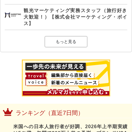
観光マーケティング実務スタッフ（旅行好き
大歓迎！）【株式会社マーケティング・ボイ
ス】
もっと見る
ランキング（直近7日間）
米国への日本人旅行者が好調、2026年上半期実績