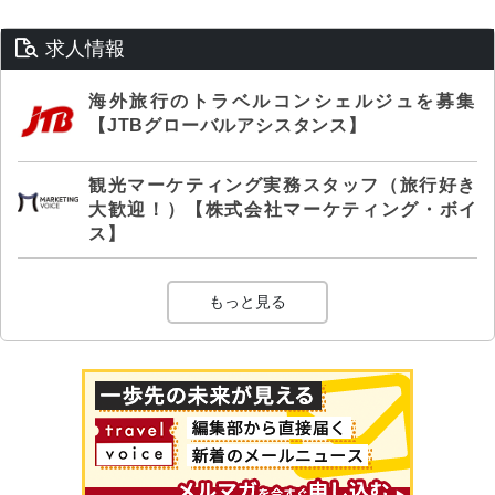
求人情報
海外旅行のトラベルコンシェルジュを募集
【JTBグローバルアシスタンス】
観光マーケティング実務スタッフ（旅行好き
大歓迎！）【株式会社マーケティング・ボイ
ス】
もっと見る