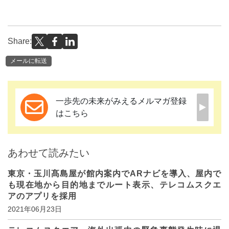
Share:
メールに転送
一歩先の未来がみえるメルマガ登録
はこちら
あわせて読みたい
東京・玉川髙島屋が館内案内でARナビを導入、屋内で
も現在地から目的地までルート表示、テレコムスクエ
アのアプリを採用
2021年06月23日