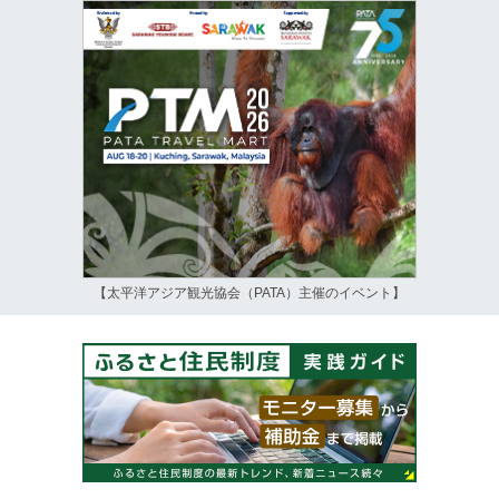
【太平洋アジア観光協会（PATA）主催のイベント】