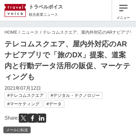
トラベルボイス
観光産業ニュース
メニュー
HOME
ニュース
テレコムスクエア、屋内外対応のARナビアプリ
テレコムスクエア、屋内外対応のAR
ナビアプリで「旅のDX」提案、道案
内と行動データ活用の販促、マーケテ
ィングも
2021年07月12日
#テレコムスクエア
#デジタル・テクノロジー
#マーケティング
#データ
Share:
メールに転送