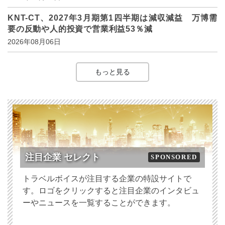
KNT-CT、2027年3月期第1四半期は減収減益 万博需
要の反動や人的投資で営業利益53％減
2026年08月06日
もっと見る
注目企業 セレクト
SPONSORED
トラベルボイスが注目する企業の特設サイトで
す。ロゴをクリックすると注目企業のインタビュ
ーやニュースを一覧することができます。