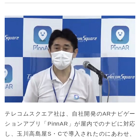
テレコムスクエア社は、自社開発のARナビゲー
ションアプリ「PinnAR」が屋内でのナビに対応
し、玉川高島屋S・Cで導入されたのにあわせ、