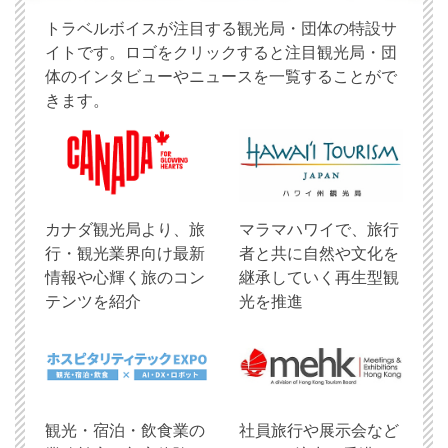
トラベルボイスが注目する観光局・団体の特設サ
イトです。ロゴをクリックすると注目観光局・団
体のインタビューやニュースを一覧することがで
きます。
​カナダ観光局より、旅
マラマハワイで、旅行
行・観光業界向け最新
者と共に自然や文化を
情報や心輝く旅のコン
継承していく再生型観
テンツを紹介
光を推進
観光・宿泊・飲食業の
社員旅行や展示会など