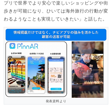
プリで世界でより安心で楽しいショッピングや街
歩きが可能になり、ひいては海外旅行の行動が変
わるようなことも実現していきたい」と話した。
発表資料より