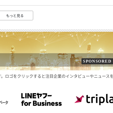
もっと見る
SPONSORED
す。ロゴをクリックすると注目企業のインタビューやニュース