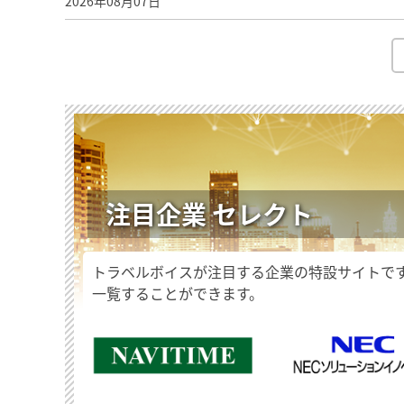
2026年08月07日
注目企業 セレクト
トラベルボイスが注目する企業の特設サイトで
一覧することができます。