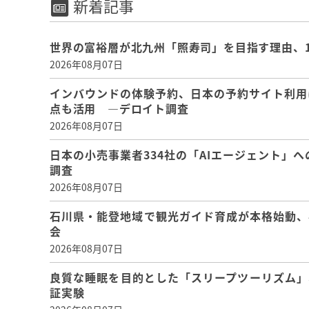
新着記事
世界の富裕層が北九州「照寿司」を目指す理由、
2026年08月07日
インバウンドの体験予約、日本の予約サイト利用
点も活用 ―デロイト調査
2026年08月07日
日本の小売事業者334社の「AIエージェント」へ
調査
2026年08月07日
石川県・能登地域で観光ガイド育成が本格始動、
会
2026年08月07日
良質な睡眠を目的とした「スリープツーリズム」
証実験