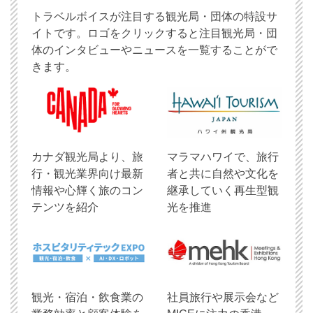
トラベルボイスが注目する観光局・団体の特設サ
イトです。ロゴをクリックすると注目観光局・団
体のインタビューやニュースを一覧することがで
きます。
​カナダ観光局より、旅
マラマハワイで、旅行
行・観光業界向け最新
者と共に自然や文化を
情報や心輝く旅のコン
継承していく再生型観
テンツを紹介
光を推進
観光・宿泊・飲食業の
社員旅行や展示会など