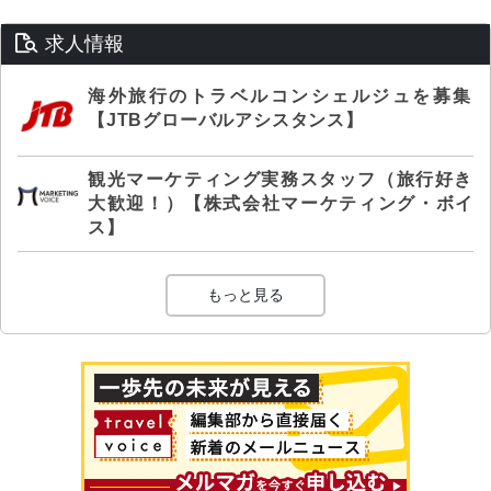
求人情報
海外旅行のトラベルコンシェルジュを募集
【JTBグローバルアシスタンス】
観光マーケティング実務スタッフ（旅行好き
大歓迎！）【株式会社マーケティング・ボイ
ス】
もっと見る