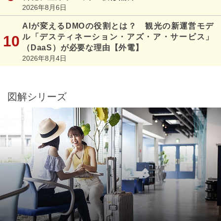
2026年8月6日
AIが変えるDMOの役割とは？ 観光の新運営モデ
ル「デスティネーション・アズ・ア・サービス」
（DaaS）が必要な理由【外電】
2026年8月4日
図解シリーズ