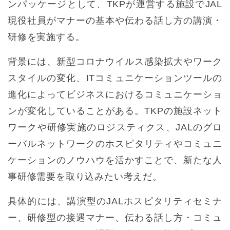
ンパッケージとして、TKPが運営する施設でJAL
現役社員がマナーの基本や伝わる話し方の講演・
研修を実施する。
背景には、新型コロナウイルス感染拡大やワーク
スタイルの変化、ITコミュニケーションツールの
進化によってビジネスにおけるコミュニケーショ
ンが変化していることがある。TKPの施設ネット
ワークや研修実施のロジスティクス、JALのグロ
ーバルネットワークのホスピタリティやコミュニ
ケーションのノウハウを活かすことで、新たな人
事研修需要を取り込みたい考えだ。
具体的には、講演型のJALホスピタリティセミナ
ー、研修型の接遇マナー、伝わる話し方・コミュ