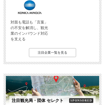
対面も電話も「言葉」
の不安を解消し、観光
業のインバウンド対応
を支える
注目企業一覧を見る
注目観光局・団体 セレクト
SPONSORED