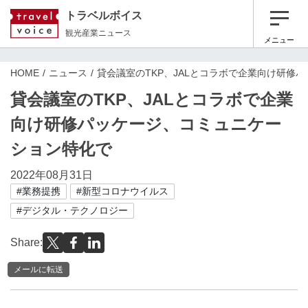
トラベルボイス
観光産業ニュース
メニュー
HOME
ニュース
貸会議室のTKP、JALとコラボで企業向け研修
貸会議室のTKP、JALとコラボで企業
向け研修パッケージ、コミュニケー
ション特化で
2022年08月31日
#業務提携
#新型コロナウイルス
#デジタル・テクノロジー
Share:
メールに転送