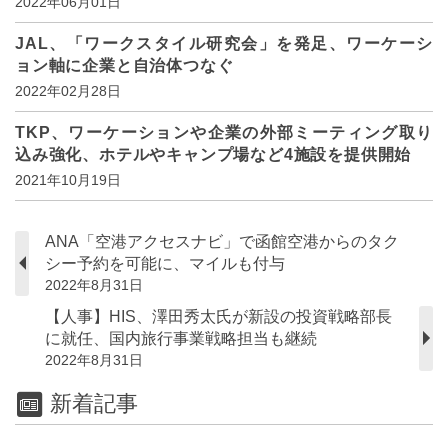
2022年06月01日
JAL、「ワークスタイル研究会」を発足、ワーケーシ
ョン軸に企業と自治体つなぐ
2022年02月28日
TKP、ワーケーションや企業の外部ミーティング取り
込み強化、ホテルやキャンプ場など4施設を提供開始
2021年10月19日
ANA「空港アクセスナビ」で函館空港からのタク
シー予約を可能に、マイルも付与
2022年8月31日
【人事】HIS、澤田秀太氏が新設の投資戦略部長
に就任、国内旅行事業戦略担当も継続
2022年8月31日
新着記事