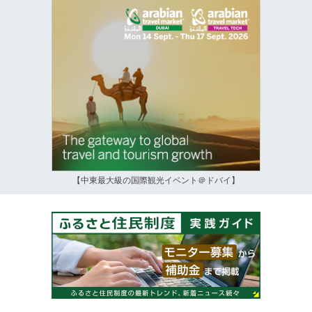
【中東最大級の国際観光イベント＠ドバイ】