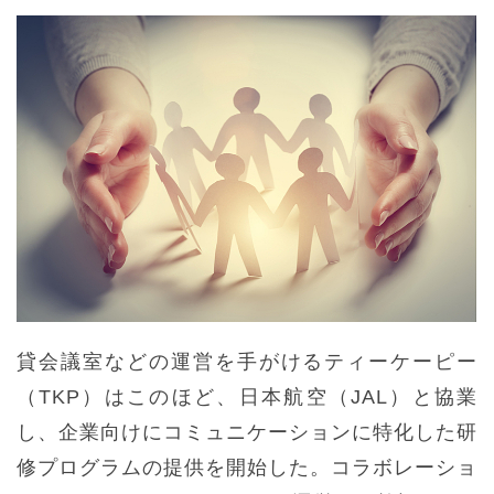
貸会議室などの運営を手がけるティーケーピー
（TKP）はこのほど、日本航空（JAL）と協業
し、企業向けにコミュニケーションに特化した研
修プログラムの提供を開始した。コラボレーショ