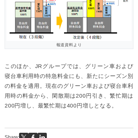
報道資料より
このほか、JRグループでは、グリーン車および
寝台車利用時の特急料金にも、新たにシーズン別
の料金を適用。現在のグリーン車および寝台車利
用時の料金から、閑散期は200円引き、繁忙期は
200円増し、最繁忙期は400円増しとなる。
Share: