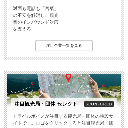
対面も電話も「言葉」
の不安を解消し、観光
業のインバウンド対応
を支える
注目企業一覧を見る
注目観光局・団体 セレクト
SPONSORED
トラベルボイスが注目する観光局・団体の特設サ
イトです。ロゴをクリックすると注目観光局・団