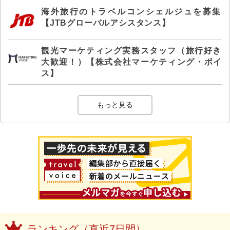
海外旅行のトラベルコンシェルジュを募集
【JTBグローバルアシスタンス】
観光マーケティング実務スタッフ（旅行好き
大歓迎！）【株式会社マーケティング・ボイ
ス】
もっと見る
ランキング（直近7日間）