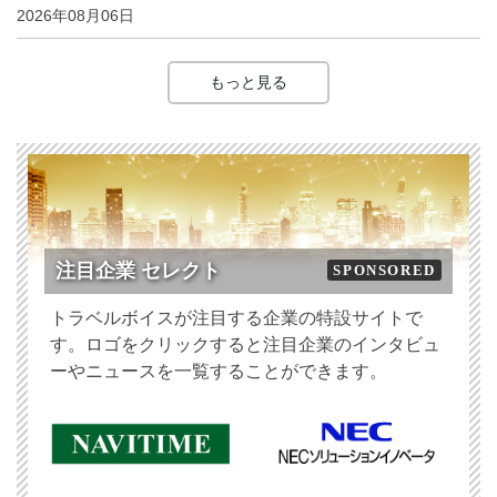
2026年08月06日
もっと見る
注目企業 セレクト
SPONSORED
トラベルボイスが注目する企業の特設サイトで
す。ロゴをクリックすると注目企業のインタビュ
ーやニュースを一覧することができます。