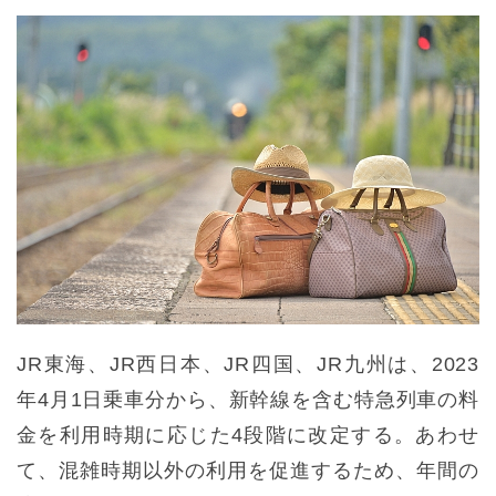
JR東海、JR西日本、JR四国、JR九州は、2023
年4月1日乗車分から、新幹線を含む特急列車の料
金を利用時期に応じた4段階に改定する。あわせ
て、混雑時期以外の利用を促進するため、年間の