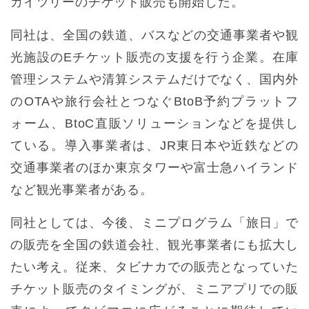
カイツリーのチケット販売も開始した。
同社は、全国の鉄道、バスなどの交通事業者や観
光施設のEチケット販売の支援を行う企業。在庫
管理システムや清算システムだけでなく、国内外
のOTAや旅行会社とつなぐBtoB予約プラットフ
ォーム、BtoC直販ソリューションなどを提供し
ている。導入事業者は、JR東日本や近鉄などの
交通事業者のほか東京タワーや富士急ハイランド
など観光事業者がある。
同社としては、今後、ミニプログラム「旅日」で
の販売を全国の鉄道会社、観光事業者にも拡大し
たい考え。従来、タビナカでの販売となっていた
チケット販売のタイミングが、ミニアプリでの販