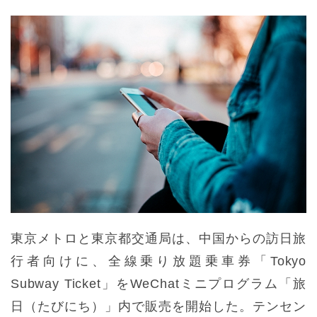
東京メトロと東京都交通局は、中国からの訪日旅
行者向けに、全線乗り放題乗車券「Tokyo
Subway Ticket」をWeChatミニプログラム「旅
日（たびにち）」内で販売を開始した。テンセン