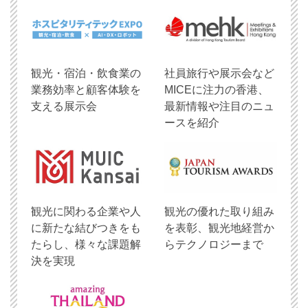
観光・宿泊・飲食業の
社員旅行や展示会など
業務効率と顧客体験を
MICEに注力の香港、
支える展示会
最新情報や注目のニュ
ースを紹介
観光に関わる企業や人
観光の優れた取り組み
に新たな結びつきをも
を表彰、観光地経営か
たらし、様々な課題解
らテクノロジーまで
決を実現