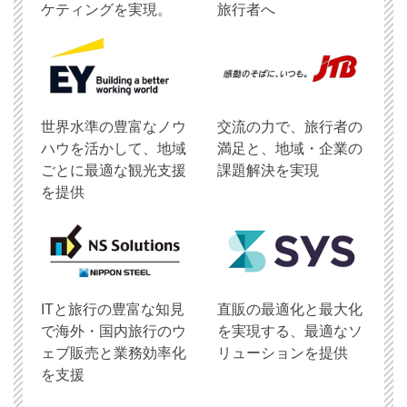
ケティングを実現。
旅行者へ
世界水準の豊富なノウ
交流の力で、旅行者の
ハウを活かして、地域
満足と、地域・企業の
ごとに最適な観光支援
課題解決を実現
を提供
ITと旅行の豊富な知見
直販の最適化と最大化
で海外・国内旅行のウ
を実現する、最適なソ
ェブ販売と業務効率化
リューションを提供
を支援