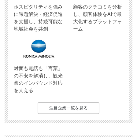
ホスピタリティを強み
顧客のクチコミを分析
に課題解決・経済促進
し、顧客体験をAIで最
を支援し、持続可能な
大化するプラットフォ
地域社会を共創
ーム
対面も電話も「言葉」
の不安を解消し、観光
業のインバウンド対応
を支える
注目企業一覧を見る