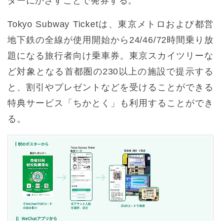
ダーにかざすことで発券する。
Tokyo Subway Ticketは、東京メトロおよび都営
地下鉄の全線が使用開始から24/46/72時間乗り放
題になる旅行者向け乗車券。東京スカイツリーな
ど対象となる首都圏の230以上の施設で提示する
と、割引やプレゼントなどを受けることができる
特典サービス「ちかとく」も利用することができ
る。