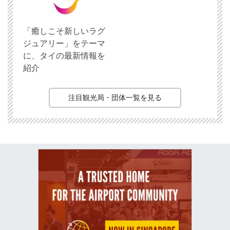
「癒しこそ新しいラグ
ジュアリー」をテーマ
に、タイの最新情報を
紹介
注目観光局・団体一覧を見る