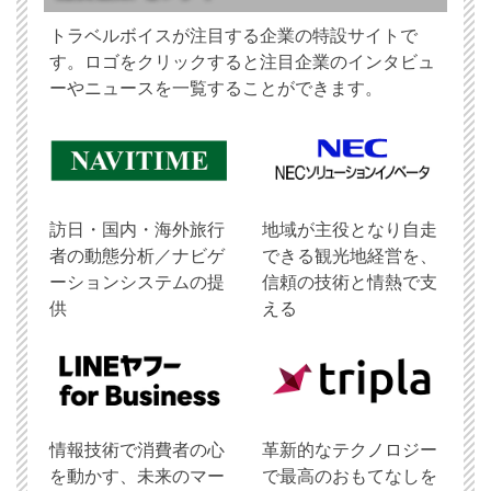
トラベルボイスが注目する企業の特設サイトで
す。ロゴをクリックすると注目企業のインタビュ
ーやニュースを一覧することができます。
訪日・国内・海外旅行
地域が主役となり自走
者の動態分析／ナビゲ
できる観光地経営を、
ーションシステムの提
信頼の技術と情熱で支
供
える
情報技術で消費者の心
革新的なテクノロジー
を動かす、未来のマー
で最高のおもてなしを