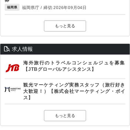
福岡県庁 / 締切:2026年09月04日
福岡県
もっと見る
求人情報
海外旅行のトラベルコンシェルジュを募集
【JTBグローバルアシスタンス】
観光マーケティング実務スタッフ（旅行好き
大歓迎！）【株式会社マーケティング・ボイ
ス】
もっと見る