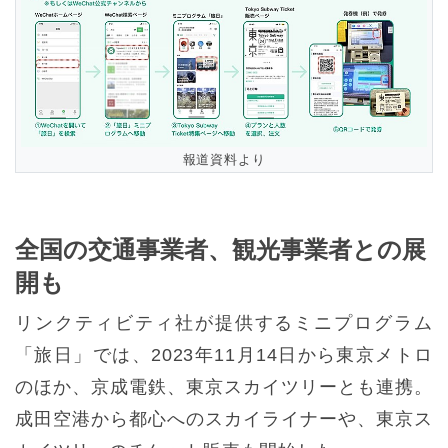
報道資料より
全国の交通事業者、観光事業者との展
開も
リンクティビティ社が提供するミニプログラム
「旅日」では、2023年11月14日から東京メトロ
のほか、京成電鉄、東京スカイツリーとも連携。
成田空港から都心へのスカイライナーや、東京ス