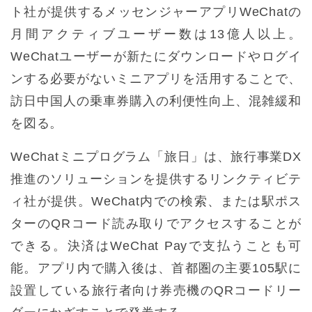
ト社が提供するメッセンジャーアプリWeChatの
月間アクティブユーザー数は13億人以上。
WeChatユーザーが新たにダウンロードやログイ
ンする必要がないミニアプリを活用することで、
訪日中国人の乗車券購入の利便性向上、混雑緩和
を図る。
WeChatミニプログラム「旅日」は、旅行事業DX
推進のソリューションを提供するリンクティビテ
ィ社が提供。WeChat内での検索、または駅ポス
ターのQRコード読み取りでアクセスすることが
できる。決済はWeChat Payで支払うことも可
能。アプリ内で購入後は、首都圏の主要105駅に
設置している旅行者向け券売機のQRコードリー